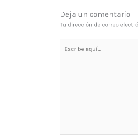
Deja un comentario
Tu dirección de correo electr
Escribe
aquí...