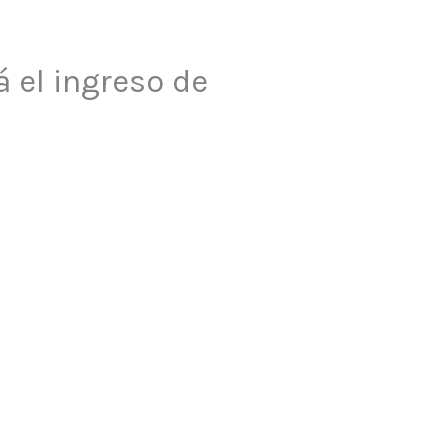
 el ingreso de