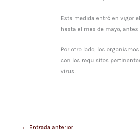
Esta medida entró en vigor e
hasta el mes de mayo, antes d
Por otro lado, los organismos
con los requisitos pertinente
virus.
←
Entrada anterior