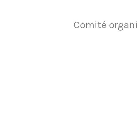
Comité organi