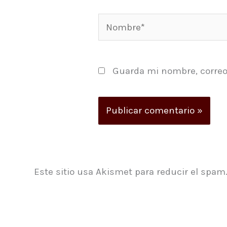
Nombre*
Guarda mi nombre, correo
Este sitio usa Akismet para reducir el spam