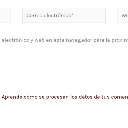
Correo
Web
electrónico*
 electrónico y web en este navegador para la próxi
.
Aprende cómo se procesan los datos de tus coment