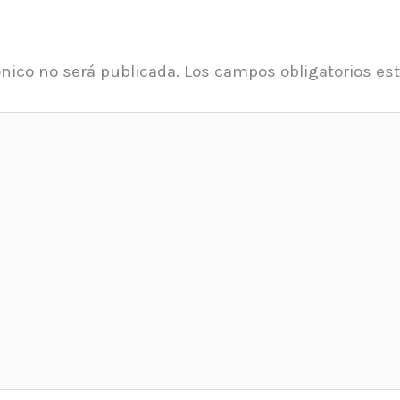
ónico no será publicada.
Los campos obligatorios e