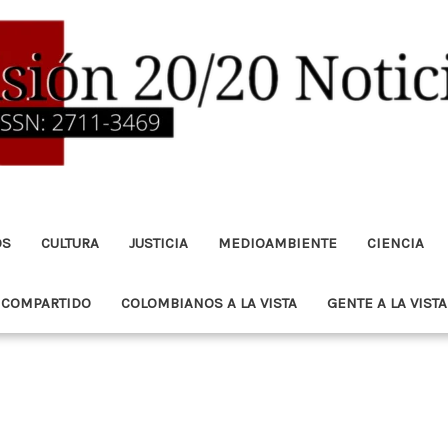
OS
CULTURA
JUSTICIA
MEDIOAMBIENTE
CIENCIA
 COMPARTIDO
COLOMBIANOS A LA VISTA
GENTE A LA VISTA