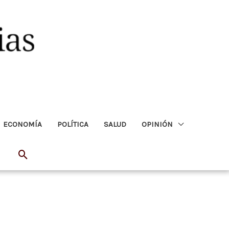
ECONOMÍA
POLÍTICA
SALUD
OPINIÓN
Buscar