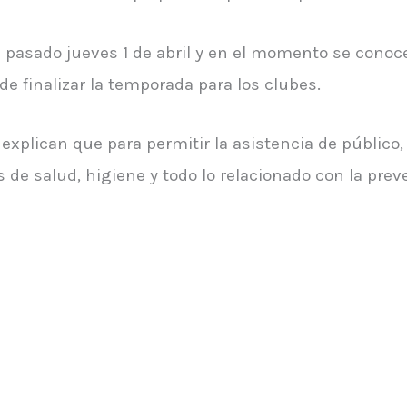
l pasado jueves 1 de abril y en el momento se cono
e finalizar la temporada para los clubes.
 explican que para permitir la asistencia de público
s de salud, higiene y todo lo relacionado con la pre