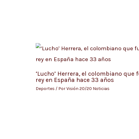
‘Lucho’ Herrera, el colombiano que 
rey en España hace 33 años
Deportes
/ Por
Visión 20/20 Noticias