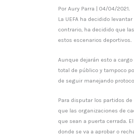
Por Aury Parra | 04/04/2021.
La UEFA ha decidido levantar 
contrario, ha decidido que la
estos escenarios deportivos.
Aunque dejarán esto a cargo 
total de público y tampoco pod
de seguir manejando protocol
Para disputar los partidos de
que las organizaciones de cad
que sean a puerta cerrada. El
donde se va a aprobar o rech