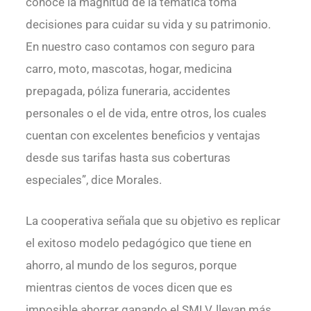
conoce la magnitud de la temática toma
decisiones para cuidar su vida y su patrimonio.
En nuestro caso contamos con seguro para
carro, moto, mascotas, hogar, medicina
prepagada, póliza funeraria, accidentes
personales o el de vida, entre otros, los cuales
cuentan con excelentes beneficios y ventajas
desde sus tarifas hasta sus coberturas
especiales”, dice Morales.
La cooperativa señala que su objetivo es replicar
el exitoso modelo pedagógico que tiene en
ahorro, al mundo de los seguros, porque
mientras cientos de voces dicen que es
imposible ahorrar ganando el SMLV, llevan más