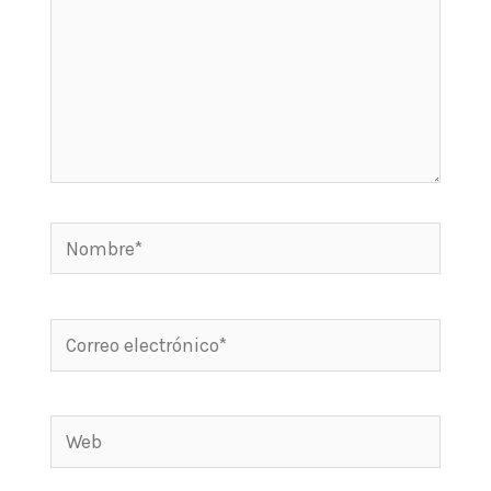
Nombre*
Correo
electrónico*
Web