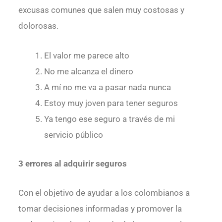
excusas comunes que salen muy costosas y
dolorosas.
El valor me parece alto
No me alcanza el dinero
A mí no me va a pasar nada nunca
Estoy muy joven para tener seguros
Ya tengo ese seguro a través de mi
servicio público
3 errores al adquirir seguros
Con el objetivo de ayudar a los colombianos a
tomar decisiones informadas y promover la