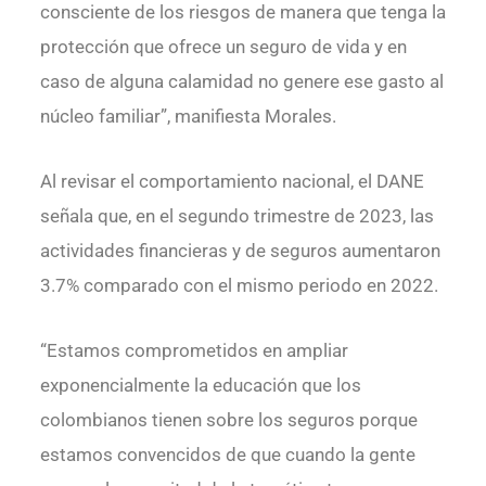
consciente de los riesgos de manera que tenga la
protección que ofrece un seguro de vida y en
caso de alguna calamidad no genere ese gasto al
núcleo familiar”, manifiesta Morales.
Al revisar el comportamiento nacional, el DANE
señala que, en el segundo trimestre de 2023, las
actividades financieras y de seguros aumentaron
3.7% comparado con el mismo periodo en 2022.
“Estamos comprometidos en ampliar
exponencialmente la educación que los
colombianos tienen sobre los seguros porque
estamos convencidos de que cuando la gente