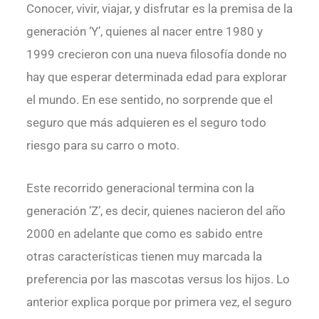
Conocer, vivir, viajar, y disfrutar es la premisa de la
generación ‘Y’, quienes al nacer entre 1980 y
1999 crecieron con una nueva filosofía donde no
hay que esperar determinada edad para explorar
el mundo. En ese sentido, no sorprende que el
seguro que más adquieren es el seguro todo
riesgo para su carro o moto.
Este recorrido generacional termina con la
generación ‘Z’, es decir, quienes nacieron del año
2000 en adelante que como es sabido entre
otras características tienen muy marcada la
preferencia por las mascotas versus los hijos. Lo
anterior explica porque por primera vez, el seguro