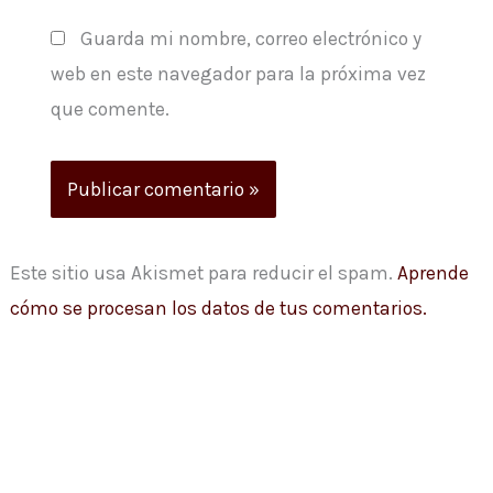
Guarda mi nombre, correo electrónico y
web en este navegador para la próxima vez
que comente.
Este sitio usa Akismet para reducir el spam.
Aprende
cómo se procesan los datos de tus comentarios.