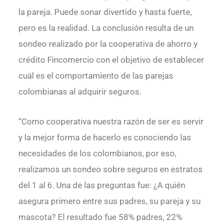
la pareja. Puede sonar divertido y hasta fuerte,
pero es la realidad. La conclusión resulta de un
sondeo realizado por la cooperativa de ahorro y
crédito Fincomercio con el objetivo de establecer
cuál es el comportamiento de las parejas
colombianas al adquirir seguros.
“Como cooperativa nuestra razón de ser es servir
y la mejor forma de hacerlo es conociendo las
necesidades de los colombianos, por eso,
realizamos un sondeo sobre seguros en estratos
del 1 al 6. Una de las preguntas fue: ¿A quién
asegura primero entre sus padres, su pareja y su
mascota? El resultado fue 58% padres, 22%