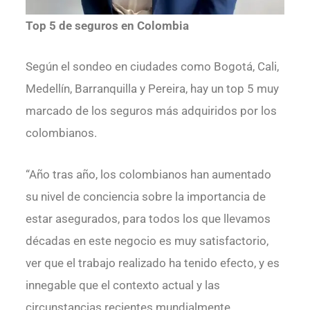
Top 5 de seguros en Colombia
Según el sondeo en ciudades como Bogotá, Cali,
Medellín, Barranquilla y Pereira, hay un top 5 muy
marcado de los seguros más adquiridos por los
colombianos.
“Año tras año, los colombianos han aumentado
su nivel de conciencia sobre la importancia de
estar asegurados, para todos los que llevamos
décadas en este negocio es muy satisfactorio,
ver que el trabajo realizado ha tenido efecto, y es
innegable que el contexto actual y las
circunstancias recientes mundialmente