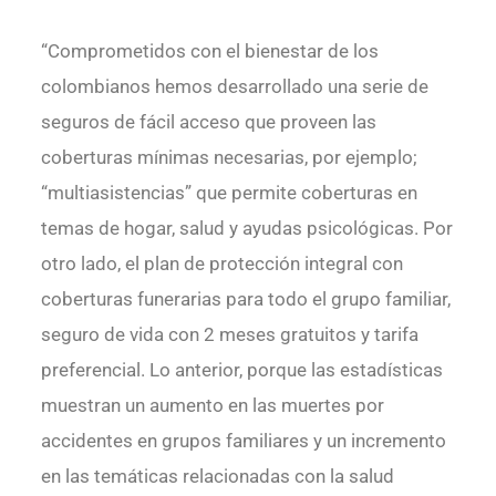
“Comprometidos con el bienestar de los
colombianos hemos desarrollado una serie de
seguros de fácil acceso que proveen las
coberturas mínimas necesarias, por ejemplo;
“multiasistencias” que permite coberturas en
temas de hogar, salud y ayudas psicológicas. Por
otro lado, el plan de protección integral con
coberturas funerarias para todo el grupo familiar,
seguro de vida con 2 meses gratuitos y tarifa
preferencial. Lo anterior, porque las estadísticas
muestran un aumento en las muertes por
accidentes en grupos familiares y un incremento
en las temáticas relacionadas con la salud