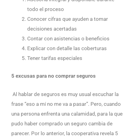
todo el proceso
Conocer cifras que ayuden a tomar
decisiones acertadas
Contar con asistencias o beneficios
Explicar con detalle las coberturas
Tener tarifas especiales
5 excusas para no comprar seguros
Al hablar de seguros es muy usual escuchar la
frase “eso a mí no me va a pasar”. Pero, cuando
una persona enfrenta una calamidad, para la que
pudo haber comprado un seguro cambia de
parecer. Por lo anterior, la cooperativa revela 5