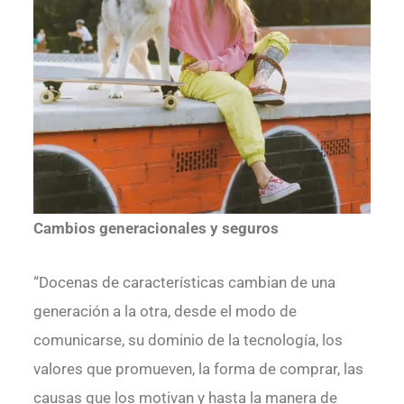
Cambios generacionales y seguros
“Docenas de características cambian de una
generación a la otra, desde el modo de
comunicarse, su dominio de la tecnología, los
valores que promueven, la forma de comprar, las
causas que los motivan y hasta la manera de