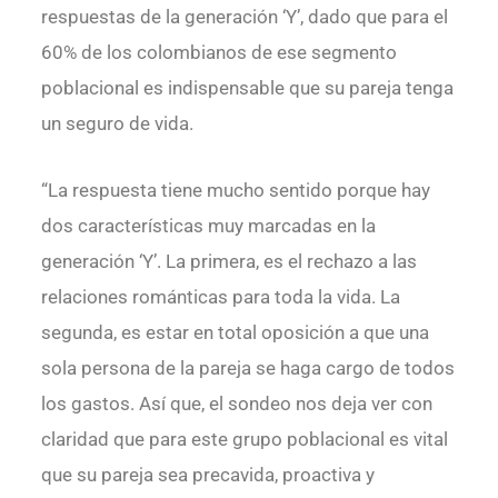
respuestas de la generación ‘Y’, dado que para el
60% de los colombianos de ese segmento
poblacional es indispensable que su pareja tenga
un seguro de vida.
“La respuesta tiene mucho sentido porque hay
dos características muy marcadas en la
generación ‘Y’. La primera, es el rechazo a las
relaciones románticas para toda la vida. La
segunda, es estar en total oposición a que una
sola persona de la pareja se haga cargo de todos
los gastos. Así que, el sondeo nos deja ver con
claridad que para este grupo poblacional es vital
que su pareja sea precavida, proactiva y