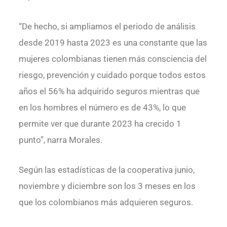
“De hecho, si ampliamos el periodo de análisis
desde 2019 hasta 2023 es una constante que las
mujeres colombianas tienen más consciencia del
riesgo, prevención y cuidado porque todos estos
años el 56% ha adquirido seguros mientras que
en los hombres el número es de 43%, lo que
permite ver que durante 2023 ha crecido 1
punto”, narra Morales.
Según las estadísticas de la cooperativa junio,
noviembre y diciembre son los 3 meses en los
que los colombianos más adquieren seguros.