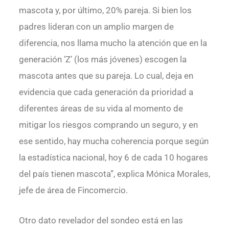
mascota y, por último, 20% pareja. Si bien los
padres lideran con un amplio margen de
diferencia, nos llama mucho la atención que en la
generación ‘Z’ (los más jóvenes) escogen la
mascota antes que su pareja. Lo cual, deja en
evidencia que cada generación da prioridad a
diferentes áreas de su vida al momento de
mitigar los riesgos comprando un seguro, y en
ese sentido, hay mucha coherencia porque según
la estadística nacional, hoy 6 de cada 10 hogares
del país tienen mascota”, explica Mónica Morales,
jefe de área de Fincomercio.
Otro dato revelador del sondeo está en las