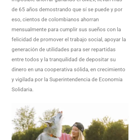
de 65 años demostrando que sí se puede y por
eso, cientos de colombianos ahorran
mensualmente para cumplir sus sueños con la
felicidad de promover el trabajo social, apoyar la
generación de utilidades para ser repartidas
entre todos y la tranquilidad de depositar su
dinero en una cooperativa sólida, en crecimiento
y vigilada por la Superintendencia de Economía
Solidaria.