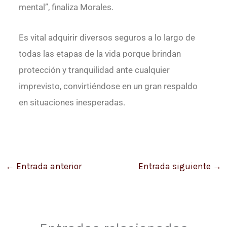
mental”, finaliza Morales.
Es vital adquirir diversos seguros a lo largo de
todas las etapas de la vida porque brindan
protección y tranquilidad ante cualquier
imprevisto, convirtiéndose en un gran respaldo
en situaciones inesperadas.
←
Entrada anterior
Entrada siguiente
→