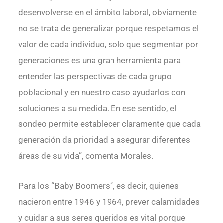
desenvolverse en el ámbito laboral, obviamente
no se trata de generalizar porque respetamos el
valor de cada individuo, solo que segmentar por
generaciones es una gran herramienta para
entender las perspectivas de cada grupo
poblacional y en nuestro caso ayudarlos con
soluciones a su medida. En ese sentido, el
sondeo permite establecer claramente que cada
generación da prioridad a asegurar diferentes
áreas de su vida”, comenta Morales.
Para los “Baby Boomers”, es decir, quienes
nacieron entre 1946 y 1964, prever calamidades
y cuidar a sus seres queridos es vital porque