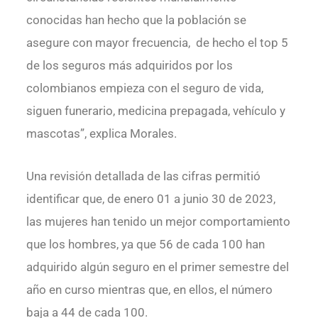
conocidas han hecho que la población se
asegure con mayor frecuencia, de hecho el top 5
de los seguros más adquiridos por los
colombianos empieza con el seguro de vida,
siguen funerario, medicina prepagada, vehículo y
mascotas”, explica Morales.
Una revisión detallada de las cifras permitió
identificar que, de enero 01 a junio 30 de 2023,
las mujeres han tenido un mejor comportamiento
que los hombres, ya que 56 de cada 100 han
adquirido algún seguro en el primer semestre del
año en curso mientras que, en ellos, el número
baja a 44 de cada 100.