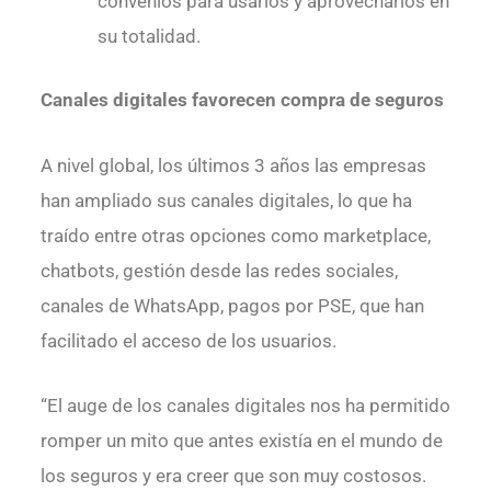
convenios para usarlos y aprovecharlos en
su totalidad.
Canales digitales favorecen compra de seguros
A nivel global, los últimos 3 años las empresas
han ampliado sus canales digitales, lo que ha
traído entre otras opciones como marketplace,
chatbots, gestión desde las redes sociales,
canales de WhatsApp, pagos por PSE, que han
facilitado el acceso de los usuarios.
“El auge de los canales digitales nos ha permitido
romper un mito que antes existía en el mundo de
los seguros y era creer que son muy costosos.