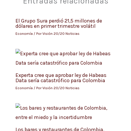
Entradas relacionadas
El Grupo Sura perdió 21,5 millones de
dólares en primer trimestre volátil
Economía
/ Por
Visión 20/20 Noticias
Experta cree que aprobar ley de Habeas
Data sería catastrófico para Colombia
Economía
/ Por
Visión 20/20 Noticias
Los bares y restaurantes de Colombia,