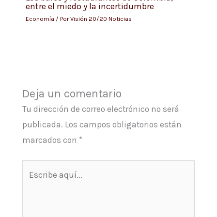
entre el miedo y la incertidumbre
Economía
/ Por
Visión 20/20 Noticias
Deja un comentario
Tu dirección de correo electrónico no será
publicada.
Los campos obligatorios están
marcados con
*
Escribe
aquí...