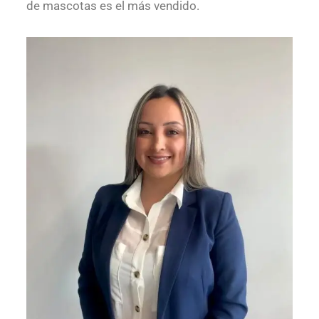
de mascotas es el más vendido.