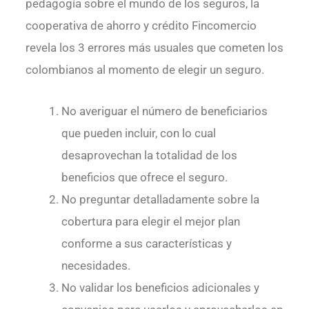
pedagogía sobre el mundo de los seguros, la
cooperativa de ahorro y crédito Fincomercio
revela los 3 errores más usuales que cometen los
colombianos al momento de elegir un seguro.
No averiguar el número de beneficiarios
que pueden incluir, con lo cual
desaprovechan la totalidad de los
beneficios que ofrece el seguro.
No preguntar detalladamente sobre la
cobertura para elegir el mejor plan
conforme a sus características y
necesidades.
No validar los beneficios adicionales y