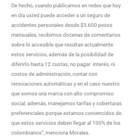
De hecho, cuando publicamos en redes que hoy
en día usted puede acceder a un seguro de
accidentes personales desde $3.600 pesos
mensuales, recibimos docenas de comentarios
sobre lo accesible que resultan actualmente
estos servicios, además de la posibilidad de
diferirlo hasta 12 cuotas, no pagar interés, ni
costos de administración, contar con
renovaciones automáticas y en el caso nuestro
que somos una marca con alto compromiso
social, además, manejamos tarifas y coberturas
preferenciales porque estamos convencidos de
que estos servicios deben llegar al 100% de los
colombianos”, menciona Morales.