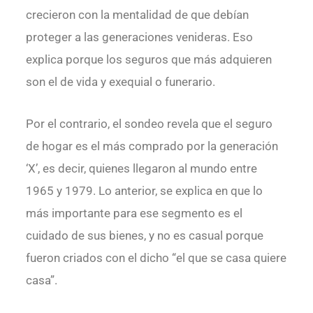
crecieron con la mentalidad de que debían
proteger a las generaciones venideras. Eso
explica porque los seguros que más adquieren
son el de vida y exequial o funerario.
Por el contrario, el sondeo revela que el seguro
de hogar es el más comprado por la generación
‘X’, es decir, quienes llegaron al mundo entre
1965 y 1979. Lo anterior, se explica en que lo
más importante para ese segmento es el
cuidado de sus bienes, y no es casual porque
fueron criados con el dicho “el que se casa quiere
casa”.