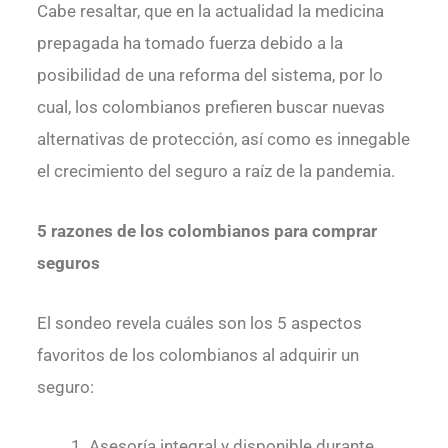
Cabe resaltar, que en la actualidad la medicina
prepagada ha tomado fuerza debido a la
posibilidad de una reforma del sistema, por lo
cual, los colombianos prefieren buscar nuevas
alternativas de protección, así como es innegable
el crecimiento del seguro a raíz de la pandemia.
5 razones de los colombianos para comprar
seguros
El sondeo revela cuáles son los 5 aspectos
favoritos de los colombianos al adquirir un
seguro:
Asesoría integral y disponible durante