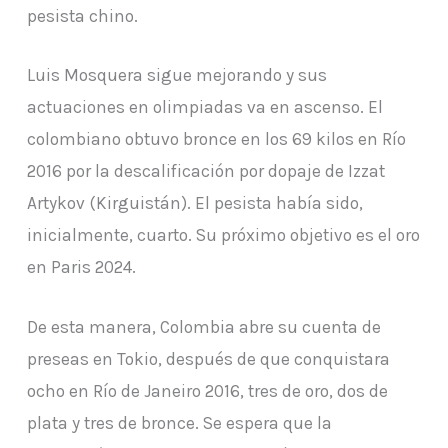
pesista chino.
Luis Mosquera sigue mejorando y sus
actuaciones en olimpiadas va en ascenso. El
colombiano obtuvo bronce en los 69 kilos en Río
2016 por la descalificación por dopaje de Izzat
Artykov (Kirguistán). El pesista había sido,
inicialmente, cuarto. Su próximo objetivo es el oro
en Paris 2024.
De esta manera, Colombia abre su cuenta de
preseas en Tokio, después de que conquistara
ocho en Río de Janeiro 2016, tres de oro, dos de
plata y tres de bronce. Se espera que la