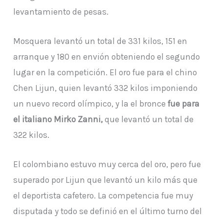
levantamiento de pesas.
Mosquera levantó un total de 331 kilos, 151 en
arranque y 180 en envión obteniendo el segundo
lugar en la competición. El oro fue para el chino
Chen Lijun, quien levantó 332 kilos imponiendo
un nuevo record olímpico, y la el bronce
fue para
el italiano Mirko Zanni,
que levantó un total de
322 kilos.
El colombiano estuvo muy cerca del oro, pero fue
superado por Lijun que levantó un kilo más que
el deportista cafetero. La competencia fue muy
disputada y todo se definió en el último turno del