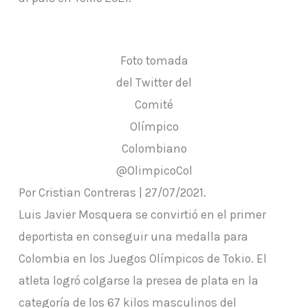
Foto tomada
del Twitter del
Comité
Olímpico
Colombiano
@OlimpicoCol
Por Cristian Contreras | 27/07/2021.
Luis Javier Mosquera se convirtió en el primer
deportista en conseguir una medalla para
Colombia en los Juegos Olímpicos de Tokio. El
atleta logró colgarse la presea de plata en la
categoría de los 67 kilos masculinos del