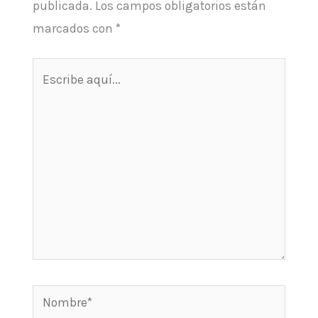
publicada.
Los campos obligatorios están
marcados con
*
Escribe
aquí...
Nombre*