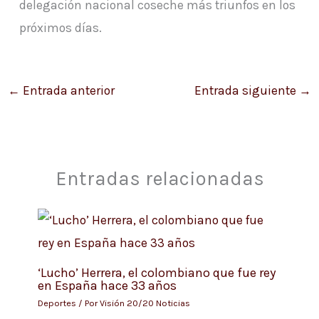
delegación nacional coseche más triunfos en los
próximos días.
←
Entrada anterior
Entrada siguiente
→
Entradas relacionadas
‘Lucho’ Herrera, el colombiano que fue rey
en España hace 33 años
Deportes
/ Por
Visión 20/20 Noticias