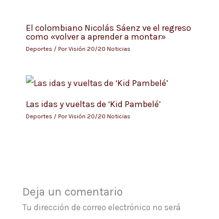
El colombiano Nicolás Sáenz ve el regreso
como «volver a aprender a montar»
Deportes
/ Por
Visión 20/20 Noticias
Las idas y vueltas de ‘Kid Pambelé’
Deportes
/ Por
Visión 20/20 Noticias
Deja un comentario
Tu dirección de correo electrónico no será