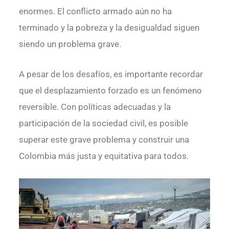
enormes. El conflicto armado aún no ha
terminado y la pobreza y la desigualdad siguen
siendo un problema grave.
A pesar de los desafíos, es importante recordar
que el desplazamiento forzado es un fenómeno
reversible. Con políticas adecuadas y la
participación de la sociedad civil, es posible
superar este grave problema y construir una
Colombia más justa y equitativa para todos.