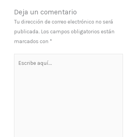
Deja un comentario
Tu dirección de correo electrónico no será
publicada.
Los campos obligatorios están
marcados con
*
Escribe
aquí...