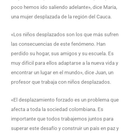
poco hemos ido saliendo adelante», dice María,
una mujer desplazada de la región del Cauca.
«Los niños desplazados son los que más sufren
las consecuencias de este fenómeno. Han
perdido su hogar, sus amigos y su escuela. Es
muy difícil para ellos adaptarse a la nueva vida y
encontrar un lugar en el mundo», dice Juan, un
profesor que trabaja con niños desplazados.
«El desplazamiento forzado es un problema que
afecta a toda la sociedad colombiana. Es
importante que todos trabajemos juntos para
superar este desafío y construir un país en paz y