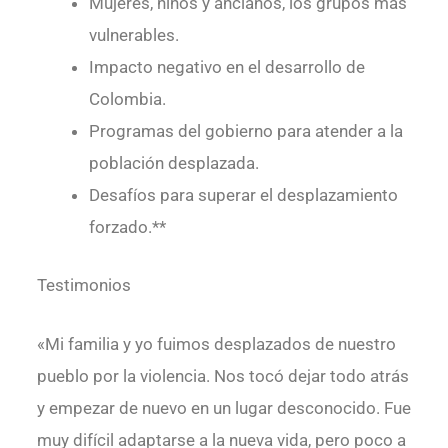
Mujeres, niños y ancianos, los grupos más
vulnerables.
Impacto negativo en el desarrollo de
Colombia.
Programas del gobierno para atender a la
población desplazada.
Desafíos para superar el desplazamiento
forzado.**
Testimonios
«Mi familia y yo fuimos desplazados de nuestro
pueblo por la violencia. Nos tocó dejar todo atrás
y empezar de nuevo en un lugar desconocido. Fue
muy difícil adaptarse a la nueva vida, pero poco a