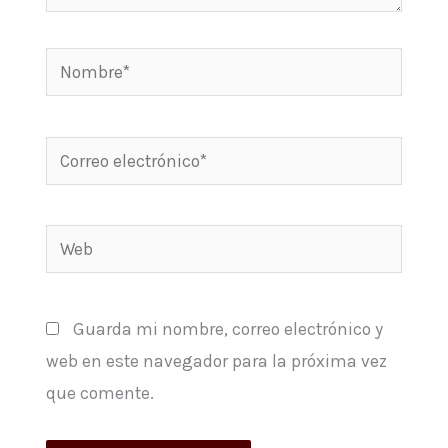
Nombre*
Correo
electrónico*
Web
Guarda mi nombre, correo electrónico y
web en este navegador para la próxima vez
que comente.