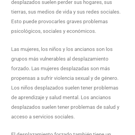
desplazados suelen perder sus hogares, sus
tierras, sus medios de vida y sus redes sociales.
Esto puede provocarles graves problemas
psicológicos, sociales y económicos.
Las mujeres, los niños y los ancianos son los
grupos más vulnerables al desplazamiento
forzado. Las mujeres desplazadas son más
propensas a sufrir violencia sexual y de género.
Los niños desplazados suelen tener problemas
de aprendizaje y salud mental. Los ancianos
desplazados suelen tener problemas de salud y
acceso a servicios sociales.
El desplazamiento forzado también tiene un