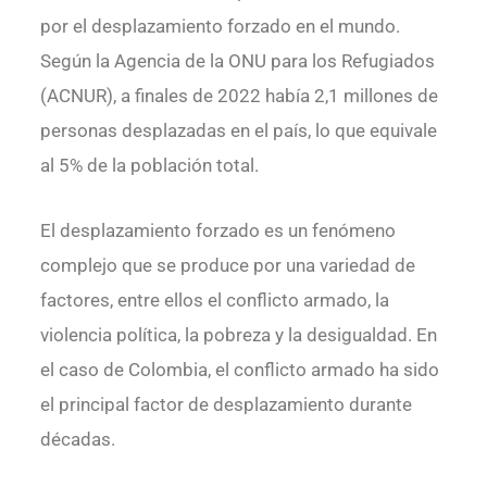
por el desplazamiento forzado en el mundo.
Según la Agencia de la ONU para los Refugiados
(ACNUR), a finales de 2022 había 2,1 millones de
personas desplazadas en el país, lo que equivale
al 5% de la población total.
El desplazamiento forzado es un fenómeno
complejo que se produce por una variedad de
factores, entre ellos el conflicto armado, la
violencia política, la pobreza y la desigualdad. En
el caso de Colombia, el conflicto armado ha sido
el principal factor de desplazamiento durante
décadas.