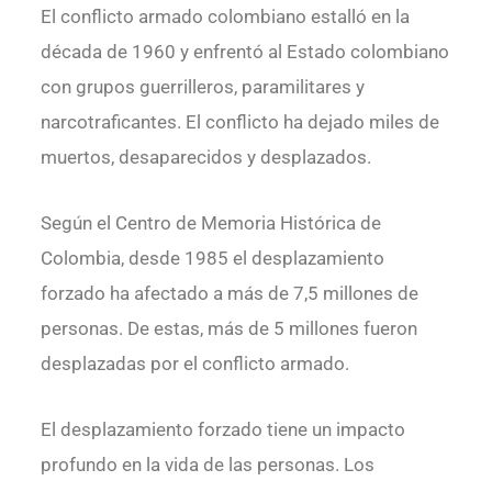
El conflicto armado colombiano estalló en la
década de 1960 y enfrentó al Estado colombiano
con grupos guerrilleros, paramilitares y
narcotraficantes. El conflicto ha dejado miles de
muertos, desaparecidos y desplazados.
Según el Centro de Memoria Histórica de
Colombia, desde 1985 el desplazamiento
forzado ha afectado a más de 7,5 millones de
personas. De estas, más de 5 millones fueron
desplazadas por el conflicto armado.
El desplazamiento forzado tiene un impacto
profundo en la vida de las personas. Los