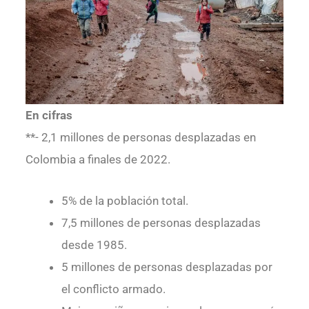
En cifras
**- 2,1 millones de personas desplazadas en
Colombia a finales de 2022.
5% de la población total.
7,5 millones de personas desplazadas
desde 1985.
5 millones de personas desplazadas por
el conflicto armado.