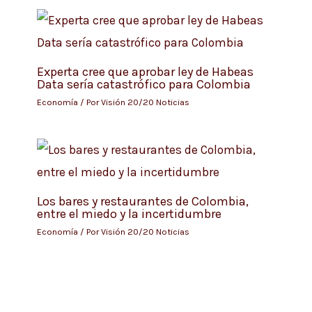
Experta cree que aprobar ley de Habeas
Data sería catastrófico para Colombia
Economía
/ Por
Visión 20/20 Noticias
Los bares y restaurantes de Colombia,
entre el miedo y la incertidumbre
Economía
/ Por
Visión 20/20 Noticias