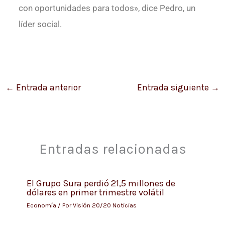
con oportunidades para todos», dice Pedro, un
líder social.
←
Entrada anterior
Entrada siguiente
→
Entradas relacionadas
El Grupo Sura perdió 21,5 millones de
dólares en primer trimestre volátil
Economía
/ Por
Visión 20/20 Noticias