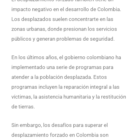
impacto negativo en el desarrollo de Colombia.
Los desplazados suelen concentrarte en las
zonas urbanas, donde presionan los servicios
públicos y generan problemas de seguridad.
En los últimos años, el gobierno colombiano ha
implementado una serie de programas para
atender a la población desplazada. Estos
programas incluyen la reparación integral a las
víctimas, la asistencia humanitaria y la restitución
de tierras.
Sin embargo, los desafíos para superar el
desplazamiento forzado en Colombia son