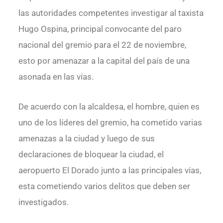
las autoridades competentes investigar al taxista
Hugo Ospina, principal convocante del paro
nacional del gremio para el 22 de noviembre,
esto por amenazar a la capital del país de una
asonada en las vías.
De acuerdo con la alcaldesa, el hombre, quien es
uno de los líderes del gremio, ha cometido varias
amenazas a la ciudad y luego de sus
declaraciones de bloquear la ciudad, el
aeropuerto El Dorado junto a las principales vías,
esta cometiendo varios delitos que deben ser
investigados.