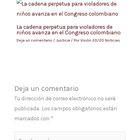
La cadena perpetua para violadores de
niños avanza en el Congreso colombiano
Deja un comentario
/
Justicia
/ Por
Visión 20/20 Noticias
Deja un comentario
Tu dirección de correo electrónico no será
publicada.
Los campos obligatorios están
marcados con
*
Escribe