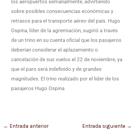
los aeropuertos semanalmente, advirtiendo
sobre posibles consecuencias económicas y
retrasos para el transporte aéreo del país. Hugo
Ospina, líder de la agremiación, sugirió a través
de un trino en su cuenta oficial que los pasajeros
deberían considerar el aplazamiento o
cancelación de sus vuelos el 22 de noviembre, ya
que el paro será indefinido y de grandes
magnitudes. El trino realizado por el líder de los
pasajeros Hugo Ospina
←
Entrada anterior
Entrada siguiente
→