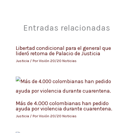
Entradas relacionadas
Libertad condicional para el general que
lideró retoma de Palacio de Justicia
Justicia
/ Por
Visión 20/20 Noticias
Más de 4.000 colombianas han pedido
ayuda por violencia durante cuarentena.
Justicia
/ Por
Visión 20/20 Noticias