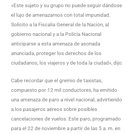
«Este sujeto y su grupo no puede seguir dándose
el lujo de amenazarnos con total impunidad.
Solicito a la Fiscalía General de la Nación, al
gobierno nacional y a la Policía Nacional
anticiparse a esta amenaza de asonada
anunciada, proteger los derechos de los
ciudadanos, los viajeros y de toda la ciudad», dijo.
Cabe recordar que el gremio de taxistas,
compuesto por 12 mil conductores, ha emitido
una amenaza de paro a nivel nacional, advirtiendo
a los pasajeros aéreos sobre posibles
cancelaciones de vuelos. Este paro, programado
para el 22 de noviembre a partir de las 5 a. m. en