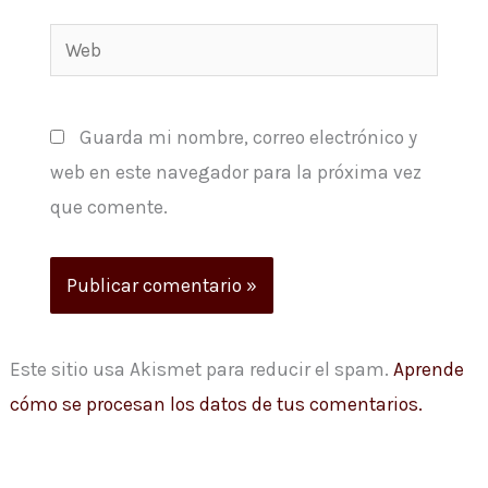
Web
Guarda mi nombre, correo electrónico y
web en este navegador para la próxima vez
que comente.
Este sitio usa Akismet para reducir el spam.
Aprende
cómo se procesan los datos de tus comentarios.