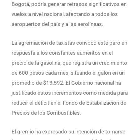
Bogotá, podría generar retrasos significativos en
vuelos a nivel nacional, afectando a todos los
aeropuertos del país y a las aerolíneas.
La agremiación de taxistas convocó este paro en
respuesta a los constantes aumentos en el
precio de la gasolina, que registra un crecimiento
de 600 pesos cada mes, situando el galón en un
promedio de $13.592. El Gobierno nacional ha
justificado estos incrementos como medida para
reducir el déficit en el Fondo de Estabilización de
Precios de los Combustibles.
El gremio ha expresado su intención de tomarse