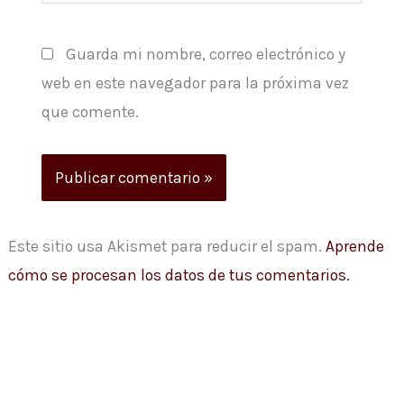
Guarda mi nombre, correo electrónico y
web en este navegador para la próxima vez
que comente.
Este sitio usa Akismet para reducir el spam.
Aprende
cómo se procesan los datos de tus comentarios.