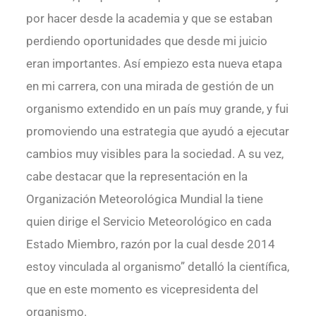
por hacer desde la academia y que se estaban
perdiendo oportunidades que desde mi juicio
eran importantes. Así empiezo esta nueva etapa
en mi carrera, con una mirada de gestión de un
organismo extendido en un país muy grande, y fui
promoviendo una estrategia que ayudó a ejecutar
cambios muy visibles para la sociedad. A su vez,
cabe destacar que la representación en la
Organización Meteorológica Mundial la tiene
quien dirige el Servicio Meteorológico en cada
Estado Miembro, razón por la cual desde 2014
estoy vinculada al organismo” detalló la científica,
que en este momento es vicepresidenta del
organismo.