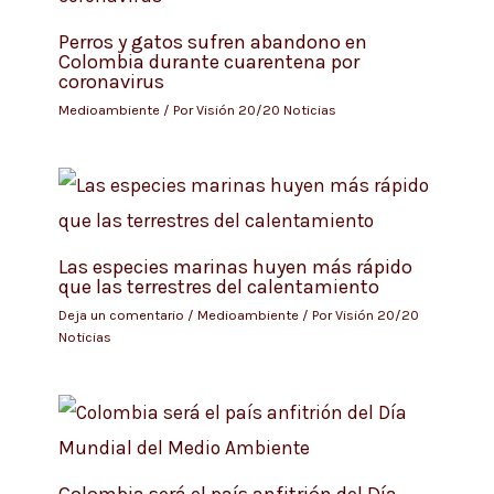
Perros y gatos sufren abandono en
Colombia durante cuarentena por
coronavirus
Medioambiente
/ Por
Visión 20/20 Noticias
Las especies marinas huyen más rápido
que las terrestres del calentamiento
Deja un comentario
/
Medioambiente
/ Por
Visión 20/20
Noticias