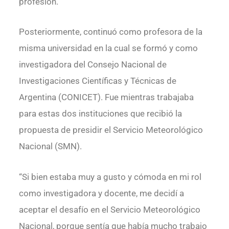
profesión.
Posteriormente, continuó como profesora de la
misma universidad en la cual se formó y como
investigadora del Consejo Nacional de
Investigaciones Científicas y Técnicas de
Argentina (CONICET). Fue mientras trabajaba
para estas dos instituciones que recibió la
propuesta de presidir el Servicio Meteorológico
Nacional (SMN).
“Si bien estaba muy a gusto y cómoda en mi rol
como investigadora y docente, me decidí a
aceptar el desafío en el Servicio Meteorológico
Nacional, porque sentía que había mucho trabajo