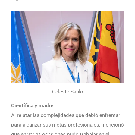
Celeste Saulo
Científica y madre
Al relatar las complejidades que debió enfrentar
para alcanzar sus metas profesionales, mencionó
que en varias ocasiones pudo trabajar en el