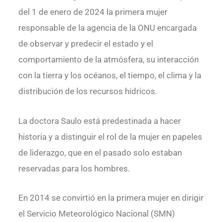
del 1 de enero de 2024 la primera mujer
responsable de la agencia de la ONU encargada
de observar y predecir el estado y el
comportamiento de la atmósfera, su interacción
con la tierra y los océanos, el tiempo, el clima y la
distribución de los recursos hídricos.
La doctora Saulo está predestinada a hacer
historia y a distinguir el rol de la mujer en papeles
de liderazgo, que en el pasado solo estaban
reservadas para los hombres.
En 2014 se convirtió en la primera mujer en dirigir
el Servicio Meteorológico Nacional (SMN)