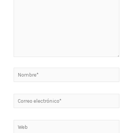
Nombre*
Correo
electrónico*
Web