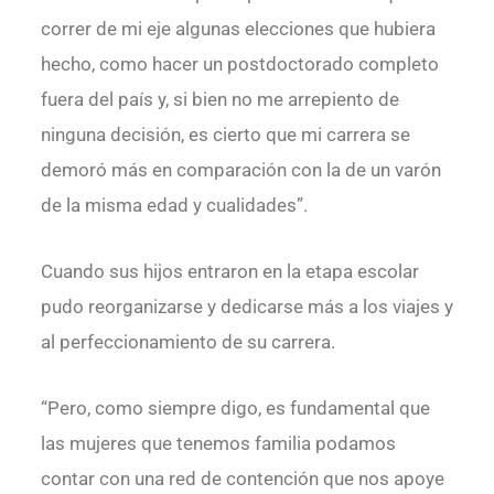
correr de mi eje algunas elecciones que hubiera
hecho, como hacer un postdoctorado completo
fuera del país y, si bien no me arrepiento de
ninguna decisión, es cierto que mi carrera se
demoró más en comparación con la de un varón
de la misma edad y cualidades”.
Cuando sus hijos entraron en la etapa escolar
pudo reorganizarse y dedicarse más a los viajes y
al perfeccionamiento de su carrera.
“Pero, como siempre digo, es fundamental que
las mujeres que tenemos familia podamos
contar con una red de contención que nos apoye