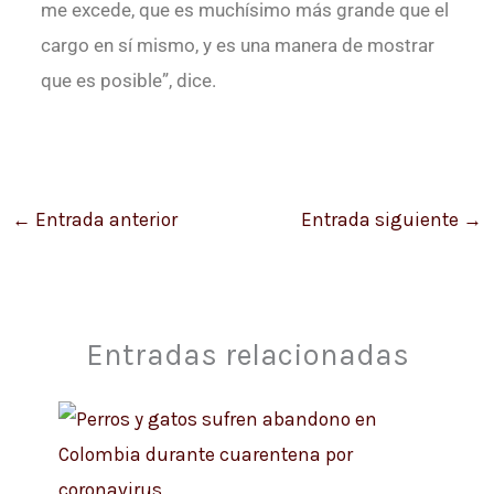
me excede, que es muchísimo más grande que el
cargo en sí mismo, y es una manera de mostrar
que es posible”, dice.
←
Entrada anterior
Entrada siguiente
→
Entradas relacionadas