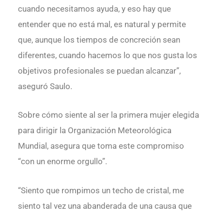
cuando necesitamos ayuda, y eso hay que
entender que no está mal, es natural y permite
que, aunque los tiempos de concreción sean
diferentes, cuando hacemos lo que nos gusta los
objetivos profesionales se puedan alcanzar”,
aseguró Saulo.
Sobre cómo siente al ser la primera mujer elegida
para dirigir la Organización Meteorológica
Mundial, asegura que toma este compromiso
“con un enorme orgullo”.
“Siento que rompimos un techo de cristal, me
siento tal vez una abanderada de una causa que