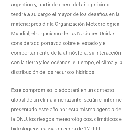
argentino y, partir de enero del año próximo
tendrá a su cargo el mayor de los desafíos en la
materia: presidir la Organización Meteorológica
Mundial, el organismo de las Naciones Unidas
considerado portavoz sobre el estado y el
comportamiento de la atmósfera, su interacción
con la tierra y los océanos, el tiempo, el clima y la
distribución de los recursos hídricos.
Este compromiso lo adoptará en un contexto
global de un clima amenazante: según el informe
presentado este año por esta misma agencia de
la ONU, los riesgos meteorológicos, climáticos e
hidrológicos causaron cerca de 12.000