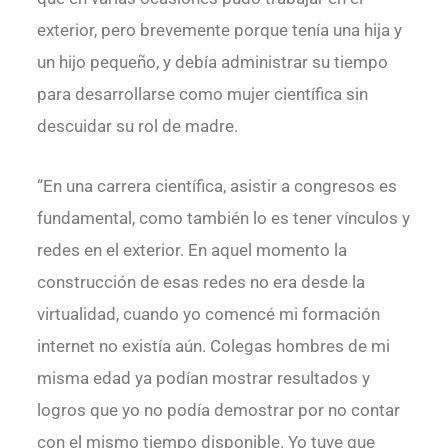
exterior, pero brevemente porque tenía una hija y
un hijo pequeño, y debía administrar su tiempo
para desarrollarse como mujer científica sin
descuidar su rol de madre.
“En una carrera científica, asistir a congresos es
fundamental, como también lo es tener vínculos y
redes en el exterior. En aquel momento la
construcción de esas redes no era desde la
virtualidad, cuando yo comencé mi formación
internet no existía aún. Colegas hombres de mi
misma edad ya podían mostrar resultados y
logros que yo no podía demostrar por no contar
con el mismo tiempo disponible. Yo tuve que