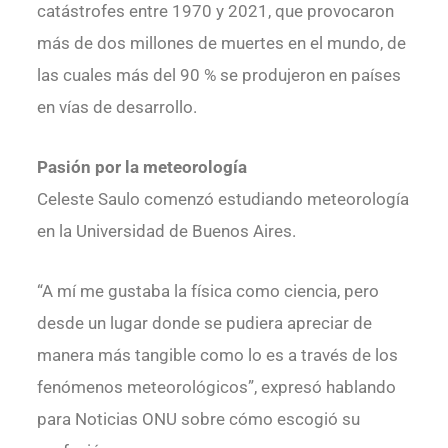
catástrofes entre 1970 y 2021, que provocaron
más de dos millones de muertes en el mundo, de
las cuales más del 90 % se produjeron en países
en vías de desarrollo.
Pasión por la meteorología
Celeste Saulo comenzó estudiando meteorología
en la Universidad de Buenos Aires.
“A mí me gustaba la física como ciencia, pero
desde un lugar donde se pudiera apreciar de
manera más tangible como lo es a través de los
fenómenos meteorológicos”, expresó hablando
para Noticias ONU sobre cómo escogió su