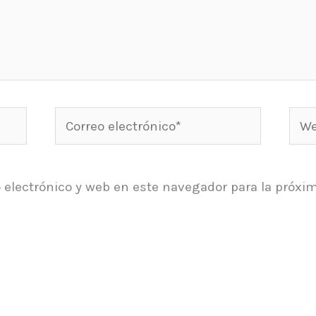
Correo
Web
electrónico*
 electrónico y web en este navegador para la próxi