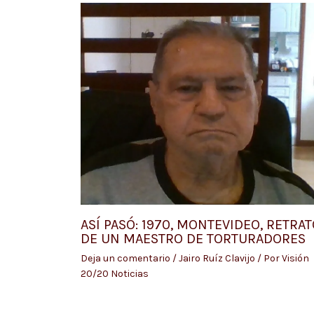
ASÍ PASÓ: 1970, MONTEVIDEO, RETRAT
DE UN MAESTRO DE TORTURADORES
Deja un comentario
/
Jairo Ruíz Clavijo
/ Por
Visión
20/20 Noticias