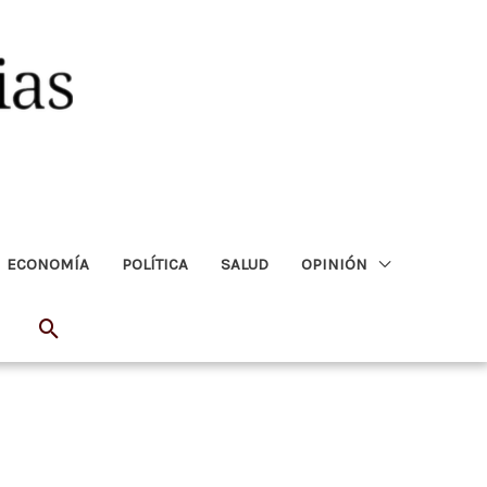
ECONOMÍA
POLÍTICA
SALUD
OPINIÓN
Buscar