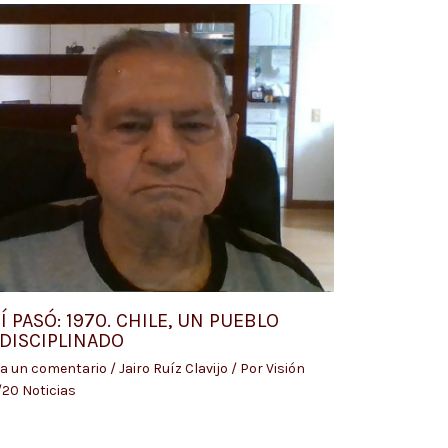
Í PASÓ: 1970. CHILE, UN PUEBLO
DISCIPLINADO
a un comentario
/
Jairo Ruíz Clavijo
/ Por
Visión
20 Noticias