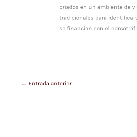
criados en un ambiente de vio
tradicionales para identifica
se financian con el narcotráfi
←
Entrada anterior