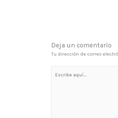
Deja un comentario
Tu dirección de correo electr
Escribe
aquí...