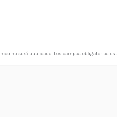
ónico no será publicada.
Los campos obligatorios e