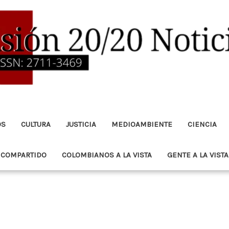
OS
CULTURA
JUSTICIA
MEDIOAMBIENTE
CIENCIA
 COMPARTIDO
COLOMBIANOS A LA VISTA
GENTE A LA VISTA