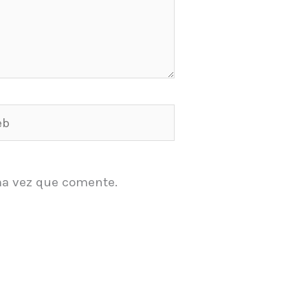
ma vez que comente.