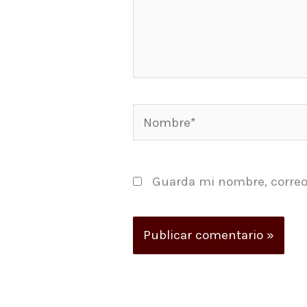
Nombre*
Guarda mi nombre, correo