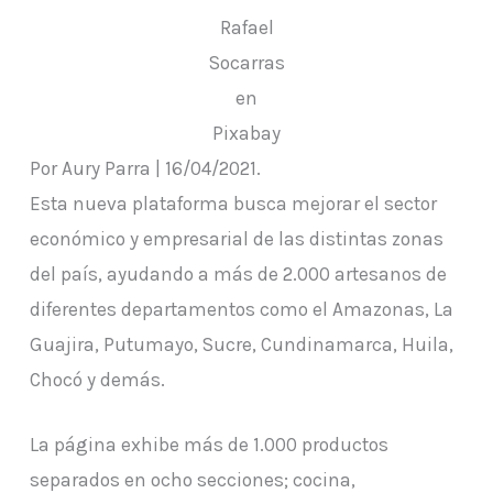
Rafael
Socarras
en
Pixabay
Por Aury Parra | 16/04/2021.
Esta nueva plataforma busca mejorar el sector
económico y empresarial de las distintas zonas
del país, ayudando a más de 2.000 artesanos de
diferentes departamentos como el Amazonas, La
Guajira, Putumayo, Sucre, Cundinamarca, Huila,
Chocó y demás.
La página exhibe más de 1.000 productos
separados en ocho secciones; cocina,