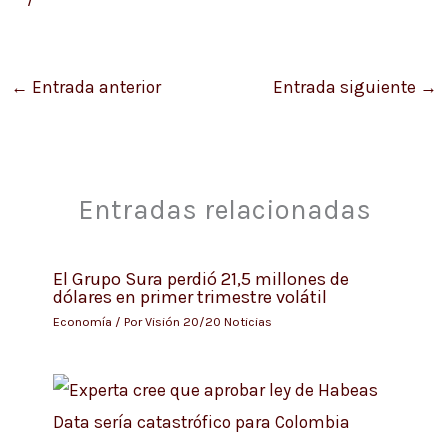
←
Entrada anterior
Entrada siguiente
→
Entradas relacionadas
El Grupo Sura perdió 21,5 millones de
dólares en primer trimestre volátil
Economía
/ Por
Visión 20/20 Noticias