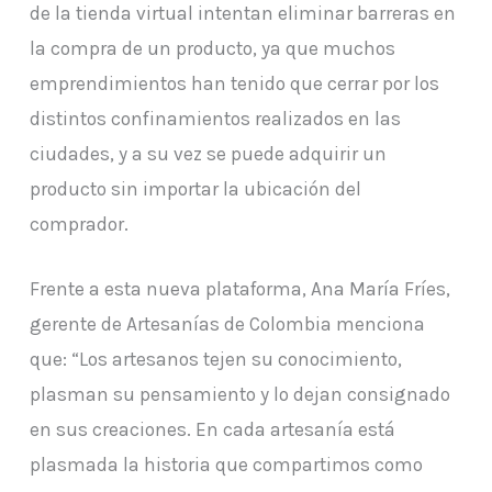
de la tienda virtual intentan eliminar barreras en
la compra de un producto, ya que muchos
emprendimientos han tenido que cerrar por los
distintos confinamientos realizados en las
ciudades, y a su vez se puede adquirir un
producto sin importar la ubicación del
comprador.
Frente a esta nueva plataforma, Ana María Fríes,
gerente de Artesanías de Colombia menciona
que: “Los artesanos tejen su conocimiento,
plasman su pensamiento y lo dejan consignado
en sus creaciones. En cada artesanía está
plasmada la historia que compartimos como