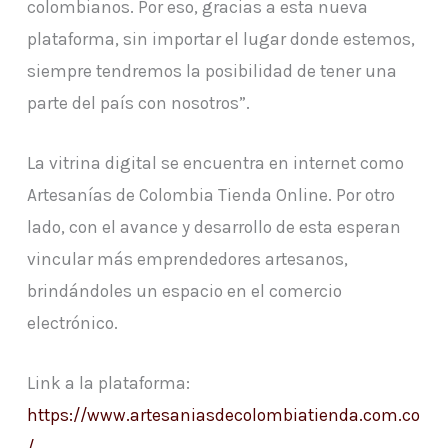
colombianos. Por eso, gracias a esta nueva
plataforma, sin importar el lugar donde estemos,
siempre tendremos la posibilidad de tener una
parte del país con nosotros”.
La vitrina digital se encuentra en internet como
Artesanías de Colombia Tienda Online. Por otro
lado, con el avance y desarrollo de esta esperan
vincular más emprendedores artesanos,
brindándoles un espacio en el comercio
electrónico.
Link a la plataforma:
https://www.artesaniasdecolombiatienda.com.co
/