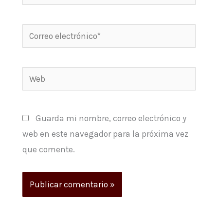
Correo
electrónico*
Web
Guarda mi nombre, correo electrónico y
web en este navegador para la próxima vez
que comente.