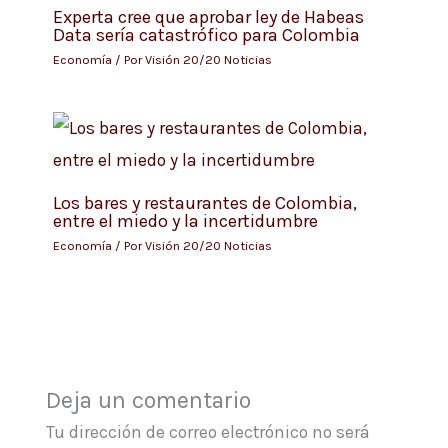
Experta cree que aprobar ley de Habeas
Data sería catastrófico para Colombia
Economía
/ Por
Visión 20/20 Noticias
Los bares y restaurantes de Colombia,
entre el miedo y la incertidumbre
Economía
/ Por
Visión 20/20 Noticias
Deja un comentario
Tu dirección de correo electrónico no será