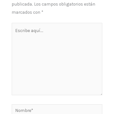
publicada.
Los campos obligatorios están
marcados con
*
Escribe
aquí...
Nombre*