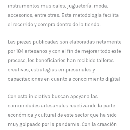
instrumentos musicales, juguetería, moda,
accesorios, entre otras. Esta metodología facilita
el recorrido y compra dentro de la tienda.
Las piezas publicadas son elaboradas netamente
por 184 artesanos y con el fin de mejorar todo este
proceso, los beneficiarios han recibido talleres
creativos, estrategias empresariales y
capacitaciones en cuanto a conocimiento digital.
Con esta iniciativa buscan apoyar a las
comunidades artesanales reactivando la parte
económica y cultural de este sector que ha sido
muy golpeado por la pandemia. Con la creación