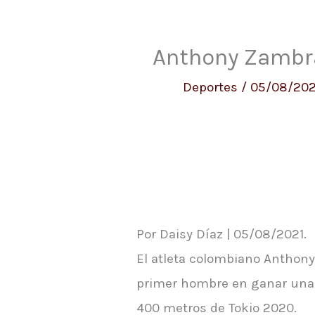
Anthony Zambran
Deportes
/
05/08/20
Por Daisy Díaz | 05/08/2021.
El atleta colombiano Anthony
primer hombre en ganar una m
400 metros de Tokio 2020.