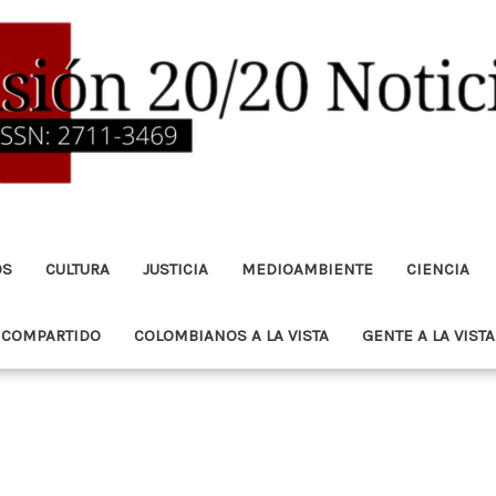
OS
CULTURA
JUSTICIA
MEDIOAMBIENTE
CIENCIA
 COMPARTIDO
COLOMBIANOS A LA VISTA
GENTE A LA VISTA