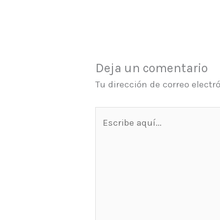
Deja un comentario
Tu dirección de correo electr
Escribe
aquí...