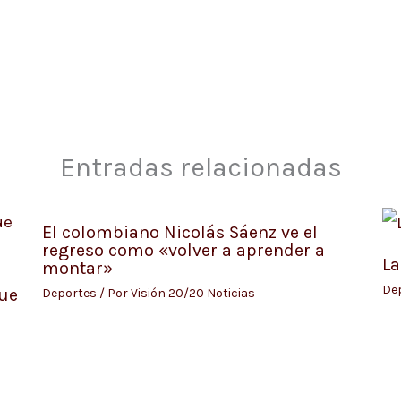
Entradas relacionadas
El colombiano Nicolás Sáenz ve el
regreso como «volver a aprender a
La
montar»
De
fue
Deportes
/ Por
Visión 20/20 Noticias