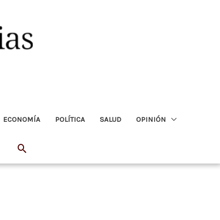
ECONOMÍA
POLÍTICA
SALUD
OPINIÓN
Buscar