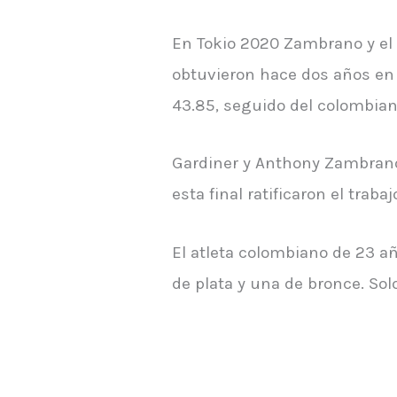
En Tokio 2020 Zambrano y el 
obtuvieron hace dos años en 
43.85, seguido del colombian
Gardiner y Anthony Zambrano
esta final ratificaron el traba
El atleta colombiano de 23 a
de plata y una de bronce. Sol