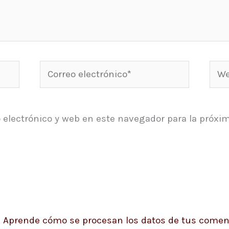
Correo
Web
electrónico*
 electrónico y web en este navegador para la próxi
.
Aprende cómo se procesan los datos de tus coment