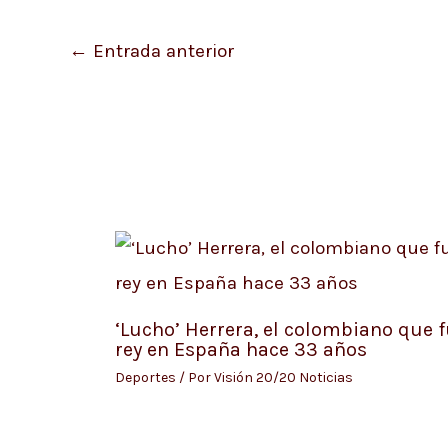
←
Entrada anterior
‘Lucho’ Herrera, el colombiano que 
rey en España hace 33 años
Deportes
/ Por
Visión 20/20 Noticias