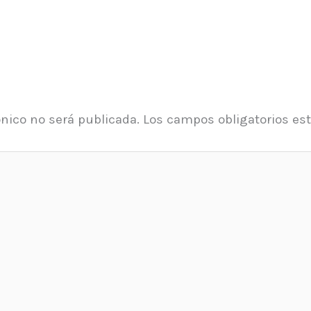
ónico no será publicada.
Los campos obligatorios e