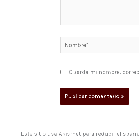
Nombre*
Guarda mi nombre, correo
Este sitio usa Akismet para reducir el spam