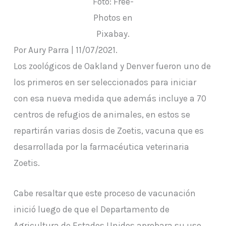
Foto: Free-
Photos en
Pixabay.
Por Aury Parra | 11/07/2021.
Los zoológicos de Oakland y Denver fueron uno de
los primeros en ser seleccionados para iniciar
con esa nueva medida que además incluye a 70
centros de refugios de animales, en estos se
repartirán varias dosis de Zoetis, vacuna que es
desarrollada por la farmacéutica veterinaria
Zoetis.
Cabe resaltar que este proceso de vacunación
inició luego de que el Departamento de
Agricultura de Estados Unidos aprobara su uso