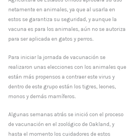
netamente en animales, ya que al usarla en
estos se garantiza su seguridad, y aunque la
vacuna es para los animales, aún no se autoriza
para ser aplicada en gatos y perros.
Para iniciar la jornada de vacunación se
realizaron unas elecciones con los animales que
están más propensos a contraer este virus y
dentro de este grupo están los tigres, leones,
monos y demás mamíferos.
Algunas semanas atrás se inició con el proceso
de vacunación en el zoológico de Oakland, y
hasta el momento los cuidadores de estos