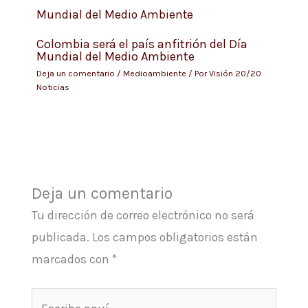
Colombia será el país anfitrión del Día
Mundial del Medio Ambiente
Deja un comentario
/
Medioambiente
/ Por
Visión 20/20
Noticias
Deja un comentario
Tu dirección de correo electrónico no será
publicada.
Los campos obligatorios están
marcados con
*
Escribe