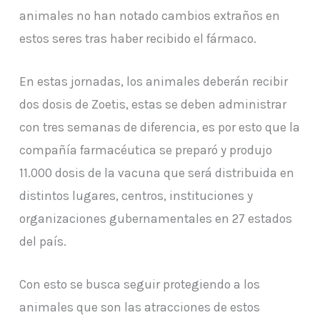
animales no han notado cambios extraños en
estos seres tras haber recibido el fármaco.
En estas jornadas, los animales deberán recibir
dos dosis de Zoetis, estas se deben administrar
con tres semanas de diferencia, es por esto que la
compañía farmacéutica se preparó y produjo
11.000 dosis de la vacuna que será distribuida en
distintos lugares, centros, instituciones y
organizaciones gubernamentales en 27 estados
del país.
Con esto se busca seguir protegiendo a los
animales que son las atracciones de estos