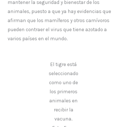
mantener la seguridad y bienestar de los
animales, puesto a que ya hay evidencias que
afirman que los mamíferos y otros carnívoros
pueden contraer el virus que tiene azotado a
varios países en el mundo.
El tigre está
seleccionado
como uno de
los primeros
animales en
recibir la
vacuna.