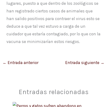
lugares, puesto a que dentro de los zoológicos se
han registrado ciertos casos de animales que
han salido positivos para contraer el virus esto se
deduce a que tal vez estuvo a carga de un
cuidador que estaría contagiado, por lo que con la
vacuna se minimizarían estos riesgos.
←
Entrada anterior
Entrada siguiente
→
Entradas relacionadas