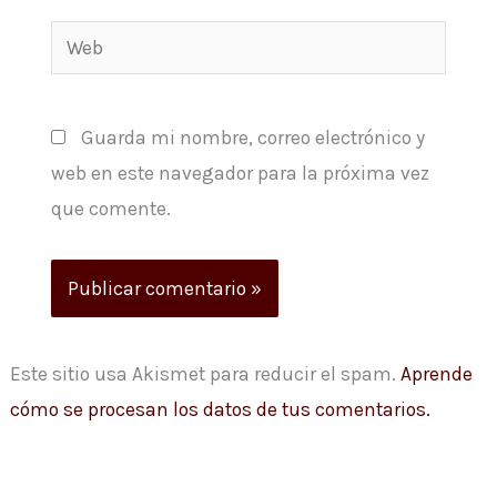
Web
Guarda mi nombre, correo electrónico y
web en este navegador para la próxima vez
que comente.
Este sitio usa Akismet para reducir el spam.
Aprende
cómo se procesan los datos de tus comentarios.