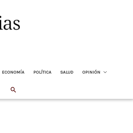
ECONOMÍA
POLÍTICA
SALUD
OPINIÓN
Buscar