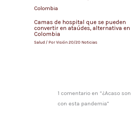
Camas de hospital que se pueden
convertir en ataúdes, alternativa en
Colombia
Salud
/ Por
Visión 20/20 Noticias
1 comentario en “¿Acaso son i
con esta pandemia”