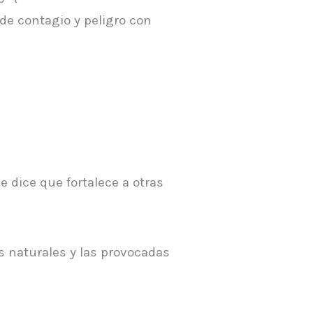
de contagio y peligro con
 dice que fortalece a otras
as naturales y las provocadas