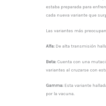
estaba preparada para enfren
cada nueva variante que sur
Las variantes más preocupan
Alfa:
De alta transmisión hall
Beta:
Cuenta con una mutación
variantes al cruzarse con est
Gamma:
Esta variante hallad
por la vacuna.