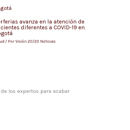
rferias avanza en la atención de
cientes diferentes a COVID-19 en
ogotá
lud
/ Por
Visión 20/20 Noticias
 de los expertos para acabar