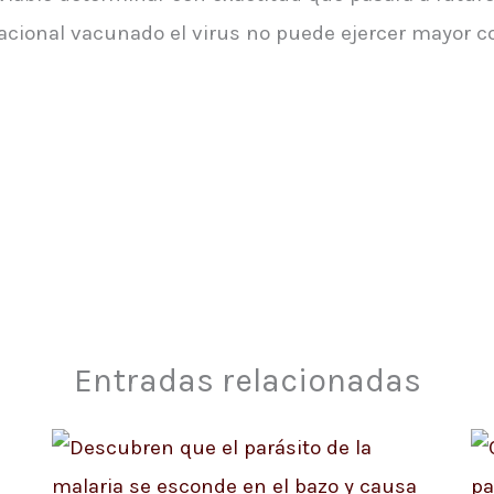
cional vacunado el virus no puede ejercer mayor co
Entradas relacionadas