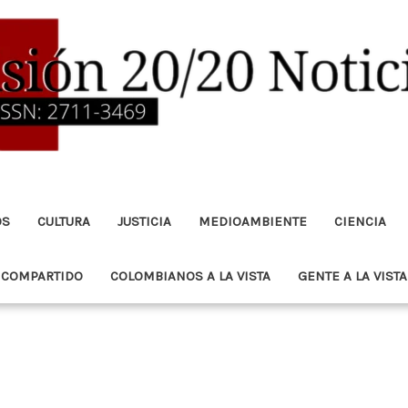
OS
CULTURA
JUSTICIA
MEDIOAMBIENTE
CIENCIA
 COMPARTIDO
COLOMBIANOS A LA VISTA
GENTE A LA VISTA