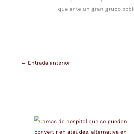
que ante un gran grupo pobla
←
Entrada anterior