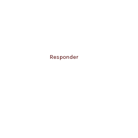
Responder