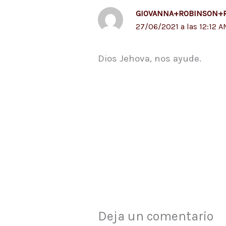
GIOVANNA+ROBINSON+
27/06/2021 a las 12:12 
Dios Jehova, nos ayude.
Deja un comentario