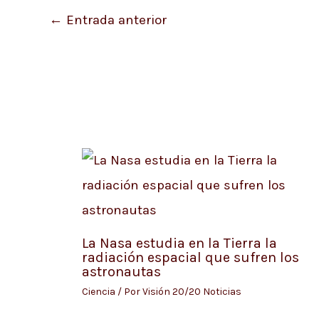
←
Entrada anterior
La Nasa estudia en la Tierra la
radiación espacial que sufren los
astronautas
Ciencia
/ Por
Visión 20/20 Noticias