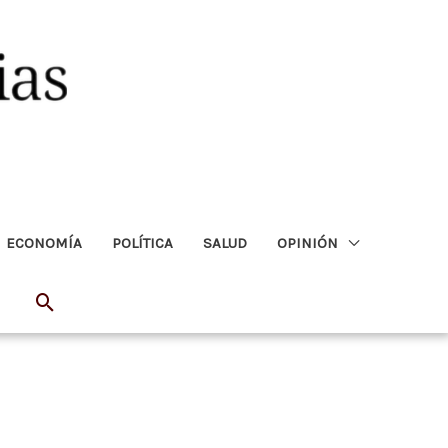
ECONOMÍA
POLÍTICA
SALUD
OPINIÓN
Buscar