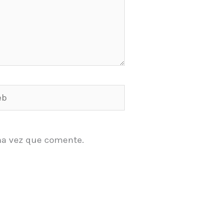
ma vez que comente.