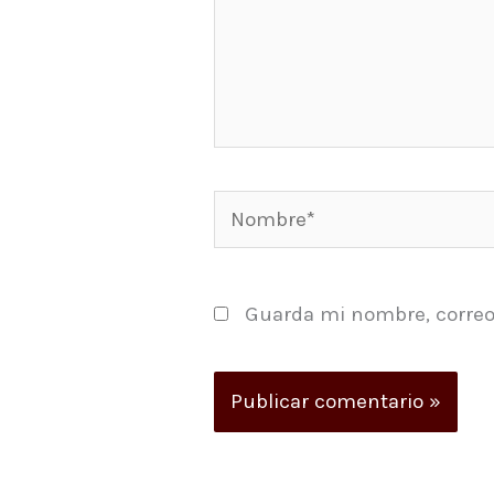
Nombre*
Guarda mi nombre, correo