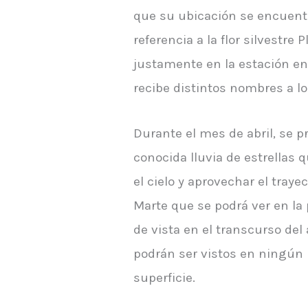
que su ubicación se encuentra
referencia a la flor silvestr
justamente en la estación en
recibe distintos nombres a lo
Durante el mes de abril, se 
conocida lluvia de estrellas 
el cielo y aprovechar el tray
Marte que se podrá ver en la
de vista en el transcurso de
podrán ser vistos en ningún m
superficie.