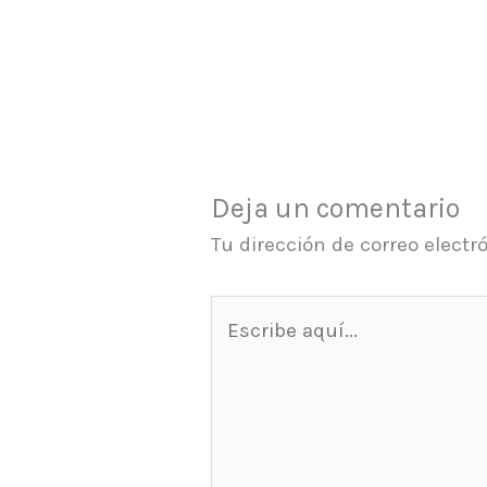
Deja un comentario
Tu dirección de correo electr
Escribe
aquí...