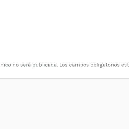
ónico no será publicada.
Los campos obligatorios e