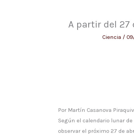
A partir del 27
Ciencia
/
09
Por Martín Casanova Piraquiv
Según el calendario lunar d
observar el próximo 27 de abr