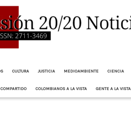
OS
CULTURA
JUSTICIA
MEDIOAMBIENTE
CIENCIA
 COMPARTIDO
COLOMBIANOS A LA VISTA
GENTE A LA VISTA