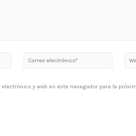
Correo
Web
electrónico*
 electrónico y web en este navegador para la próxi