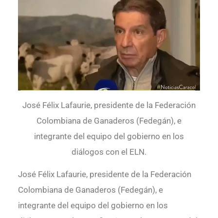
José Félix Lafaurie, presidente de la Federación
Colombiana de Ganaderos (Fedegán), e
integrante del equipo del gobierno en los
diálogos con el ELN.
José Félix Lafaurie, presidente de la Federación
Colombiana de Ganaderos (Fedegán), e
integrante del equipo del gobierno en los