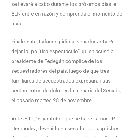
se llevará a cabo durante los próximos días, el
ELN entre en razón y comprenda el momento del
país.
Finalmente, Lafaurie pidió al senador Jota Pe
dejar la “política espectáculo”, quien acusó al
presidente de Fedegán cómplice de los
secuestradores del país, luego de que tres
familiares de secuestrados expresaran sus
sentimientos de dolor en la plenaria del Senado,
el pasado martes 28 de noviembre.
Ante esto, “el youtuber que se hace llamar JP
Hernández, devenido en senador por caprichos