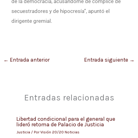
de la democracia, acusándome de cómplice de
secuestradores y de hipocresía”, apuntó el
dirigente gremial.
←
Entrada anterior
Entrada siguiente
→
Entradas relacionadas
Libertad condicional para el general que
lideró retoma de Palacio de Justicia
Justicia
/ Por
Visión 20/20 Noticias