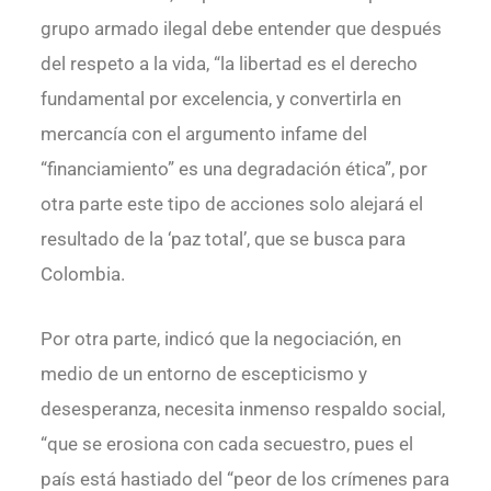
grupo armado ilegal debe entender que después
del respeto a la vida, “la libertad es el derecho
fundamental por excelencia, y convertirla en
mercancía con el argumento infame del
“financiamiento” es una degradación ética”, por
otra parte este tipo de acciones solo alejará el
resultado de la ‘paz total’, que se busca para
Colombia.
Por otra parte, indicó que la negociación, en
medio de un entorno de escepticismo y
desesperanza, necesita inmenso respaldo social,
“que se erosiona con cada secuestro, pues el
país está hastiado del “peor de los crímenes para