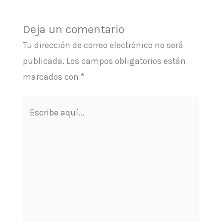
Deja un comentario
Tu dirección de correo electrónico no será
publicada.
Los campos obligatorios están
marcados con
*
Escribe
aquí...