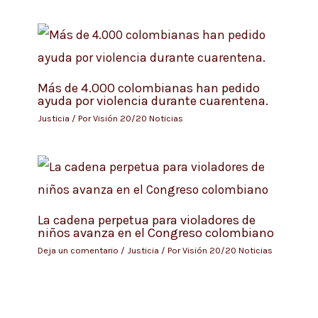
Más de 4.000 colombianas han pedido
ayuda por violencia durante cuarentena.
Justicia
/ Por
Visión 20/20 Noticias
La cadena perpetua para violadores de
niños avanza en el Congreso colombiano
Deja un comentario
/
Justicia
/ Por
Visión 20/20 Noticias