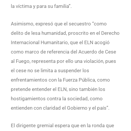
la víctima y para su familia”.
Asimismo, expresó que el secuestro “como
delito de lesa humanidad, proscrito en el Derecho
Internacional Humanitario, que el ELN acogió
como marco de referencia del Acuerdo de Cese
al Fuego, representa por ello una violación, pues
el cese no se limita a suspender los
enfrentamientos con la Fuerza Pública, como
pretende entender el ELN, sino también los
hostigamientos contra la sociedad, como
entienden con claridad el Gobierno y el país”.
El dirigente gremial espera que en la ronda que