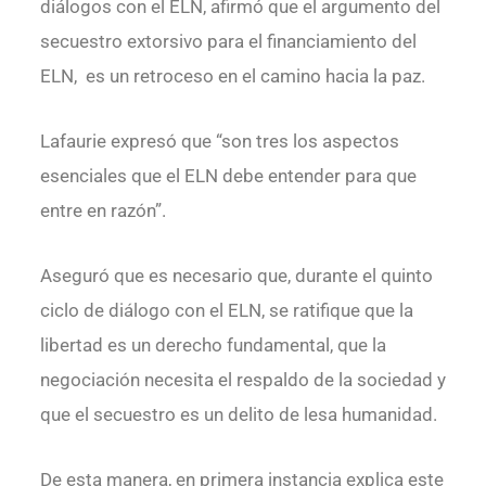
diálogos con el ELN, afirmó que el argumento del
secuestro extorsivo para el financiamiento del
ELN, es un retroceso en el camino hacia la paz.
Lafaurie expresó que “son tres los aspectos
esenciales que el ELN debe entender para que
entre en razón”.
Aseguró que es necesario que, durante el quinto
ciclo de diálogo con el ELN, se ratifique que la
libertad es un derecho fundamental, que la
negociación necesita el respaldo de la sociedad y
que el secuestro es un delito de lesa humanidad.
De esta manera, en primera instancia explica este