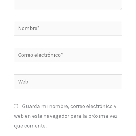
Nombre*
Correo
electrónico*
Web
Guarda mi nombre, correo electrónico y
web en este navegador para la próxima vez
que comente.