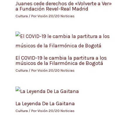
Juanes cede derechos de «Volverte a Ver»
a Fundación Revel-Real Madrid
Cultura
/ Por
Visión 20/20 Noticias
El COVID-19 le cambia la partitura a los
músicos de la Filarmónica de Bogotá
Cultura
/ Por
Visión 20/20 Noticias
La Leyenda De La Gaitana
Cultura
/ Por
Visión 20/20 Noticias