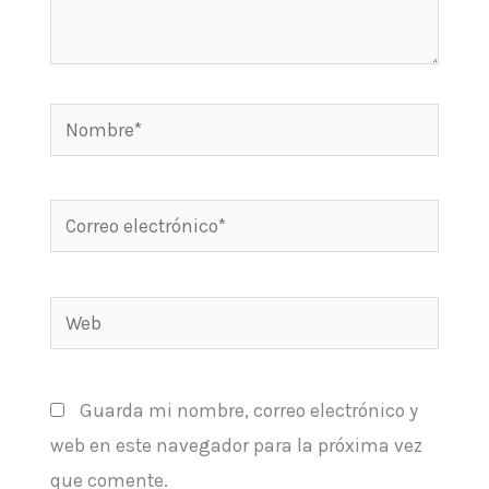
Nombre*
Correo
electrónico*
Web
Guarda mi nombre, correo electrónico y
web en este navegador para la próxima vez
que comente.