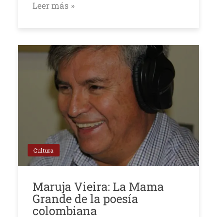
Leer más »
Cultura
Maruja Vieira: La Mama
Grande de la poesía
colombiana