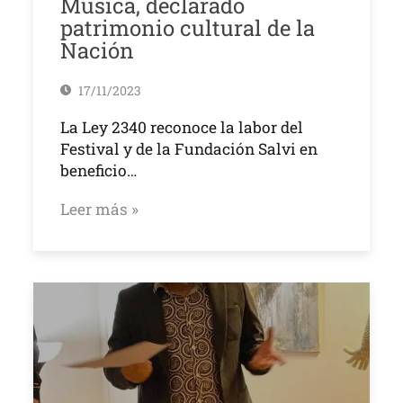
Música, declarado
patrimonio cultural de la
Nación
17/11/2023
La Ley 2340 reconoce la labor del
Festival y de la Fundación Salvi en
beneficio…
Leer más »