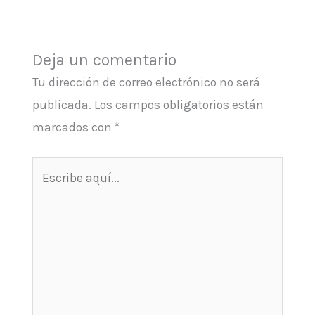
Deja un comentario
Tu dirección de correo electrónico no será
publicada.
Los campos obligatorios están
marcados con
*
Escribe
aquí...