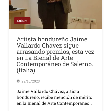
Cultura
Artista hondureño Jaime
Vallardo Chávez sigue
arrasando premios, esta vez
en La Bienal de Arte
Contemporáneo de Salerno.
(Italia)
29/10/2023
Jaime Vallardo Chávez, artista
hondureño, recibe mención de mérito
en la Bienal de Arte Contemporáneo…