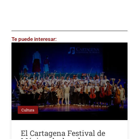
Te puede interesar:
Cultura
El Cartagena Festival de