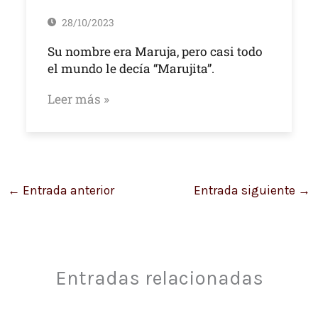
28/10/2023
Su nombre era Maruja, pero casi todo
el mundo le decía “Marujita”.
Leer más »
←
Entrada anterior
Entrada siguiente
→
Entradas relacionadas