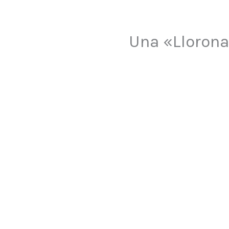
Una «Llorona