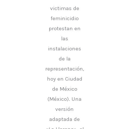
victimas de
feminicidio
protestan en
las
instalaciones
de la
representación,
hoy en Ciudad
de México
(México). Una
versión
adaptada de