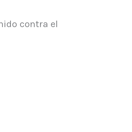
ido contra el