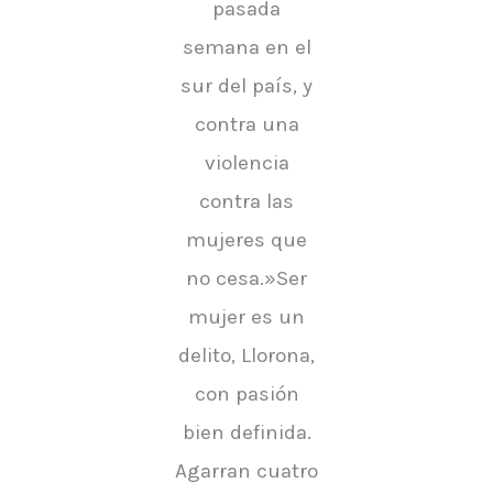
pasada
semana en el
sur del país, y
contra una
violencia
contra las
mujeres que
no cesa.»Ser
mujer es un
delito, Llorona,
con pasión
bien definida.
Agarran cuatro