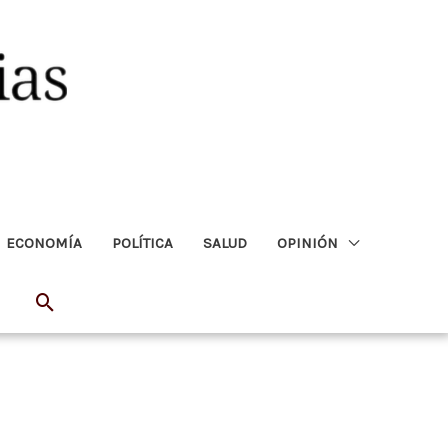
ECONOMÍA
POLÍTICA
SALUD
OPINIÓN
Buscar