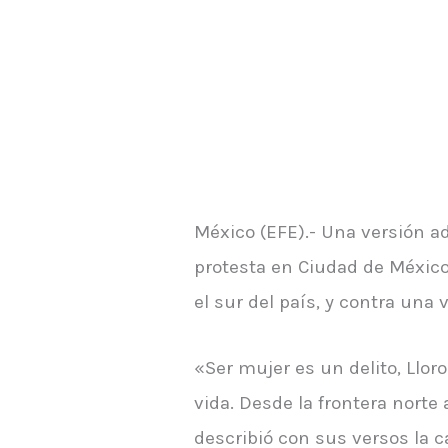
México (EFE).- Una versión a
protesta en Ciudad de México
el sur del país, y contra una
«Ser mujer es un delito, Lloro
vida. Desde la frontera norte
describió con sus versos la 