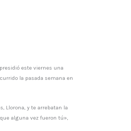
presidió este viernes una
 ocurrido la pasada semana en
, Llorona, y te arrebatan la
, que alguna vez fueron tú»,