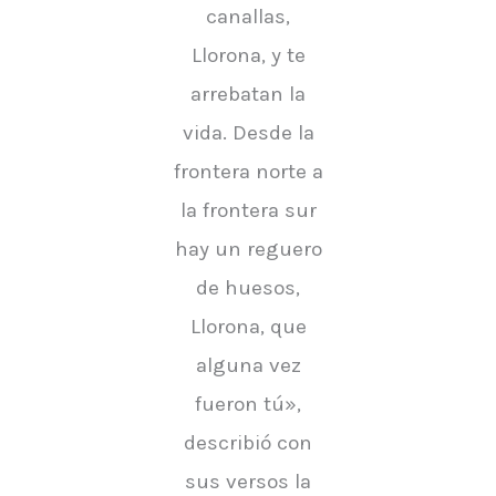
canallas,
Llorona, y te
arrebatan la
vida. Desde la
frontera norte a
la frontera sur
hay un reguero
de huesos,
Llorona, que
alguna vez
fueron tú»,
describió con
sus versos la