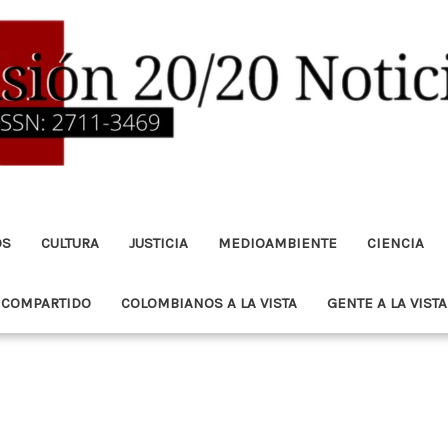
OS
CULTURA
JUSTICIA
MEDIOAMBIENTE
CIENCIA
 COMPARTIDO
COLOMBIANOS A LA VISTA
GENTE A LA VISTA