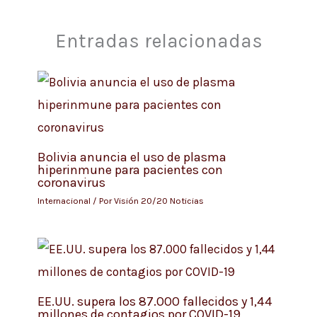
Entradas relacionadas
Bolivia anuncia el uso de plasma
hiperinmune para pacientes con
coronavirus
Internacional
/ Por
Visión 20/20 Noticias
EE.UU. supera los 87.000 fallecidos y 1,44
millones de contagios por COVID-19