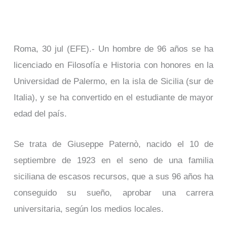
Roma, 30 jul (EFE).- Un hombre de 96 años se ha
licenciado en Filosofía e Historia con honores en la
Universidad de Palermo, en la isla de Sicilia (sur de
Italia), y se ha convertido en el estudiante de mayor
edad del país.
Se trata de Giuseppe Paternò, nacido el 10 de
septiembre de 1923 en el seno de una familia
siciliana de escasos recursos, que a sus 96 años ha
conseguido su sueño, aprobar una carrera
universitaria, según los medios locales.