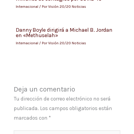
Internacional
/ Por
Visión 20/20 Noticias
Danny Boyle dirigirá a Michael B. Jordan
en «Methuselah»
Internacional
/ Por
Visión 20/20 Noticias
Deja un comentario
Tu dirección de correo electrónico no será
publicada.
Los campos obligatorios están
marcados con
*