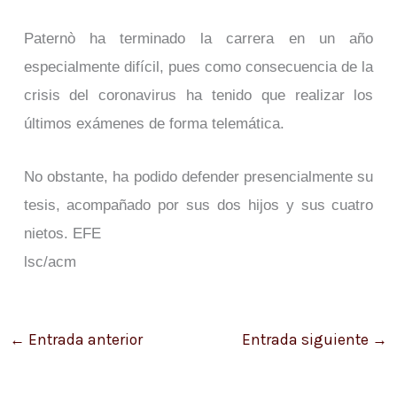
Paternò ha terminado la carrera en un año
especialmente difícil, pues como consecuencia de la
crisis del coronavirus ha tenido que realizar los
últimos exámenes de forma telemática.
No obstante, ha podido defender presencialmente su
tesis, acompañado por sus dos hijos y sus cuatro
nietos. EFE
lsc/acm
←
Entrada anterior
Entrada siguiente
→