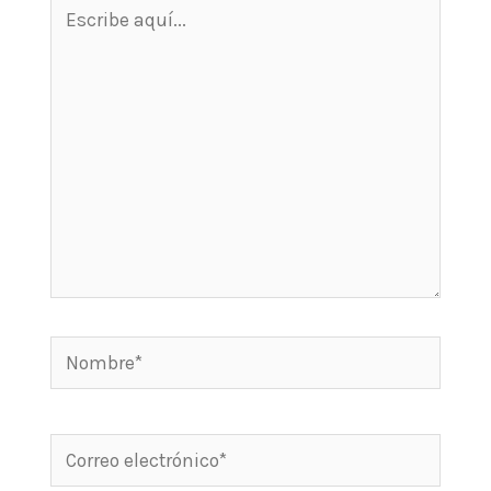
Escribe
aquí...
Nombre*
Correo
electrónico*