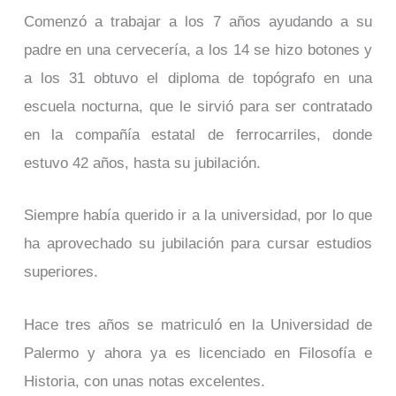
Comenzó a trabajar a los 7 años ayudando a su
padre en una cervecería, a los 14 se hizo botones y
a los 31 obtuvo el diploma de topógrafo en una
escuela nocturna, que le sirvió para ser contratado
en la compañía estatal de ferrocarriles, donde
estuvo 42 años, hasta su jubilación.
Siempre había querido ir a la universidad, por lo que
ha aprovechado su jubilación para cursar estudios
superiores.
Hace tres años se matriculó en la Universidad de
Palermo y ahora ya es licenciado en Filosofía e
Historia, con unas notas excelentes.