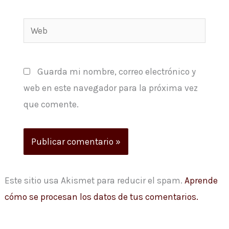
Web
Guarda mi nombre, correo electrónico y
web en este navegador para la próxima vez
que comente.
Este sitio usa Akismet para reducir el spam.
Aprende
cómo se procesan los datos de tus comentarios.