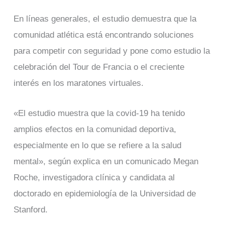
En líneas generales, el estudio demuestra que la
comunidad atlética está encontrando soluciones
para competir con seguridad y pone como estudio la
celebración del Tour de Francia o el creciente
interés en los maratones virtuales.
«El estudio muestra que la covid-19 ha tenido
amplios efectos en la comunidad deportiva,
especialmente en lo que se refiere a la salud
mental», según explica en un comunicado Megan
Roche, investigadora clínica y candidata al
doctorado en epidemiología de la Universidad de
Stanford.