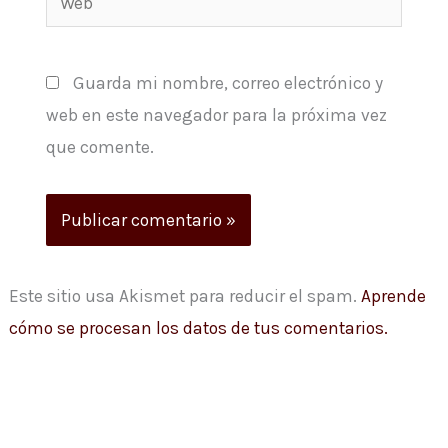
Guarda mi nombre, correo electrónico y
web en este navegador para la próxima vez
que comente.
Este sitio usa Akismet para reducir el spam.
Aprende
cómo se procesan los datos de tus comentarios.