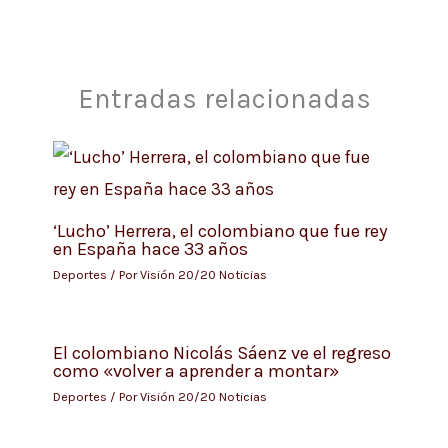
Entradas relacionadas
‘Lucho’ Herrera, el colombiano que fue rey
en España hace 33 años
Deportes
/ Por
Visión 20/20 Noticias
El colombiano Nicolás Sáenz ve el regreso
como «volver a aprender a montar»
Deportes
/ Por
Visión 20/20 Noticias