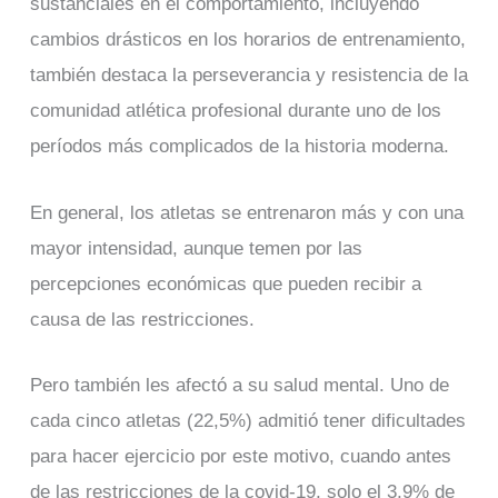
sustanciales en el comportamiento, incluyendo
cambios drásticos en los horarios de entrenamiento,
también destaca la perseverancia y resistencia de la
comunidad atlética profesional durante uno de los
períodos más complicados de la historia moderna.
En general, los atletas se entrenaron más y con una
mayor intensidad, aunque temen por las
percepciones económicas que pueden recibir a
causa de las restricciones.
Pero también les afectó a su salud mental. Uno de
cada cinco atletas (22,5%) admitió tener dificultades
para hacer ejercicio por este motivo, cuando antes
de las restricciones de la covid-19, solo el 3,9% de