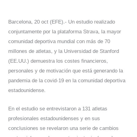
Barcelona, 20 oct (EFE).- Un estudio realizado
conjuntamente por la plataforma Strava, la mayor
comunidad deportiva mundial con más de 70
millones de atletas, y la Universidad de Stanford
(EE.UU.) demuestra los costes financieros,
personales y de motivación que está generando la
pandemia de la covid-19 en la comunidad deportiva
estadounidense.
En el estudio se entrevistaron a 131 atletas
profesionales estadounidenses y en sus
conclusiones se revelaron una serie de cambios