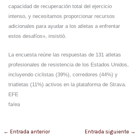
capacidad de recuperación total del ejercicio
intenso, y necesitamos proporcionar recursos
adicionales para ayudar a los atletas a enfrentar
estos desafíos», insistió.
La encuesta reúne las respuestas de 131 atletas
profesionales de resistencia de los Estados Unidos,
incluyendo ciclistas (39%), corredores (44%) y
triatletas (11%) activos en la plataforma de Strava.
EFE
fa/ea
←
Entrada anterior
Entrada siguiente
→