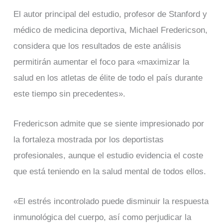
El autor principal del estudio, profesor de Stanford y
médico de medicina deportiva, Michael Fredericson,
considera que los resultados de este análisis
permitirán aumentar el foco para «maximizar la
salud en los atletas de élite de todo el país durante
este tiempo sin precedentes».
Fredericson admite que se siente impresionado por
la fortaleza mostrada por los deportistas
profesionales, aunque el estudio evidencia el coste
que está teniendo en la salud mental de todos ellos.
«El estrés incontrolado puede disminuir la respuesta
inmunológica del cuerpo, así como perjudicar la