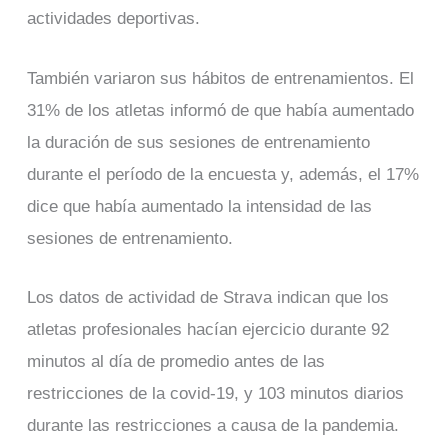
actividades deportivas.
También variaron sus hábitos de entrenamientos. El
31% de los atletas informó de que había aumentado
la duración de sus sesiones de entrenamiento
durante el período de la encuesta y, además, el 17%
dice que había aumentado la intensidad de las
sesiones de entrenamiento.
Los datos de actividad de Strava indican que los
atletas profesionales hacían ejercicio durante 92
minutos al día de promedio antes de las
restricciones de la covid-19, y 103 minutos diarios
durante las restricciones a causa de la pandemia.