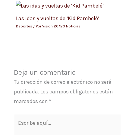
Las idas y vueltas de ‘Kid Pambelé’
Deportes
/ Por
Visión 20/20 Noticias
Deja un comentario
Tu dirección de correo electrónico no será
publicada.
Los campos obligatorios están
marcados con
*
Escribe
aquí...