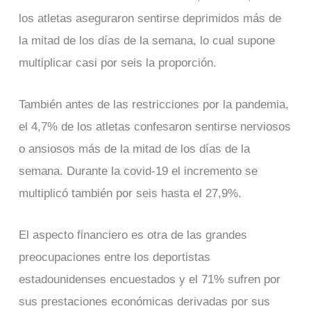
los atletas aseguraron sentirse deprimidos más de
la mitad de los días de la semana, lo cual supone
multiplicar casi por seis la proporción.
También antes de las restricciones por la pandemia,
el 4,7% de los atletas confesaron sentirse nerviosos
o ansiosos más de la mitad de los días de la
semana. Durante la covid-19 el incremento se
multiplicó también por seis hasta el 27,9%.
El aspecto financiero es otra de las grandes
preocupaciones entre los deportistas
estadounidenses encuestados y el 71% sufren por
sus prestaciones económicas derivadas por sus