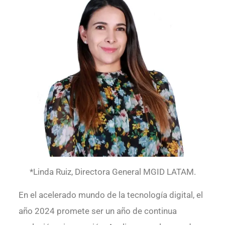
*Linda Ruiz, Directora General MGID LATAM.
En el acelerado mundo de la tecnología digital, el
año 2024 promete ser un año de continua