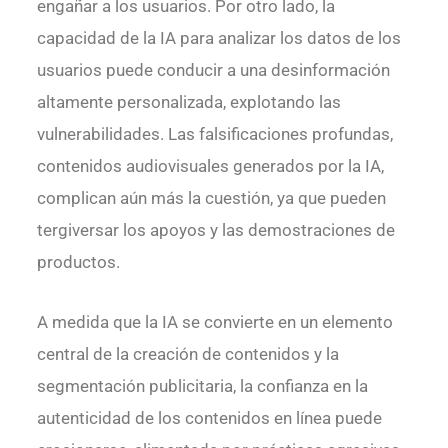
engañar a los usuarios. Por otro lado, la
capacidad de la IA para analizar los datos de los
usuarios puede conducir a una desinformación
altamente personalizada, explotando las
vulnerabilidades. Las falsificaciones profundas,
contenidos audiovisuales generados por la IA,
complican aún más la cuestión, ya que pueden
tergiversar los apoyos y las demostraciones de
productos.
A medida que la IA se convierte en un elemento
central de la creación de contenidos y la
segmentación publicitaria, la confianza en la
autenticidad de los contenidos en línea puede