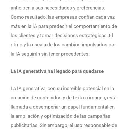
anticipen a sus necesidades y preferencias.
Como resultado, las empresas confían cada vez
más en la IA para predecir el comportamiento de
los clientes y tomar decisiones estratégicas. El
ritmo y la escala de los cambios impulsados por
la IA seguirán sin tener precedentes.
La IA generativa ha llegado para quedarse
La IA generativa, con su increíble potencial en la
creación de contenidos y de texto a imagen, está
llamada a desempeñar un papel fundamental en
la ampliación y optimización de las campañas
publicitarias. Sin embargo, el uso responsable de