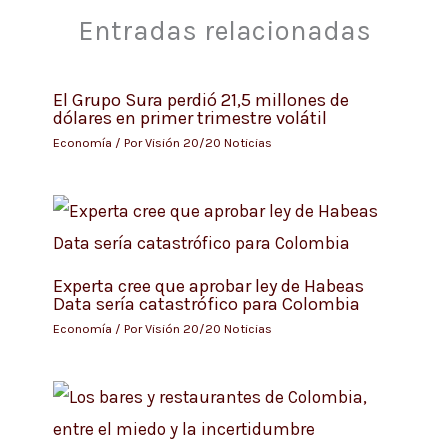
Entradas relacionadas
El Grupo Sura perdió 21,5 millones de
dólares en primer trimestre volátil
Economía
/ Por
Visión 20/20 Noticias
Experta cree que aprobar ley de Habeas
Data sería catastrófico para Colombia
Economía
/ Por
Visión 20/20 Noticias