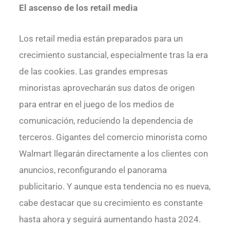
El ascenso de los retail media
Los retail media están preparados para un
crecimiento sustancial, especialmente tras la era
de las cookies. Las grandes empresas
minoristas aprovecharán sus datos de origen
para entrar en el juego de los medios de
comunicación, reduciendo la dependencia de
terceros. Gigantes del comercio minorista como
Walmart llegarán directamente a los clientes con
anuncios, reconfigurando el panorama
publicitario. Y aunque esta tendencia no es nueva,
cabe destacar que su crecimiento es constante
hasta ahora y seguirá aumentando hasta 2024.