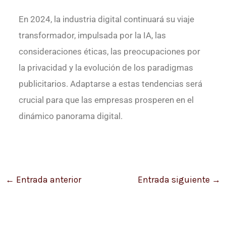
En 2024, la industria digital continuará su viaje
transformador, impulsada por la IA, las
consideraciones éticas, las preocupaciones por
la privacidad y la evolución de los paradigmas
publicitarios. Adaptarse a estas tendencias será
crucial para que las empresas prosperen en el
dinámico panorama digital.
←
Entrada anterior
Entrada siguiente
→