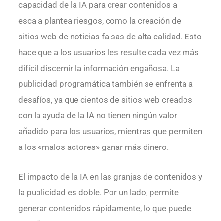
capacidad de la IA para crear contenidos a
escala plantea riesgos, como la creación de
sitios web de noticias falsas de alta calidad. Esto
hace que a los usuarios les resulte cada vez más
difícil discernir la información engañosa. La
publicidad programática también se enfrenta a
desafíos, ya que cientos de sitios web creados
con la ayuda de la IA no tienen ningún valor
añadido para los usuarios, mientras que permiten
a los «malos actores» ganar más dinero.
El impacto de la IA en las granjas de contenidos y
la publicidad es doble. Por un lado, permite
generar contenidos rápidamente, lo que puede