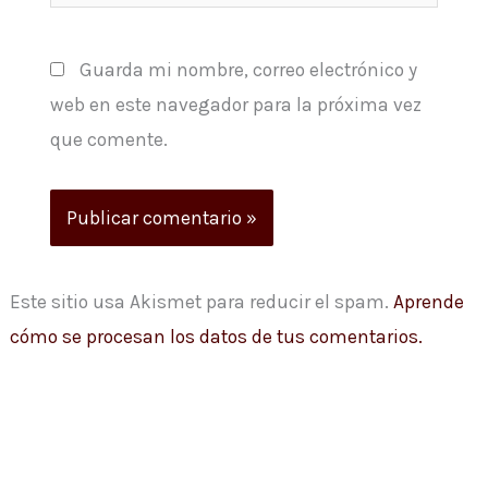
Guarda mi nombre, correo electrónico y
web en este navegador para la próxima vez
que comente.
Este sitio usa Akismet para reducir el spam.
Aprende
cómo se procesan los datos de tus comentarios.