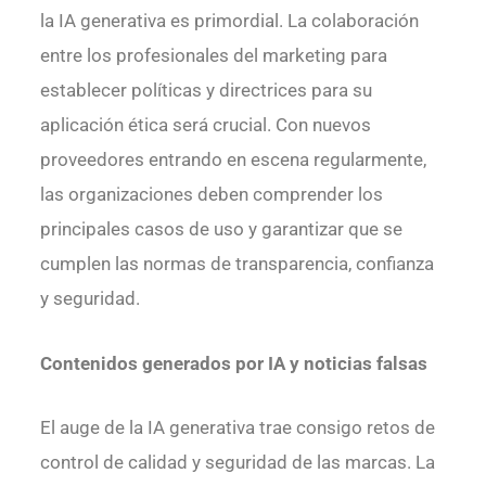
la IA generativa es primordial. La colaboración
entre los profesionales del marketing para
establecer políticas y directrices para su
aplicación ética será crucial. Con nuevos
proveedores entrando en escena regularmente,
las organizaciones deben comprender los
principales casos de uso y garantizar que se
cumplen las normas de transparencia, confianza
y seguridad.
Contenidos generados por IA y noticias falsas
El auge de la IA generativa trae consigo retos de
control de calidad y seguridad de las marcas. La