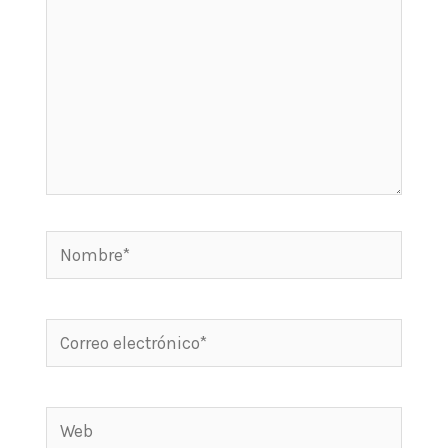
Nombre*
Correo
electrónico*
Web