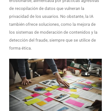
erosionarse, alimentada por prácticas agresivas
de recopilación de datos que vulneran la
privacidad de los usuarios. No obstante, la IA
también ofrece soluciones, como la mejora de
los sistemas de moderación de contenidos y la
detección del fraude, siempre que se utilice de
forma ética.