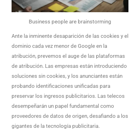
Business people are brainstorming
Ante la inminente desaparición de las cookies y el
dominio cada vez menor de Google en la
atribución, prevemos el auge de las plataformas
de atribución. Las empresas están introduciendo
soluciones sin cookies, y los anunciantes están
probando identificaciones unificadas para
preservar los ingresos publicitarios. Las telecos
desempeñarán un papel fundamental como
proveedores de datos de origen, desafiando a los
gigantes de la tecnología publicitaria.