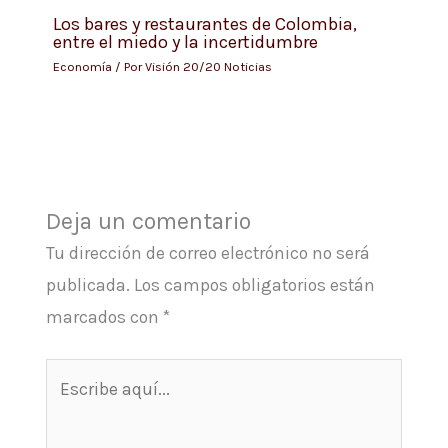
Los bares y restaurantes de Colombia,
entre el miedo y la incertidumbre
Economía
/ Por
Visión 20/20 Noticias
Deja un comentario
Tu dirección de correo electrónico no será
publicada.
Los campos obligatorios están
marcados con
*
Escribe
aquí...