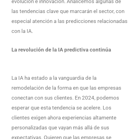
evolución e innovación. Analicemos algunas de
las tendencias clave que marcarán el sector, con
especial atención a las predicciones relacionadas
con la IA.
La revolución de la IA predictiva continúa
La IA ha estado a la vanguardia de la
remodelación de la forma en que las empresas
conectan con sus clientes. En 2024, podemos
esperar que esta tendencia se acelere. Los
clientes exigen ahora experiencias altamente
personalizadas que vayan más allá de sus
expectativas. Quieren que las empresas se