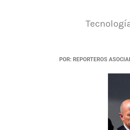
Tecnologí
POR: REPORTEROS ASOCIA