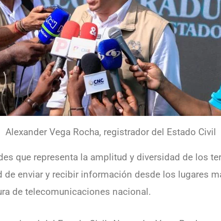
Alexander Vega Rocha, registrador del Estado Civil
des que representa la amplitud y diversidad de los te
 de enviar y recibir información desde los lugares m
tura de telecomunicaciones nacional.