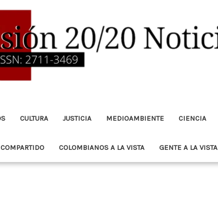
OS
CULTURA
JUSTICIA
MEDIOAMBIENTE
CIENCIA
 COMPARTIDO
COLOMBIANOS A LA VISTA
GENTE A LA VISTA