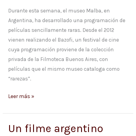
Durante esta semana, el museo Malba, en
Argentina, ha desarrollado una programación de
películas sencillamente raras. Desde el 2012
vienen realizando el Bazofi, un festival de cine
cuya programación proviene de la colección
privada de la Filmoteca Buenos Aires, con
películas que el mismo museo cataloga como
“rarezas”.
Leer más »
Un filme argentino
Un
filme