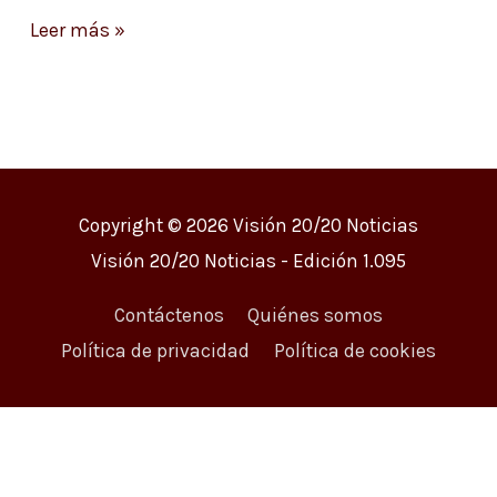
Leer más »
Copyright © 2026
Visión 20/20 Noticias
Visión 20/20 Noticias - Edición 1.095
Contáctenos
Quiénes somos
Política de privacidad
Política de cookies