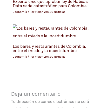
Experta cree que aprobar ley de Habeas
Data sería catastrófico para Colombia
Economía
/ Por
Visión 20/20 Noticias
Los bares y restaurantes de Colombia,
entre el miedo y la incertidumbre
Economía
/ Por
Visión 20/20 Noticias
Deja un comentario
Tu dirección de correo electrónico no será