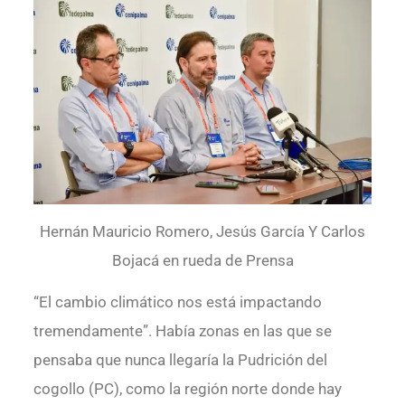
Hernán Mauricio Romero, Jesús García Y Carlos
Bojacá en rueda de Prensa
“El cambio climático nos está impactando
tremendamente”. Había zonas en las que se
pensaba que nunca llegaría la Pudrición del
cogollo (PC), como la región norte donde hay