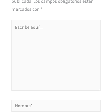
publicada.
Los campos obligatorios están
marcados con
*
Escribe
aquí...
Nombre*