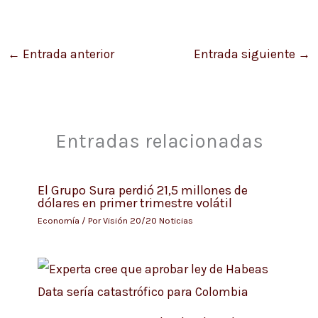
←
Entrada anterior
Entrada siguiente
→
Entradas relacionadas
El Grupo Sura perdió 21,5 millones de
dólares en primer trimestre volátil
Economía
/ Por
Visión 20/20 Noticias