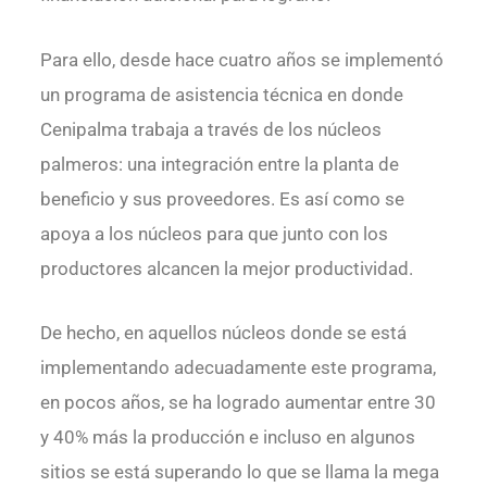
Para ello, desde hace cuatro años se implementó
un programa de asistencia técnica en donde
Cenipalma trabaja a través de los núcleos
palmeros: una integración entre la planta de
beneficio y sus proveedores. Es así como se
apoya a los núcleos para que junto con los
productores alcancen la mejor productividad.
De hecho, en aquellos núcleos donde se está
implementando adecuadamente este programa,
en pocos años, se ha logrado aumentar entre 30
y 40% más la producción e incluso en algunos
sitios se está superando lo que se llama la mega