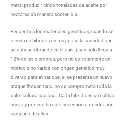
meta: producir cinco toneladas de aceite por
hectárea de manera sostenible.
Respecto a los materiales genéticos, cuando se
piensa en híbridos es muy poca la cantidad que
se está sembrando en el país, pues solo llega a
12% de las siembras, pero no es solamente un
híbrido sino varios con origen genético muy
diverso para evitar que, si se presenta un nuevo
ataque fitosanitario, no se comprometa toda la
palmicultura nacional. Cada híbrido es un cultivo
nuevo y por eso ha sido necesario aprender con
cada uno de ellos.