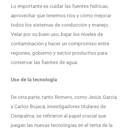
Lo importante es cuidar las fuentes hídricas,
aprovechar que tenemos ríos y cómo mejorar
todos los sistemas de conducción y manejo.
Velar por su buen uso, bajar los niveles de
contaminación y hacer un compromiso entre
regiones, gobierno y sector productivo para
conservar las fuentes de agua.
Uso de la tecnología
De otra parte, tanto Romero, como Jesús García
y Carlos Bojacá, investigadores titulares de
Cenipalma, se refirieron al papel crucial que
juegan las nuevas tecnologías en el tema de la