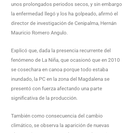
unos prolongados periodos secos, y sin embargo
la enfermedad llegó y los ha golpeado, afirmó el
director de investigación de Cenipalma, Hernán
Mauricio Romero Angulo.
Explicó que, dada la presencia recurrente del
fenómeno de La Niña, que ocasionó que en 2010
se cosechara en canoa porque todo estaba
inundado, la PC en la zona del Magdalena se
presentó con fuerza afectando una parte
significativa de la producción.
También como consecuencia del cambio
climático, se observa la aparición de nuevas