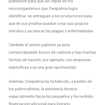
plantación para que las cepas de los
microorganismos que Cenipalma logra
identificar, se entreguen a los productores para
que en sus predios puedan crear sus propios
inóculos y así atacar las plagas y enfermedades.
También el sector palmero ya está
comercializando bonos de carbono y hay muchas
formas de hacerlo, por ejemplo, con empresas
específicas y es una gran oportunidad.
Además, Cenipalma ha fortalecido, a pedido de
los palmicultores, la asistencia técnica
especialmente hacia los pequeños y ha recibido
financiación adicional para lograrlo.