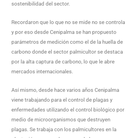
sostenibilidad del sector.
Recordaron que lo que no se mide no se controla
y por eso desde Cenipalma se han propuesto
parámetros de medición como el de la huella de
carbono donde el sector palmicultor se destaca
por la alta captura de carbono, lo que le abre
mercados internacionales.
Así mismo, desde hace varios años Cenipalma
viene trabajando para el control de plagas y
enfermedades utilizando el control biológico por
medio de microorganismos que destruyen
plagas. Se trabaja con los palmicultores en la