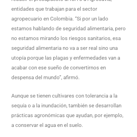
entidades que trabajan para el sector
agropecuario en Colombia. “Si por un lado
estamos hablando de seguridad alimentaria, pero
no estamos mirando los riesgos sanitarios, esa
seguridad alimentaria no va a ser real sino una
utopía porque las plagas y enfermedades van a
acabar con ese sueño de convertirnos en
despensa del mundo”, afirmó.
Aunque se tienen cultivares con tolerancia a la
sequía o a la inundación, también se desarrollan
prácticas agronómicas que ayudan, por ejemplo,
a conservar el agua en el suelo.