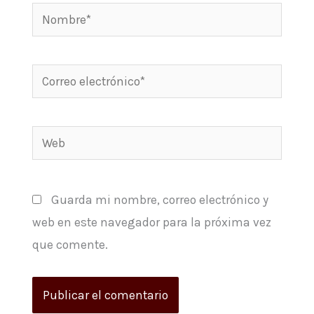
Nombre*
Correo
electrónico*
Web
Guarda mi nombre, correo electrónico y
web en este navegador para la próxima vez
que comente.