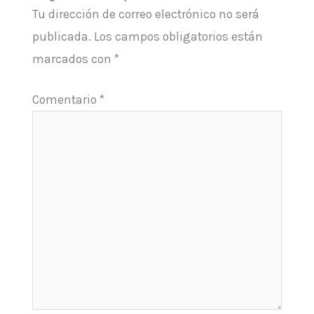
Tu dirección de correo electrónico no será
publicada.
Los campos obligatorios están
marcados con
*
Comentario
*