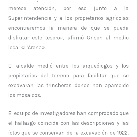
merece atención, por eso junto a la
Superintendencia y a los propietarios agrícolas
encontraremos la manera de que se pueda
disfrutar este tesoro», afirmó Grison al medio
local «L’Arena».
El alcalde medió entre los arqueólogos y los
propietarios del terreno para facilitar que se
excavaran las trincheras donde han aparecido
los mosaicos.
El equipo de investigadores han comprobado que
el hallazgo coincide con las descripciones y las
fotos que se conservan de la excavación de 1922,