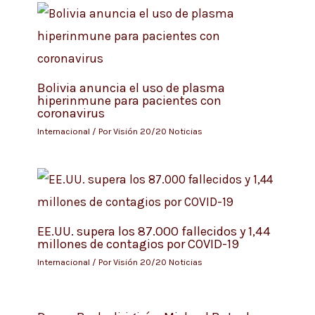
Bolivia anuncia el uso de plasma
hiperinmune para pacientes con
coronavirus
Internacional
/ Por
Visión 20/20 Noticias
EE.UU. supera los 87.000 fallecidos y 1,44
millones de contagios por COVID-19
Internacional
/ Por
Visión 20/20 Noticias