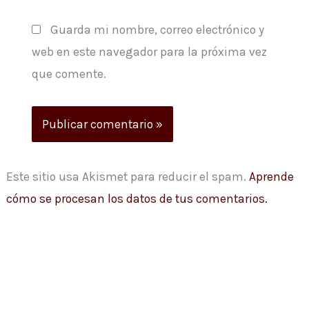
Guarda mi nombre, correo electrónico y
web en este navegador para la próxima vez
que comente.
Este sitio usa Akismet para reducir el spam.
Aprende
cómo se procesan los datos de tus comentarios.