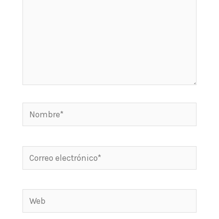
Nombre*
Correo
electrónico*
Web