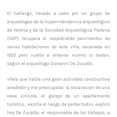
El hallazgo, llevado a cabo por un grupo de
arqueólogos de la Superintendencia arqueológica
de Verona y de la Sociedad Arqueológica Padana
(SAP), recupera el «espléndido pavimento» de
varias habitaciones de esta villa, excavada en
1922 pero vuelta a enterrar «como si nada»,
según el arqueólogo Giovanni De Zucatto.
«Veía que había una gran actividad constructiva
alrededor y me preocupaba: la excavación de una
cava vinícola, el garaje de un apartamento
turístico… existía el riesgo de perder todo», explicó
hoy De Zucatto, el responsable de los trabajos, a