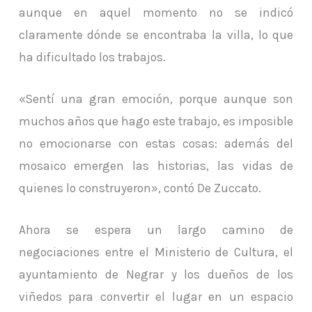
aunque en aquel momento no se indicó
claramente dónde se encontraba la villa, lo que
ha dificultado los trabajos.
«Sentí una gran emoción, porque aunque son
muchos años que hago este trabajo, es imposible
no emocionarse con estas cosas: además del
mosaico emergen las historias, las vidas de
quienes lo construyeron», contó De Zuccato.
Ahora se espera un largo camino de
negociaciones entre el Ministerio de Cultura, el
ayuntamiento de Negrar y los dueños de los
viñedos para convertir el lugar en un espacio