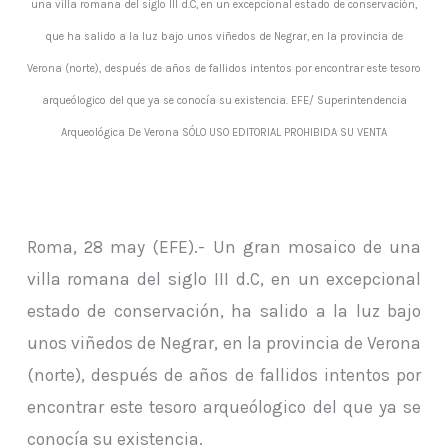
una villa romana del siglo III d.C, en un excepcional estado de conservación,
que ha salido a la luz bajo unos viñedos de Negrar, en la provincia de
Verona (norte), después de años de fallidos intentos por encontrar este tesoro
arqueólogico del que ya se conocía su existencia. EFE/ Superintendencia
Arqueológica De Verona SÓLO USO EDITORIAL PROHIBIDA SU VENTA
Roma, 28 may (EFE).- Un gran mosaico de una
villa romana del siglo III d.C, en un excepcional
estado de conservación, ha salido a la luz bajo
unos viñedos de Negrar, en la provincia de Verona
(norte), después de años de fallidos intentos por
encontrar este tesoro arqueólogico del que ya se
conocía su existencia.