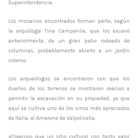
Superintendencia.
Los mosaicos encontrados forman parte, según
la arquóloga Tina Campanile, que los excavó
anteriormente, de un gran patio rodeado de
columnas, probablemente abierto a un jardín
interno.
Los arqueólogos se encontraron con que los
dueños de los terrenos se mostraron reacios a
permitir la excavación en su propiedad, ya que
aquí se cultiva uno de los vinos más apreciados
de Italia, el Amarone de Valpolicella.
«Creemos que un sitio cultural con tanto valor