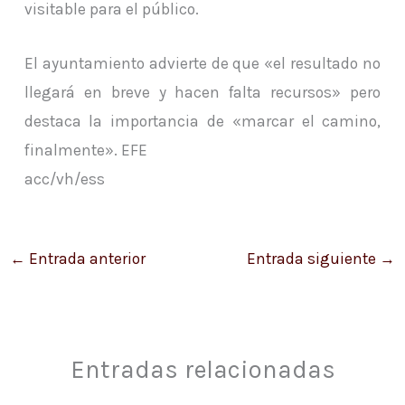
visitable para el público.
El ayuntamiento advierte de que «el resultado no
llegará en breve y hacen falta recursos» pero
destaca la importancia de «marcar el camino,
finalmente». EFE
acc/vh/ess
←
Entrada anterior
Entrada siguiente
→
Entradas relacionadas