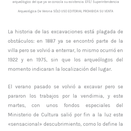
arqueólogico del que ya se conocía su existencia. EFE/ Superintendencia
Arqueológica De Verona SÓLO USO EDITORIAL PROHIBIDA SU VENTA
La historia de las excavaciones está plagada de
obstáculos: en 1887 ya se encontró parte de la
villa pero se volvió a enterrar, lo mismo ocurrió en
1922 y en 1975, sin que los arqueólogos del
momento indicaran la localización del lugar.
El verano pasado se volvió a excavar pero se
pararon los trabajos por la vendimia, y este
martes, con unos fondos especiales del
Ministerio de Cultura salió por fin a la luz este
«sensacional» descubrimiento, como lo define la