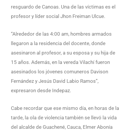
resguardo de Canoas. Una de las víctimas es el
profesor y líder social Jhon Freiman Ulcue.
“Alrededor de las 4:00 am, hombres armados
llegaron a la residencia del docente, donde
asesinaron al profesor, a su esposa y su hija de
15 años. Además, en la vereda Vilachí fueron
asesinados los jóvenes comuneros Davison
Fernández y Jesús David Labio Ramos”,
expresaron desde Indepaz.
Cabe recordar que ese mismo día, en horas de la
tarde, la ola de violencia también se llevó la vida
del alcalde de Guachené, Cauca, Elmer Abonía