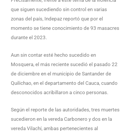
que siguen sucediendo sin control en varias
zonas del país, Indepaz reportó que por el
momento se tiene conocimiento de 93 masacres
durante el 2023.
Aun sin contar esté hecho sucedido en
Mosquera, el más reciente sucedió el pasado 22
de diciembre en el municipio de Santander de
Quilichao, en el departamento del Cauca, cuando
desconocidos acribillaron a cinco personas.
Según el reporte de las autoridades, tres muertes
sucedieron en la vereda Carbonero y dos en la
vereda Vilachí, ambas pertenecientes al