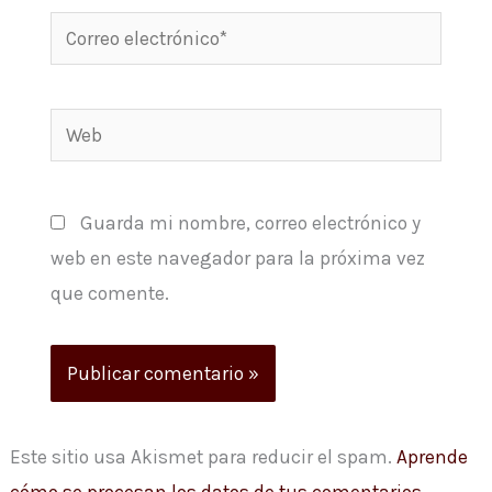
Correo
electrónico*
Web
Guarda mi nombre, correo electrónico y
web en este navegador para la próxima vez
que comente.
Este sitio usa Akismet para reducir el spam.
Aprende