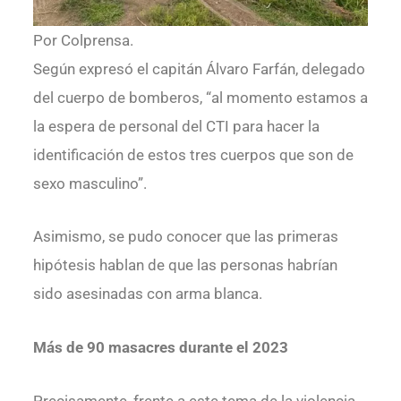
Por Colprensa.
Según expresó el capitán Álvaro Farfán, delegado
del cuerpo de bomberos, “al momento estamos a
la espera de personal del CTI para hacer la
identificación de estos tres cuerpos que son de
sexo masculino”.
Asimismo, se pudo conocer que las primeras
hipótesis hablan de que las personas habrían
sido asesinadas con arma blanca.
Más de 90 masacres durante el 2023
Precisamente, frente a este tema de la violencia