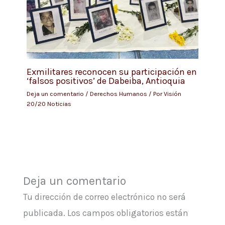
Exmilitares reconocen su participación en
‘falsos positivos’ de Dabeiba, Antioquia
Deja un comentario
/
Derechos Humanos
/ Por
Visión
20/20 Noticias
Deja un comentario
Tu dirección de correo electrónico no será
publicada.
Los campos obligatorios están