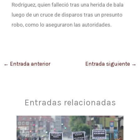
Rodríguez, quien falleció tras una herida de bala
luego de un cruce de disparos tras un presunto
robo, como lo aseguraron las autoridades.
←
Entrada anterior
Entrada siguiente
→
Entradas relacionadas