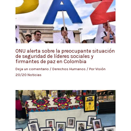
ONU alerta sobre la preocupante situación
de seguridad de líderes sociales y
firmantes de paz en Colombia
Deja un comentario
/
Derechos Humanos
/ Por
Visión
20/20 Noticias