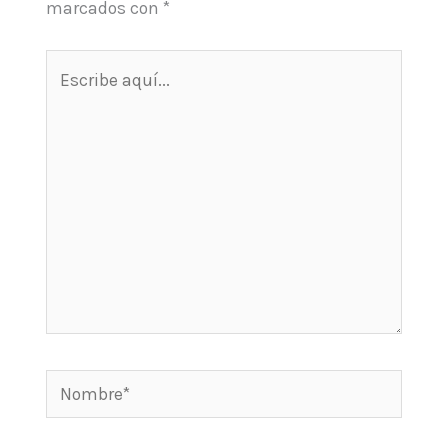
marcados con
*
Escribe
aquí...
Nombre*