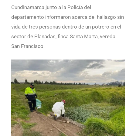
Cundinamarca junto a la Policía del
departamento informaron acerca del hallazgo sin
vida de tres personas dentro de un potrero en el
sector de Planadas, finca Santa Marta, vereda
San Francisco.