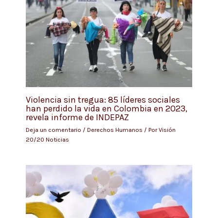
Violencia sin tregua: 85 líderes sociales
han perdido la vida en Colombia en 2023,
revela informe de INDEPAZ
Deja un comentario
/
Derechos Humanos
/ Por
Visión
20/20 Noticias