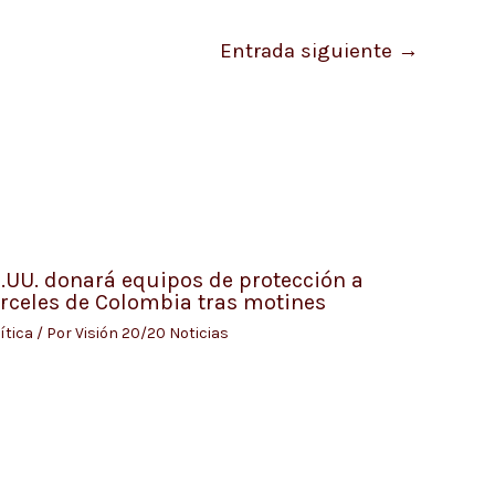
Entrada siguiente
→
.UU. donará equipos de protección a
rceles de Colombia tras motines
ítica
/ Por
Visión 20/20 Noticias