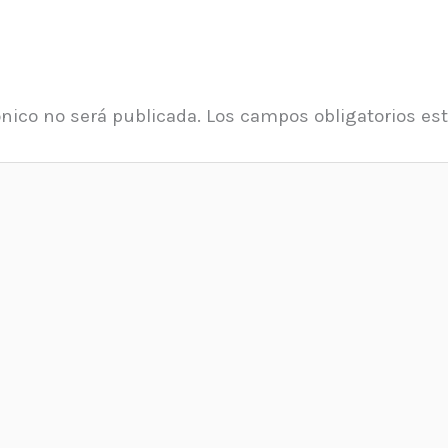
ónico no será publicada.
Los campos obligatorios e