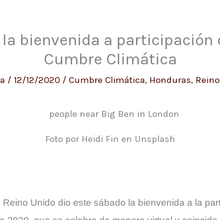
 la bienvenida a participación
Cumbre Climática
ca
/
12/12/2020
/
Cumbre Climática
,
Honduras
,
Reino
Foto por Heidi Fin en Unsplash
l Reino Unido dio este sábado la bienvenida a la par