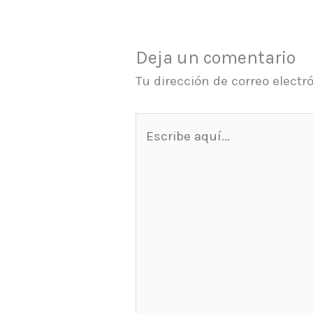
Deja un comentario
Tu dirección de correo electr
Escribe
aquí...