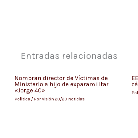
Entradas relacionadas
Nombran director de Víctimas de
EE
Ministerio a hijo de exparamilitar
cá
«Jorge 40»
Pol
Política
/ Por
Visión 20/20 Noticias