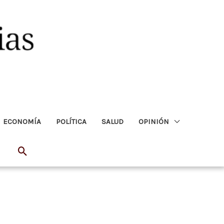
ECONOMÍA
POLÍTICA
SALUD
OPINIÓN
Buscar