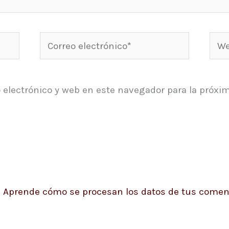
Correo
Web
electrónico*
 electrónico y web en este navegador para la próxi
.
Aprende cómo se procesan los datos de tus coment