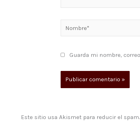
Nombre*
Guarda mi nombre, correo
Este sitio usa Akismet para reducir el spam