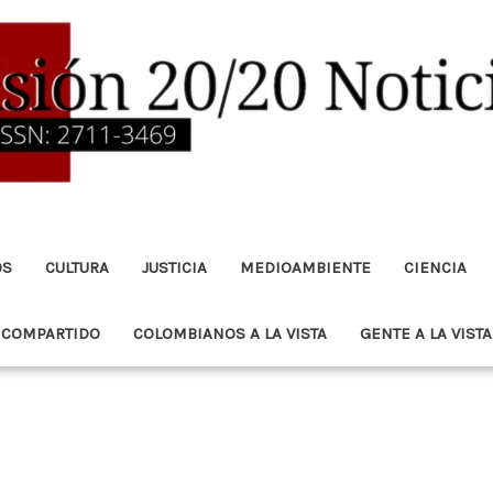
OS
CULTURA
JUSTICIA
MEDIOAMBIENTE
CIENCIA
 COMPARTIDO
COLOMBIANOS A LA VISTA
GENTE A LA VISTA