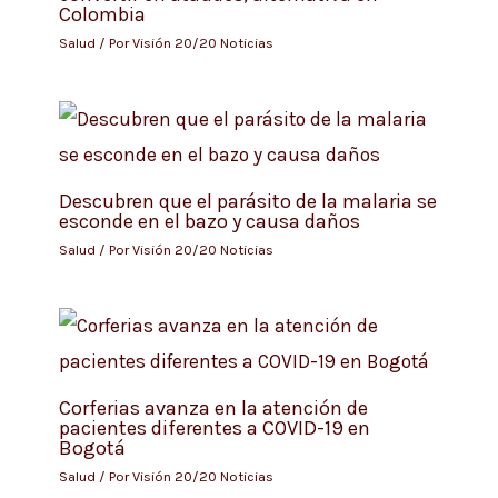
Colombia
Salud
/ Por
Visión 20/20 Noticias
Descubren que el parásito de la malaria se
esconde en el bazo y causa daños
Salud
/ Por
Visión 20/20 Noticias
Corferias avanza en la atención de
pacientes diferentes a COVID-19 en
Bogotá
Salud
/ Por
Visión 20/20 Noticias