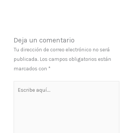
Deja un comentario
Tu dirección de correo electrónico no será
publicada.
Los campos obligatorios están
marcados con
*
Escribe
aquí...