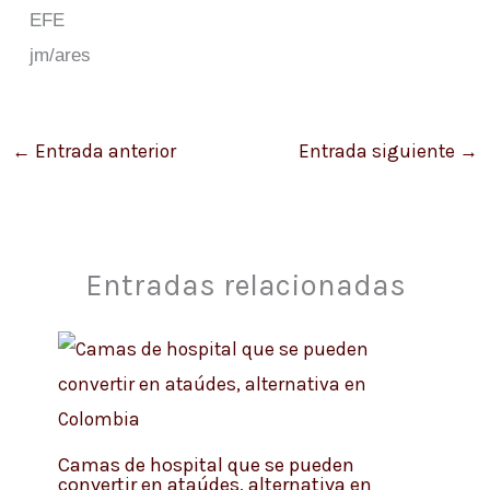
EFE
jm/ares
←
Entrada anterior
Entrada siguiente
→
Entradas relacionadas
Camas de hospital que se pueden
convertir en ataúdes, alternativa en