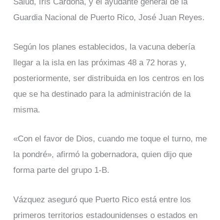
Salud, Iris Cardona, y el ayudante general de la
Guardia Nacional de Puerto Rico, José Juan Reyes.
Según los planes establecidos, la vacuna debería
llegar a la isla en las próximas 48 a 72 horas y,
posteriormente, ser distribuida en los centros en los
que se ha destinado para la administración de la
misma.
«Con el favor de Dios, cuando me toque el turno, me
la pondré», afirmó la gobernadora, quien dijo que
forma parte del grupo 1-B.
Vázquez aseguró que Puerto Rico está entre los
primeros territorios estadounidenses o estados en