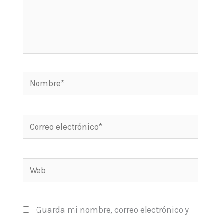
Nombre*
Correo
electrónico*
Web
Guarda mi nombre, correo electrónico y