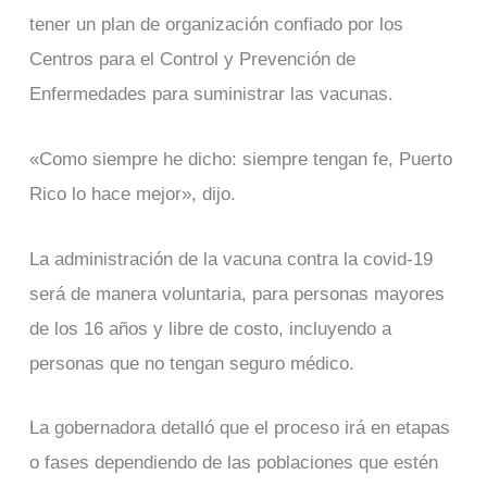
tener un plan de organización confiado por los
Centros para el Control y Prevención de
Enfermedades para suministrar las vacunas.
«Como siempre he dicho: siempre tengan fe, Puerto
Rico lo hace mejor», dijo.
La administración de la vacuna contra la covid-19
será de manera voluntaria, para personas mayores
de los 16 años y libre de costo, incluyendo a
personas que no tengan seguro médico.
La gobernadora detalló que el proceso irá en etapas
o fases dependiendo de las poblaciones que estén