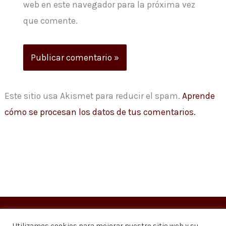
web en este navegador para la próxima vez
que comente.
Este sitio usa Akismet para reducir el spam.
Aprende
cómo se procesan los datos de tus comentarios.
Copyright © 2026
Visión 20/20 Noticias
Utilizamos cookies para mejorar nuestro sitio web y su