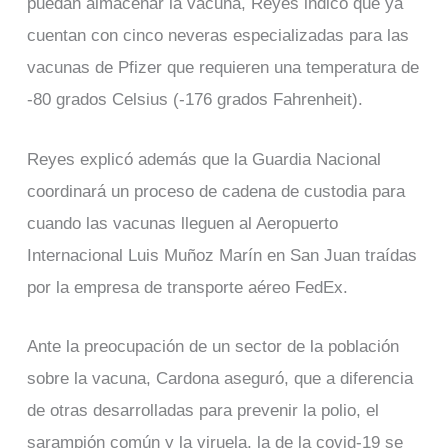
puedan almacenar la vacuna, Reyes indicó que ya
cuentan con cinco neveras especializadas para las
vacunas de Pfizer que requieren una temperatura de
-80 grados Celsius (-176 grados Fahrenheit).
Reyes explicó además que la Guardia Nacional
coordinará un proceso de cadena de custodia para
cuando las vacunas lleguen al Aeropuerto
Internacional Luis Muñoz Marín en San Juan traídas
por la empresa de transporte aéreo FedEx.
Ante la preocupación de un sector de la población
sobre la vacuna, Cardona aseguró, que a diferencia
de otras desarrolladas para prevenir la polio, el
sarampión común y la viruela, la de la covid-19 se