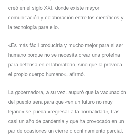
creó en el siglo XXI, donde existe mayor
comunicación y colaboración entre los científicos y
la tecnología para ello.
«Es más fácil producirla y mucho mejor para el ser
humano porque no se necesita crear una proteína
para defensa en el laboratorio, sino que la provoca
el propio cuerpo humano», afirmó.
La gobernadora, a su vez, auguró que la vacunación
del pueblo será para que «en un futuro no muy
lejano» se pueda «regresar a la normalidad», tras
casi un año de pandemia y que ha provocado en un
par de ocasiones un cierre o confinamiento parcial.