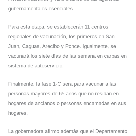
gubernamentales esenciales.
Para esta etapa, se establecerán 11 centros
regionales de vacunación, los primeros en San
Juan, Caguas, Arecibo y Ponce. Igualmente, se
vacunará los siete días de las semana en carpas en
sistema de autoservicio.
Finalmente, la fase 1-C será para vacunar a las
personas mayores de 65 años que no residan en
hogares de ancianos o personas encamadas en sus
hogares.
La gobernadora afirmó además que el Departamento