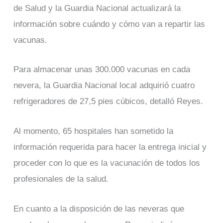
de Salud y la Guardia Nacional actualizará la
información sobre cuándo y cómo van a repartir las
vacunas.
Para almacenar unas 300.000 vacunas en cada
nevera, la Guardia Nacional local adquirió cuatro
refrigeradores de 27,5 pies cúbicos, detalló Reyes.
Al momento, 65 hospitales han sometido la
información requerida para hacer la entrega inicial y
proceder con lo que es la vacunación de todos los
profesionales de la salud.
En cuanto a la disposición de las neveras que