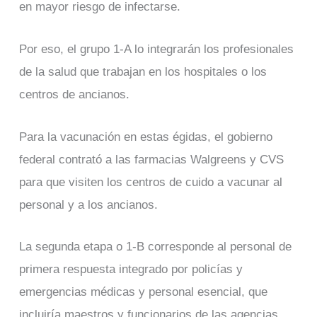
en mayor riesgo de infectarse.
Por eso, el grupo 1-A lo integrarán los profesionales
de la salud que trabajan en los hospitales o los
centros de ancianos.
Para la vacunación en estas égidas, el gobierno
federal contrató a las farmacias Walgreens y CVS
para que visiten los centros de cuido a vacunar al
personal y a los ancianos.
La segunda etapa o 1-B corresponde al personal de
primera respuesta integrado por policías y
emergencias médicas y personal esencial, que
incluiría maestros y funcionarios de las agencias