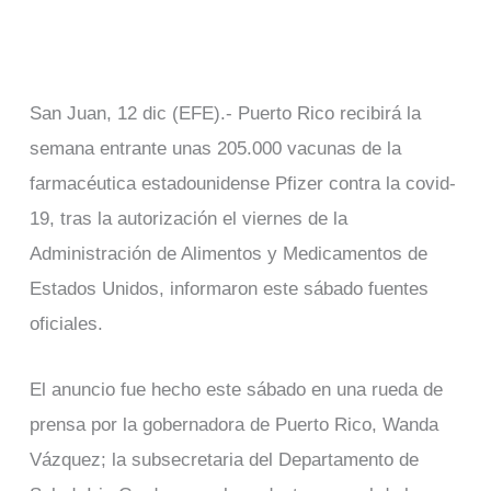
San Juan, 12 dic (EFE).- Puerto Rico recibirá la
semana entrante unas 205.000 vacunas de la
farmacéutica estadounidense Pfizer contra la covid-
19, tras la autorización el viernes de la
Administración de Alimentos y Medicamentos de
Estados Unidos, informaron este sábado fuentes
oficiales.
El anuncio fue hecho este sábado en una rueda de
prensa por la gobernadora de Puerto Rico, Wanda
Vázquez; la subsecretaria del Departamento de