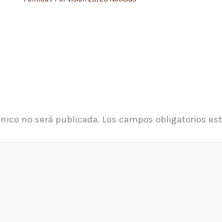
ónico no será publicada.
Los campos obligatorios e