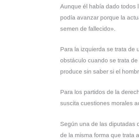
Aunque él había dado todos l
podía avanzar porque la actu
semen de fallecido».
Para la izquierda se trata de
obstáculo cuando se trata de
produce sin saber si el hombr
Para los partidos de la derec
suscita cuestiones morales ac
Según una de las diputadas de
de la misma forma que trata a