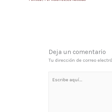
Deja un comentario
Tu dirección de correo electr
Escribe
aquí...