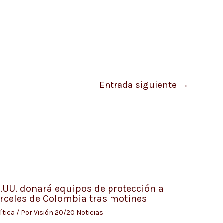
Entrada siguiente
→
.UU. donará equipos de protección a
rceles de Colombia tras motines
ítica
/ Por
Visión 20/20 Noticias