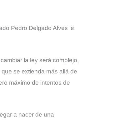
tado Pedro Delgado Alves le
cambiar la ley será complejo,
 que se extienda más allá de
mero máximo de intentos de
egar a nacer de una