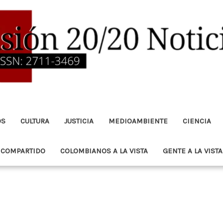
OS
CULTURA
JUSTICIA
MEDIOAMBIENTE
CIENCIA
 COMPARTIDO
COLOMBIANOS A LA VISTA
GENTE A LA VISTA