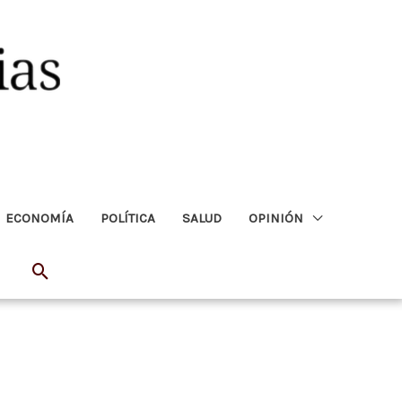
ECONOMÍA
POLÍTICA
SALUD
OPINIÓN
Buscar