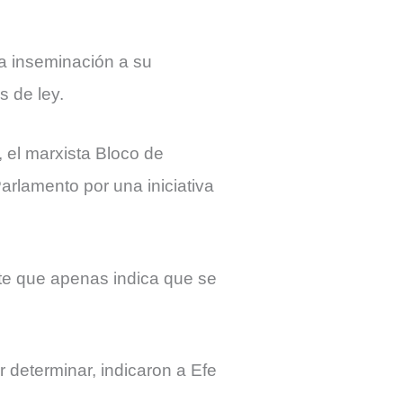
la inseminación a su
s de ley.
 el marxista Bloco de
arlamento por una iniciativa
ite que apenas indica que se
 determinar, indicaron a Efe