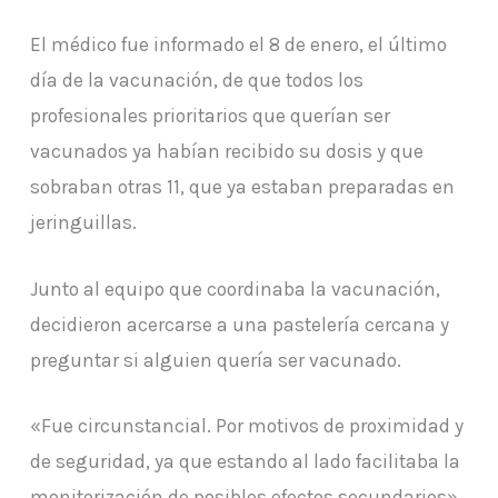
El médico fue informado el 8 de enero, el último
día de la vacunación, de que todos los
profesionales prioritarios que querían ser
vacunados ya habían recibido su dosis y que
sobraban otras 11, que ya estaban preparadas en
jeringuillas.
Junto al equipo que coordinaba la vacunación,
decidieron acercarse a una pastelería cercana y
preguntar si alguien quería ser vacunado.
«Fue circunstancial. Por motivos de proximidad y
de seguridad, ya que estando al lado facilitaba la
monitorización de posibles efectos secundarios»,