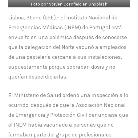
Foto por Steven Cornfield en Unsplash
Lisboa, 31 ene (EFE).- El Instituto Nacional de
Emergencias Médicas (INEM) de Portugal está
envuelto en una polémica después de conocerse
que la delegación del Norte vacunó a empleados
de una pastelería cercana a sus instalaciones,
supuestamente porque sobraban dosis y no
querían desperdiciarlas.
El Ministerio de Salud ordenó una inspección a lo
ocurrido, después de que la Asociación Nacional
de Emergencia y Protección Civil denunciase que
el INEM había vacunado a personas que no
formaban parte del grupo de profesionales