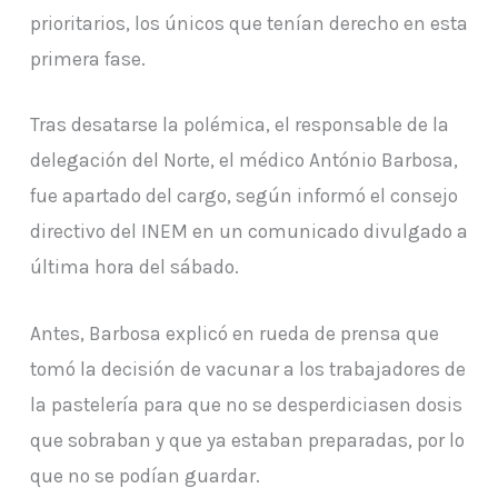
prioritarios, los únicos que tenían derecho en esta
primera fase.
Tras desatarse la polémica, el responsable de la
delegación del Norte, el médico António Barbosa,
fue apartado del cargo, según informó el consejo
directivo del INEM en un comunicado divulgado a
última hora del sábado.
Antes, Barbosa explicó en rueda de prensa que
tomó la decisión de vacunar a los trabajadores de
la pastelería para que no se desperdiciasen dosis
que sobraban y que ya estaban preparadas, por lo
que no se podían guardar.