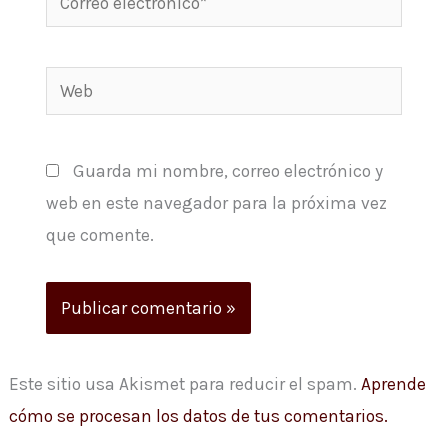
electrónico*
Web
Guarda mi nombre, correo electrónico y
web en este navegador para la próxima vez
que comente.
Este sitio usa Akismet para reducir el spam.
Aprende
cómo se procesan los datos de tus comentarios.