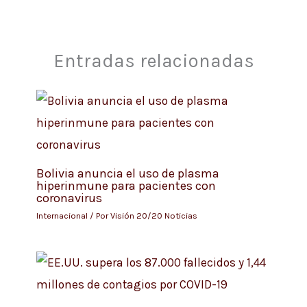
Entradas relacionadas
Bolivia anuncia el uso de plasma
hiperinmune para pacientes con
coronavirus
Internacional
/ Por
Visión 20/20 Noticias