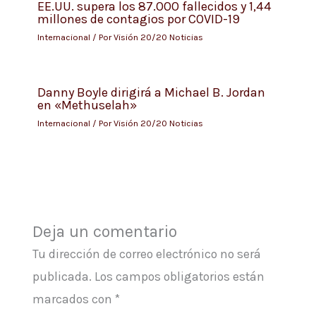
EE.UU. supera los 87.000 fallecidos y 1,44
millones de contagios por COVID-19
Internacional
/ Por
Visión 20/20 Noticias
Danny Boyle dirigirá a Michael B. Jordan
en «Methuselah»
Internacional
/ Por
Visión 20/20 Noticias
Deja un comentario
Tu dirección de correo electrónico no será
publicada.
Los campos obligatorios están
marcados con
*