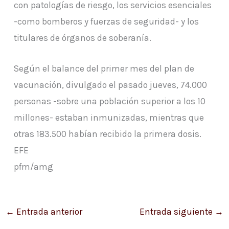
con patologías de riesgo, los servicios esenciales
-como bomberos y fuerzas de seguridad- y los
titulares de órganos de soberanía.
Según el balance del primer mes del plan de
vacunación, divulgado el pasado jueves, 74.000
personas -sobre una población superior a los 10
millones- estaban inmunizadas, mientras que
otras 183.500 habían recibido la primera dosis.
EFE
pfm/amg
←
Entrada anterior
Entrada siguiente
→