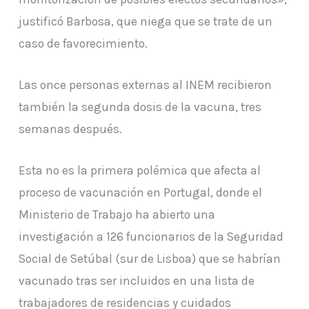
justificó Barbosa, que niega que se trate de un
caso de favorecimiento.
Las once personas externas al INEM recibieron
también la segunda dosis de la vacuna, tres
semanas después.
Esta no es la primera polémica que afecta al
proceso de vacunación en Portugal, donde el
Ministerio de Trabajo ha abierto una
investigación a 126 funcionarios de la Seguridad
Social de Setúbal (sur de Lisboa) que se habrían
vacunado tras ser incluidos en una lista de
trabajadores de residencias y cuidados