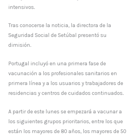
intensivos.
Tras conocerse la noticia, la directora de la
Seguridad Social de Setúbal presentó su
dimisión.
Portugal incluyó en una primera fase de
vacunación a los profesionales sanitarios en
primera línea y a los usuarios y trabajadores de
residencias y centros de cuidados continuados.
A partir de este lunes se empezará a vacunar a
los siguientes grupos prioritarios, entre los que
están los mayores de 80 años, los mayores de 50