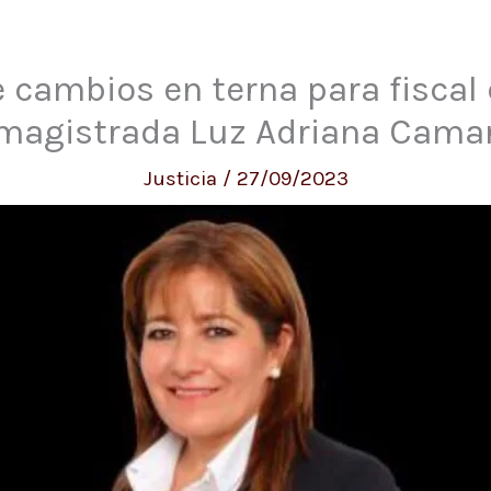
 cambios en terna para fiscal 
magistrada Luz Adriana Cama
Justicia
/
27/09/2023