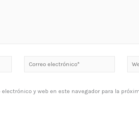
Correo
Web
electrónico*
 electrónico y web en este navegador para la próxi