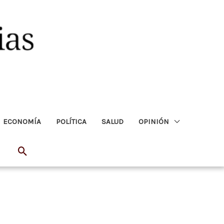
ECONOMÍA
POLÍTICA
SALUD
OPINIÓN
Buscar