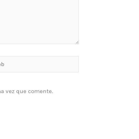
ma vez que comente.