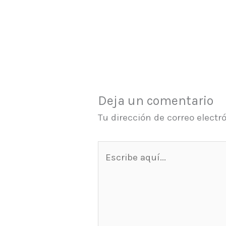
Deja un comentario
Tu dirección de correo electr
Escribe
aquí...