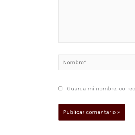
Nombre*
Guarda mi nombre, correo