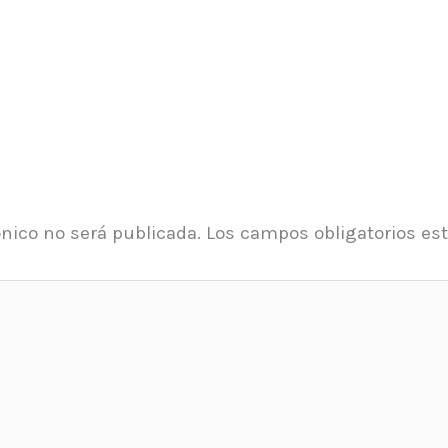
ónico no será publicada.
Los campos obligatorios e