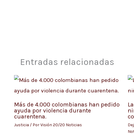
Entradas relacionadas
Más de 4.000 colombianas han pedido
La
ayuda por violencia durante
ni
cuarentena.
c
Justicia
/ Por
Visión 20/20 Noticias
Dej
Not