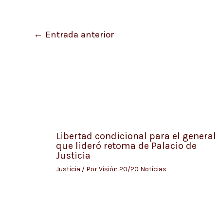
←
Entrada anterior
Libertad condicional para el general
que lideró retoma de Palacio de
Justicia
Justicia
/ Por
Visión 20/20 Noticias