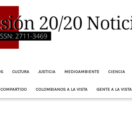
OS
CULTURA
JUSTICIA
MEDIOAMBIENTE
CIENCIA
 COMPARTIDO
COLOMBIANOS A LA VISTA
GENTE A LA VISTA