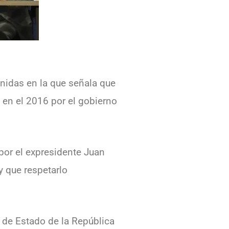
Unidas en la que señala que
 en el 2016 por el gobierno
por el expresidente Juan
 que respetarlo
 de Estado de la República