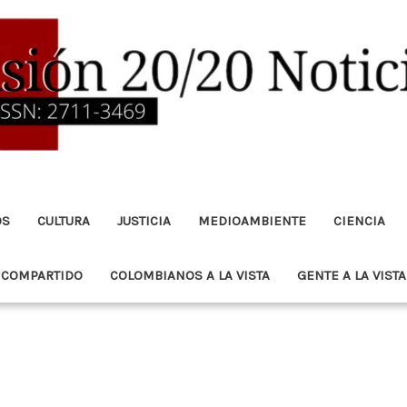
OS
CULTURA
JUSTICIA
MEDIOAMBIENTE
CIENCIA
 COMPARTIDO
COLOMBIANOS A LA VISTA
GENTE A LA VISTA