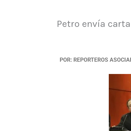
Petro envía cart
POR: REPORTEROS ASOCIA