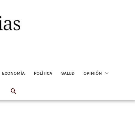
ECONOMÍA
POLÍTICA
SALUD
OPINIÓN
Buscar