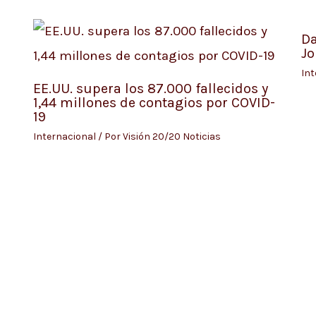
Da
Jo
Int
EE.UU. supera los 87.000 fallecidos y
1,44 millones de contagios por COVID-
19
Internacional
/ Por
Visión 20/20 Noticias