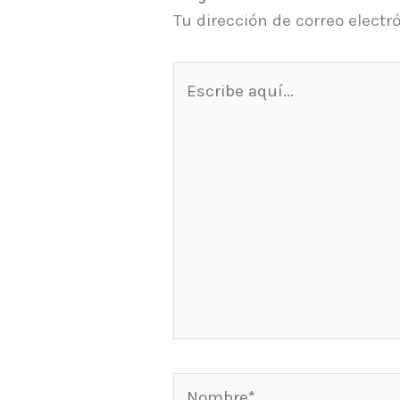
Tu dirección de correo electr
Escribe
aquí...
Nombre*