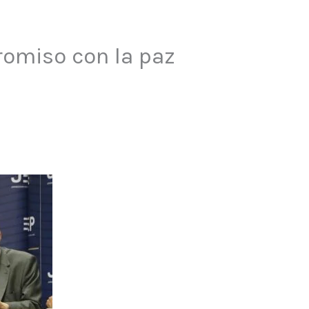
romiso con la paz