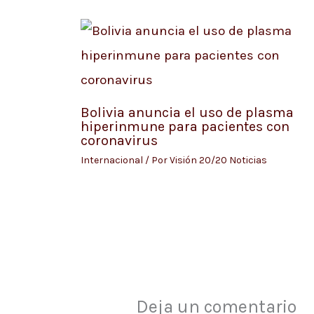
Bolivia anuncia el uso de plasma
hiperinmune para pacientes con
coronavirus
Internacional
/ Por
Visión 20/20 Noticias
Deja un comentario