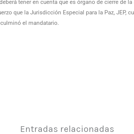
, deberá tener en cuenta que es órgano de cierre de la
uerzo que la Jurisdicción Especial para la Paz, JEP, 
 culminó el mandatario.
Entradas relacionadas