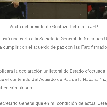
Visita del presidente Gustavo Petro a la JEP
envió una carta a la Secretaría General de Naciones 
 cumplir con el acuerdo de paz con las Farc firmado
licará la declaración unilateral de Estado efectuada 
e el contenido del Acuerdo de Paz de la Habana “hay
ficación alguna.
cretario General que en mi condición de actual Jefe