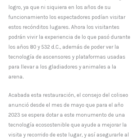
logro, ya que ni siquiera en los años de su
funcionamiento los espectadores podían visitar
estos recónditos lugares. Ahora los visitantes
podrán vivir la experiencia de lo que pasó durante
los años 80 y 532 d.C., además de poder ver la
tecnología de ascensores y plataformas usadas
para llevar a los gladiadores y animales a la
arena.
Acabada esta restauración, el consejo del coliseo
anunció desde el mes de mayo que para el año
2023 se espera dotar a este monumento de una
tecnología ecosostenible que ayude a mejorar la
visita y recorrido de este lugar, y así asegurarle al