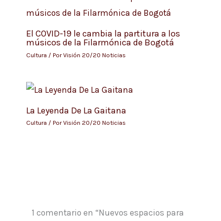
El COVID-19 le cambia la partitura a los
músicos de la Filarmónica de Bogotá
Cultura
/ Por
Visión 20/20 Noticias
La Leyenda De La Gaitana
Cultura
/ Por
Visión 20/20 Noticias
1 comentario en “Nuevos espacios para