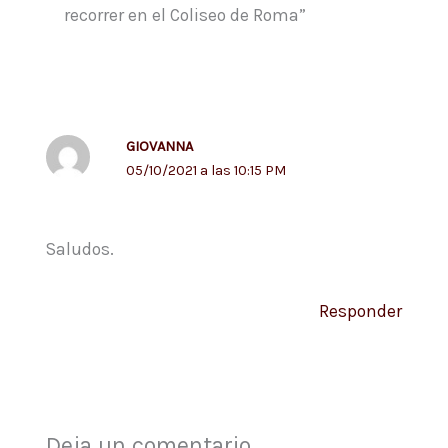
recorrer en el Coliseo de Roma”
GIOVANNA
05/10/2021 a las 10:15 PM
Saludos.
Responder
Deja un comentario