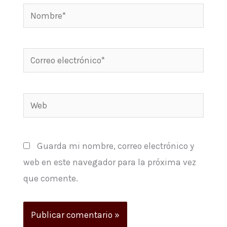
Nombre*
Correo
electrónico*
Web
Guarda mi nombre, correo electrónico y
web en este navegador para la próxima vez
que comente.