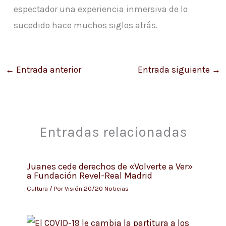
espectador una experiencia inmersiva de lo
sucedido hace muchos siglos atrás.
←
Entrada anterior
Entrada siguiente
→
Entradas relacionadas
Juanes cede derechos de «Volverte a Ver»
a Fundación Revel-Real Madrid
Cultura
/ Por
Visión 20/20 Noticias