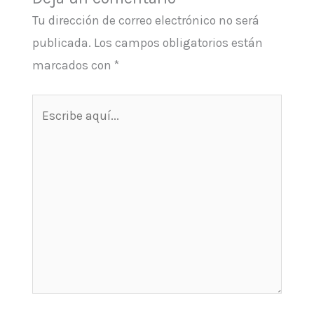
Tu dirección de correo electrónico no será
publicada.
Los campos obligatorios están
marcados con
*
Escribe
aquí...