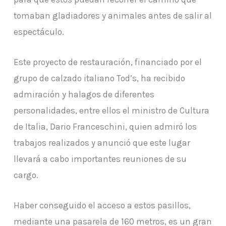
tomaban gladiadores y animales antes de salir al
espectáculo.
Este proyecto de restauración, financiado por el
grupo de calzado italiano Tod’s, ha recibido
admiración y halagos de diferentes
personalidades, entre ellos el ministro de Cultura
de Italia, Dario Franceschini, quien admiró los
trabajos realizados y anunció que este lugar
llevará a cabo importantes reuniones de su
cargo.
Haber conseguido el acceso a estos pasillos,
mediante una pasarela de 160 metros, es un gran