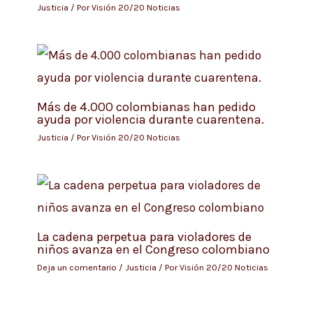
Justicia
/ Por
Visión 20/20 Noticias
Más de 4.000 colombianas han pedido
ayuda por violencia durante cuarentena.
Justicia
/ Por
Visión 20/20 Noticias
La cadena perpetua para violadores de
niños avanza en el Congreso colombiano
Deja un comentario
/
Justicia
/ Por
Visión 20/20 Noticias