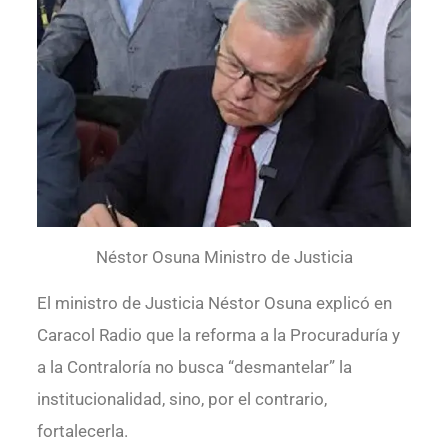
Néstor Osuna Ministro de Justicia
El ministro de Justicia Néstor Osuna explicó en
Caracol Radio que la reforma a la Procuraduría y
a la Contraloría no busca “desmantelar” la
institucionalidad, sino, por el contrario,
fortalecerla.