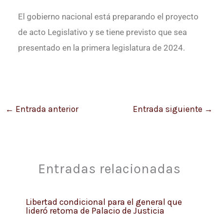
El gobierno nacional está preparando el proyecto
de acto Legislativo y se tiene previsto que sea
presentado en la primera legislatura de 2024.
←
Entrada anterior
Entrada siguiente
→
Entradas relacionadas
Libertad condicional para el general que
lideró retoma de Palacio de Justicia