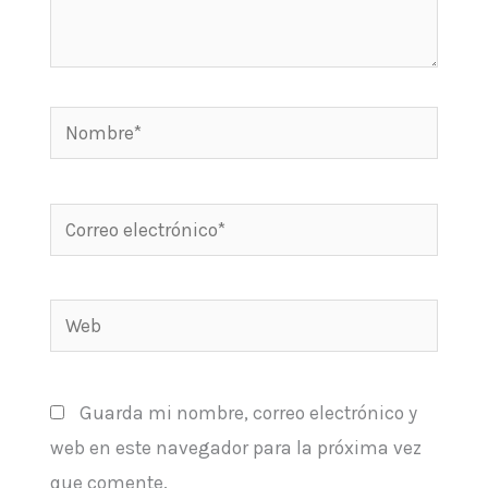
Nombre*
Correo
electrónico*
Web
Guarda mi nombre, correo electrónico y
web en este navegador para la próxima vez
que comente.