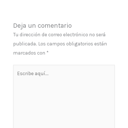
Deja un comentario
Tu dirección de correo electrónico no será
publicada.
Los campos obligatorios están
marcados con
*
Escribe
aquí...