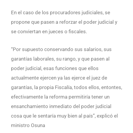
En el caso de los procuradores judiciales, se
propone que pasen a reforzar el poder judicial y
se conviertan en jueces o fiscales.
“Por supuesto conservando sus salarios, sus
garantías laborales, su rango, y que pasen al
poder judicial, esas funciones que ellos
actualmente ejercen ya las ejerce el juez de
garantías, la propia Fiscalía, todos ellos, entontes,
efectivamente la reforma permitiría tener un
ensanchamiento inmediato del poder judicial
cosa que le sentaría muy bien al país”, explicó el
ministro Osuna