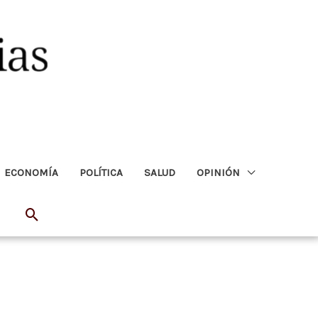
ECONOMÍA
POLÍTICA
SALUD
OPINIÓN
Buscar