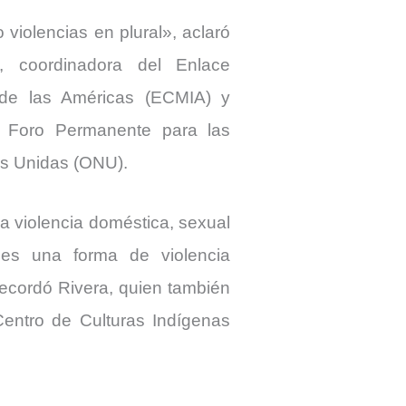
violencias en plural», aclaró
, coordinadora del Enlace
 de las Américas (ECMIA) y
 Foro Permanente para las
es Unidas (ONU).
 violencia doméstica, sexual
 es una forma de violencia
ecordó Rivera, quien también
Centro de Culturas Indígenas