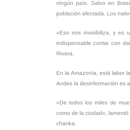
ningún país. Salvo en Brasi
población afectada. Los nativ
«Eso nos invisibiliza, y es
indispensable contar con da
Rivera.
En la Amazonía, está labor 
Andes la desinformación es a
«De todos los miles de mue
como de la ciudad», lamentó 
chanka.