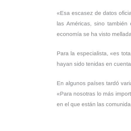
«Esa escasez de datos oficia
las Américas, sino también
economía se ha visto mellad
Para la especialista, «es to
hayan sido tenidas en cuenta 
En algunos países tardó vari
«Para nosotras lo más import
en el que están las comunida