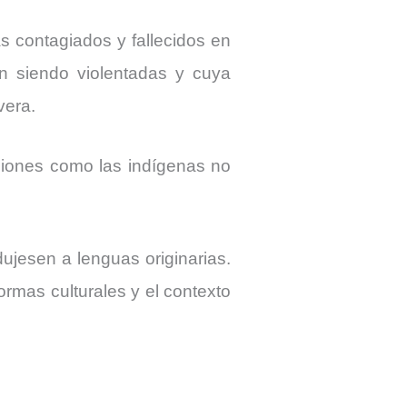
s contagiados y fallecidos en
n siendo violentadas y cuya
vera.
aciones como las indígenas no
ujesen a lenguas originarias.
rmas culturales y el contexto