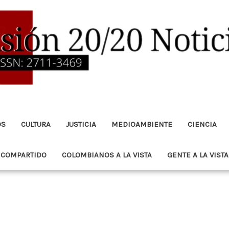
OS
CULTURA
JUSTICIA
MEDIOAMBIENTE
CIENCIA
 COMPARTIDO
COLOMBIANOS A LA VISTA
GENTE A LA VISTA