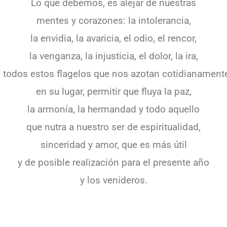
Lo que debemos, es alejar de nuestras
mentes y corazones: la intolerancia,
la envidia, la avaricia, el odio, el rencor,
la venganza, la injusticia, el dolor, la ira,
y todos estos flagelos que nos azotan cotidianamente
en su lugar, permitir que fluya la paz,
la armonía, la hermandad y todo aquello
que nutra a nuestro ser de espiritualidad,
sinceridad y amor, que es más útil
y de posible realización para el presente año
y los venideros.