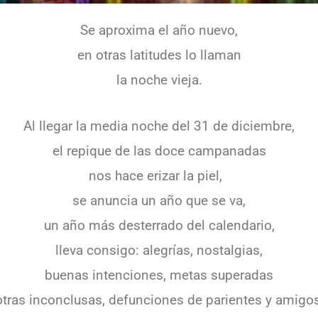
Se aproxima el año nuevo,
en otras latitudes lo llaman
la noche vieja.
Al llegar la media noche del 31 de diciembre,
el repique de las doce campanadas
nos hace erizar la piel,
se anuncia un año que se va,
un año más desterrado del calendario,
lleva consigo: alegrías, nostalgias,
buenas intenciones, metas superadas
otras inconclusas, defunciones de parientes y amigos