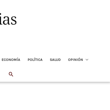
ECONOMÍA
POLÍTICA
SALUD
OPINIÓN
Buscar