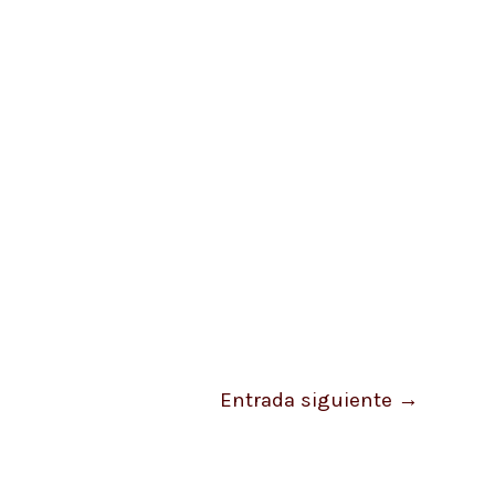
Entrada siguiente
→