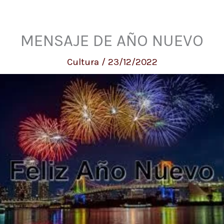
MENSAJE DE AÑO NUEVO
Cultura
/
23/12/2022