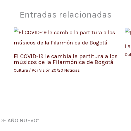
Entradas relacionadas
La
Cul
El COVID-19 le cambia la partitura a los
músicos de la Filarmónica de Bogotá
Cultura
/ Por
Visión 20/20 Noticias
 DE AÑO NUEVO”