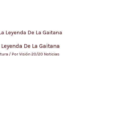
 Leyenda De La Gaitana
tura
/ Por
Visión 20/20 Noticias