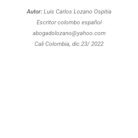
Autor:
Luis Carlos Lozano Ospitia
Escritor colombo español
abogadolozano@yahoo.com
Cali Colombia, dic.23/ 2022