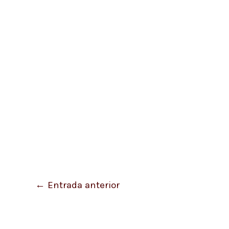
←
Entrada anterior