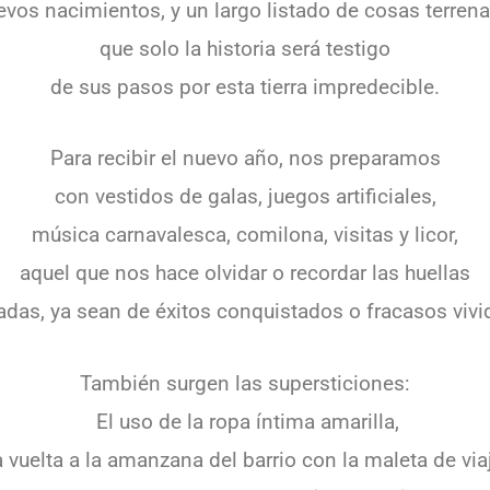
evos nacimientos, y un largo listado de cosas terrena
que solo la historia será testigo
de sus pasos por esta tierra impredecible.
Para recibir el nuevo año, nos preparamos
con vestidos de galas, juegos artificiales,
música carnavalesca, comilona, visitas y licor,
aquel que nos hace olvidar o recordar las huellas
adas, ya sean de éxitos conquistados o fracasos vivi
También surgen las supersticiones:
El uso de la ropa íntima amarilla,
 vuelta a la amanzana del barrio con la maleta de via