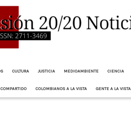
OS
CULTURA
JUSTICIA
MEDIOAMBIENTE
CIENCIA
 COMPARTIDO
COLOMBIANOS A LA VISTA
GENTE A LA VISTA