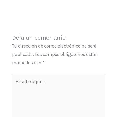
Deja un comentario
Tu dirección de correo electrónico no será
publicada.
Los campos obligatorios están
marcados con
*
Escribe
aquí...