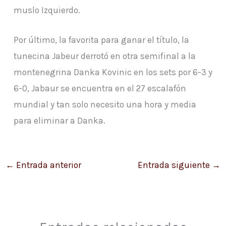
muslo Izquierdo.
Por último, la favorita para ganar el título, la
tunecina Jabeur derrotó en otra semifinal a la
montenegrina Danka Kovinic en los sets por 6-3 y
6-0, Jabaur se encuentra en el 27 escalafón
mundial y tan solo necesito una hora y media
para eliminar a Danka.
←
Entrada anterior
Entrada siguiente
→