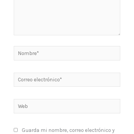
Nombre*
Correo
electrónico*
Web
Guarda mi nombre, correo electrónico y