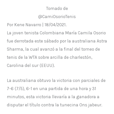
Tomado de
@CamiOsorioTenis
Por Kene Navarro | 18/04/2021.
La joven tenista Colombiana María Camila Osorio
fue derrotada este sábado por la australiana Astra
Sharma, la cual avanzó a la final del torneo de
tenis de la WTA sobre arcilla de charlestón,
Carolina del sur (EEUU).
La australiana obtuvo la victoria con parciales de
7-6 (7/5), 6-1 en una partida de una hora y 31
minutos, esta victoria llevaría a la ganadora a
disputar el título contra la tunecina Ons jabeur.