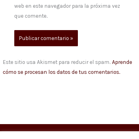
web en este navegador para la próxima vez
que comente.
Este sitio usa Akismet para reducir el spam.
Aprende
cómo se procesan los datos de tus comentarios.