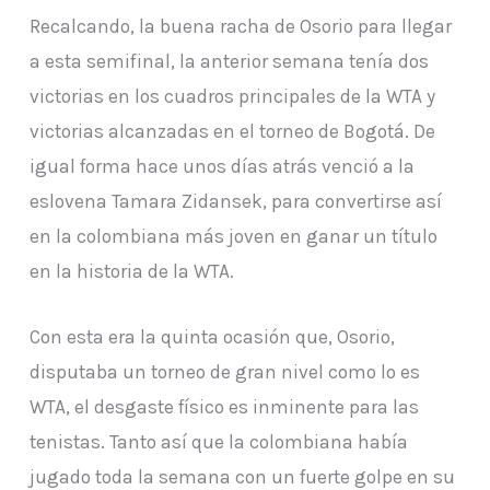
Recalcando, la buena racha de Osorio para llegar
a esta semifinal, la anterior semana tenía dos
victorias en los cuadros principales de la WTA y
victorias alcanzadas en el torneo de Bogotá. De
igual forma hace unos días atrás venció a la
eslovena Tamara Zidansek, para convertirse así
en la colombiana más joven en ganar un título
en la historia de la WTA.
Con esta era la quinta ocasión que, Osorio,
disputaba un torneo de gran nivel como lo es
WTA, el desgaste físico es inminente para las
tenistas. Tanto así que la colombiana había
jugado toda la semana con un fuerte golpe en su