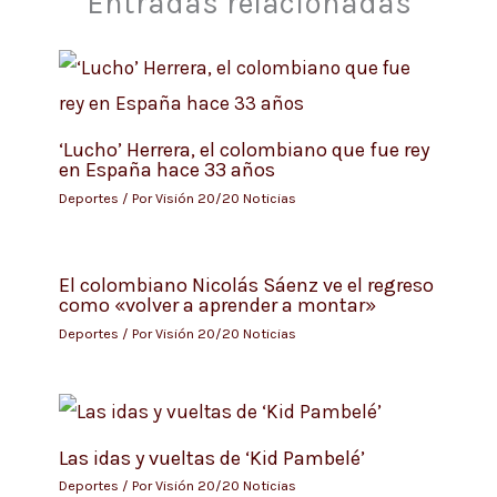
Entradas relacionadas
‘Lucho’ Herrera, el colombiano que fue rey
en España hace 33 años
Deportes
/ Por
Visión 20/20 Noticias
El colombiano Nicolás Sáenz ve el regreso
como «volver a aprender a montar»
Deportes
/ Por
Visión 20/20 Noticias
Las idas y vueltas de ‘Kid Pambelé’
Deportes
/ Por
Visión 20/20 Noticias