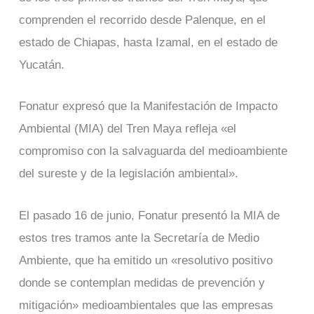
comprenden el recorrido desde Palenque, en el
estado de Chiapas, hasta Izamal, en el estado de
Yucatán.
Fonatur expresó que la Manifestación de Impacto
Ambiental (MIA) del Tren Maya refleja «el
compromiso con la salvaguarda del medioambiente
del sureste y de la legislación ambiental».
El pasado 16 de junio, Fonatur presentó la MIA de
estos tres tramos ante la Secretaría de Medio
Ambiente, que ha emitido un «resolutivo positivo
donde se contemplan medidas de prevención y
mitigación» medioambientales que las empresas