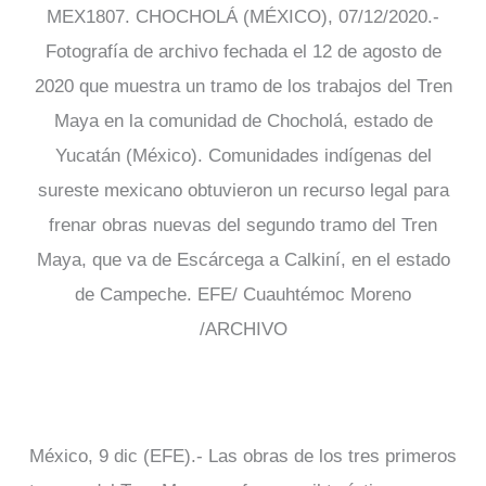
MEX1807. CHOCHOLÁ (MÉXICO), 07/12/2020.-
Fotografía de archivo fechada el 12 de agosto de
2020 que muestra un tramo de los trabajos del Tren
Maya en la comunidad de Chocholá, estado de
Yucatán (México). Comunidades indígenas del
sureste mexicano obtuvieron un recurso legal para
frenar obras nuevas del segundo tramo del Tren
Maya, que va de Escárcega a Calkiní, en el estado
de Campeche. EFE/ Cuauhtémoc Moreno
/ARCHIVO
México, 9 dic (EFE).- Las obras de los tres primeros