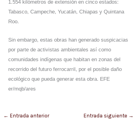
1.554 kilómetros de extensión en cinco estados:
Tabasco, Campeche, Yucatán, Chiapas y Quintana
Roo.
Sin embargo, estas obras han generado suspicacias
por parte de activistas ambientales así como
comunidades indígenas que habitan en zonas del
recorrido del futuro ferrocarril, por el posible daño
ecológico que pueda generar esta obra. EFE
er/mqb/ares
←
Entrada anterior
Entrada siguiente
→