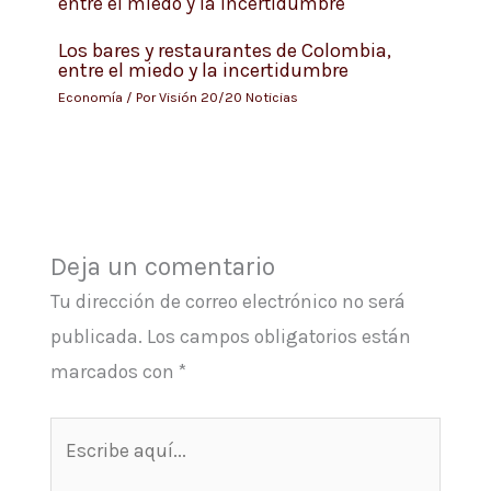
Los bares y restaurantes de Colombia,
entre el miedo y la incertidumbre
Economía
/ Por
Visión 20/20 Noticias
Deja un comentario
Tu dirección de correo electrónico no será
publicada.
Los campos obligatorios están
marcados con
*
Escribe
aquí...