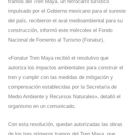
tramos del Tren Maya, un ferrocarril turístico
impulsado por el Gobierno mexicano para el sureste
del país, recibieron el aval medioambiental para su
construcción, informó este miércoles el Fondo
Nacional de Fomento al Turismo (Fonatur).
«Fonatur Tren Maya recibió el resolutivo que
autoriza los impactos ambientales para construir el
tren y cumplir con las medidas de mitigación y
compensación establecidas por la Secretaría de
Medio Ambiente y Recursos Naturales», detalló el
organismo en un comunicado.
Con esta resolución, quedan autorizadas las obras
de los tres primeros tramos del Tren Maya, que