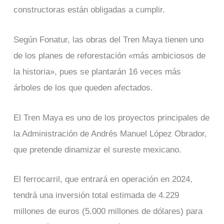
constructoras están obligadas a cumplir.
Según Fonatur, las obras del Tren Maya tienen uno
de los planes de reforestación «más ambiciosos de
la historia», pues se plantarán 16 veces más
árboles de los que queden afectados.
El Tren Maya es uno de los proyectos principales de
la Administración de Andrés Manuel López Obrador,
que pretende dinamizar el sureste mexicano.
El ferrocarril, que entrará en operación en 2024,
tendrá una inversión total estimada de 4.229
millones de euros (5.000 millones de dólares) para