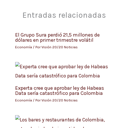
Entradas relacionadas
El Grupo Sura perdió 21,5 millones de
dólares en primer trimestre volátil
Economía
/ Por
Visión 20/20 Noticias
Experta cree que aprobar ley de Habeas
Data sería catastrófico para Colombia
Economía
/ Por
Visión 20/20 Noticias