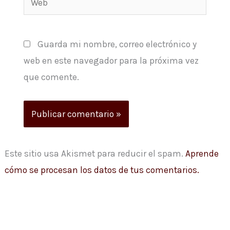
Guarda mi nombre, correo electrónico y
web en este navegador para la próxima vez
que comente.
Este sitio usa Akismet para reducir el spam.
Aprende
cómo se procesan los datos de tus comentarios.