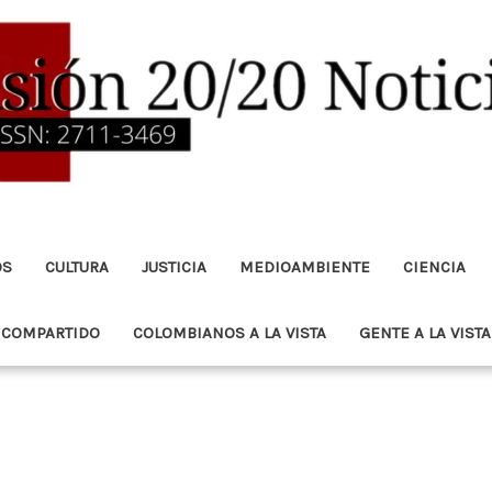
OS
CULTURA
JUSTICIA
MEDIOAMBIENTE
CIENCIA
 COMPARTIDO
COLOMBIANOS A LA VISTA
GENTE A LA VISTA