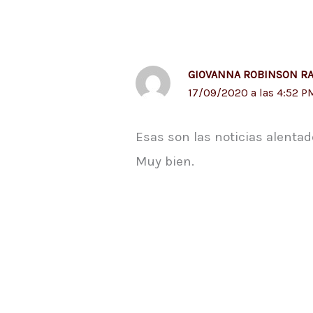
GIOVANNA ROBINSON R
17/09/2020 a las 4:52 P
Esas son las noticias alentad
Muy bien.