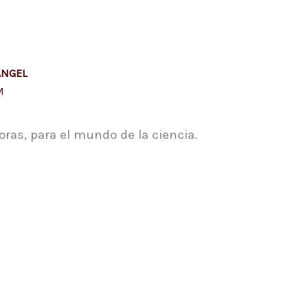
ANGEL
M
oras, para el mundo de la ciencia.