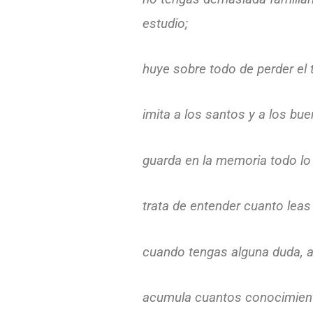
estudio;
huye sobre todo de perder el 
imita a los santos y a los bue
guarda en la memoria todo lo b
trata de entender cuanto leas 
cuando tengas alguna duda, ac
acumula cuantos conocimiento