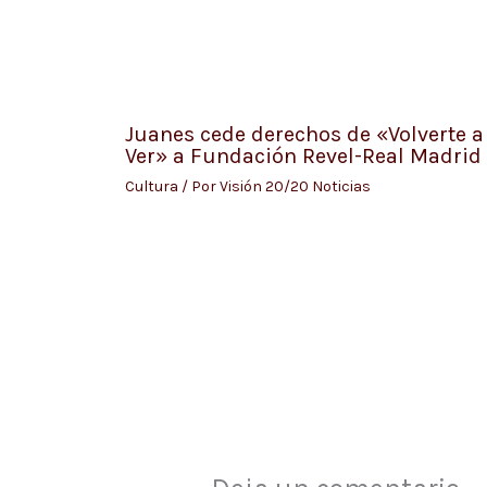
Juanes cede derechos de «Volverte a
Ver» a Fundación Revel-Real Madrid
Cultura
/ Por
Visión 20/20 Noticias