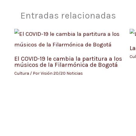
Entradas relacionadas
La
Cul
El COVID-19 le cambia la partitura a los
músicos de la Filarmónica de Bogotá
Cultura
/ Por
Visión 20/20 Noticias