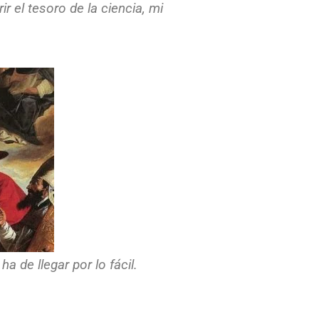
 el tesoro de la ciencia, mi
a de llegar por lo fácil.