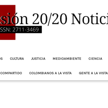
OS
CULTURA
JUSTICIA
MEDIOAMBIENTE
CIENCIA
 COMPARTIDO
COLOMBIANOS A LA VISTA
GENTE A LA VISTA