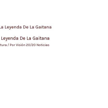
 Leyenda De La Gaitana
tura
/ Por
Visión 20/20 Noticias