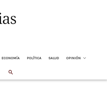
ECONOMÍA
POLÍTICA
SALUD
OPINIÓN
Buscar