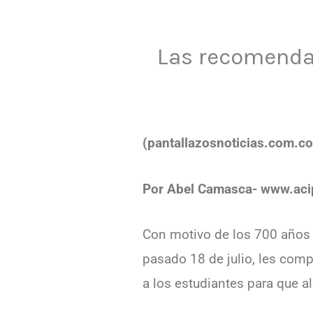
Las recomenda
(pantallazosnoticias.com.co
Por Abel Camasca- www.ac
Con motivo de los 700 años
pasado 18 de julio, les comp
a los estudiantes para que al