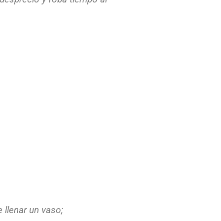
llenar un vaso;