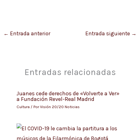
←
Entrada anterior
Entrada siguiente
→
Entradas relacionadas
Juanes cede derechos de «Volverte a Ver»
a Fundación Revel-Real Madrid
Cultura
/ Por
Visión 20/20 Noticias