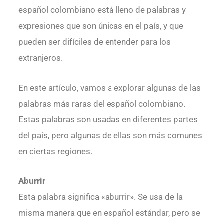
español colombiano está lleno de palabras y
expresiones que son únicas en el país, y que
pueden ser difíciles de entender para los
extranjeros.
En este artículo, vamos a explorar algunas de las
palabras más raras del español colombiano.
Estas palabras son usadas en diferentes partes
del país, pero algunas de ellas son más comunes
en ciertas regiones.
Aburrir
Esta palabra significa «aburrir». Se usa de la
misma manera que en español estándar, pero se