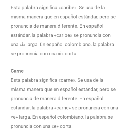
Esta palabra significa «caribe». Se usa de la
misma manera que en español estándar, pero se
pronuncia de manera diferente. En español
estándar, la palabra «caribe» se pronuncia con
una «i» larga. En español colombiano, la palabra
se pronuncia con una «i» corta.
Carne
Esta palabra significa «carne». Se usa de la
misma manera que en español estándar, pero se
pronuncia de manera diferente. En español
estándar, la palabra «carne» se pronuncia con una
«e» larga. En español colombiano, la palabra se
pronuncia con una «e» corta.