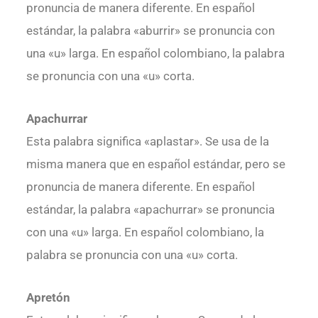
pronuncia de manera diferente. En español
estándar, la palabra «aburrir» se pronuncia con
una «u» larga. En español colombiano, la palabra
se pronuncia con una «u» corta.
Apachurrar
Esta palabra significa «aplastar». Se usa de la
misma manera que en español estándar, pero se
pronuncia de manera diferente. En español
estándar, la palabra «apachurrar» se pronuncia
con una «u» larga. En español colombiano, la
palabra se pronuncia con una «u» corta.
Apretón