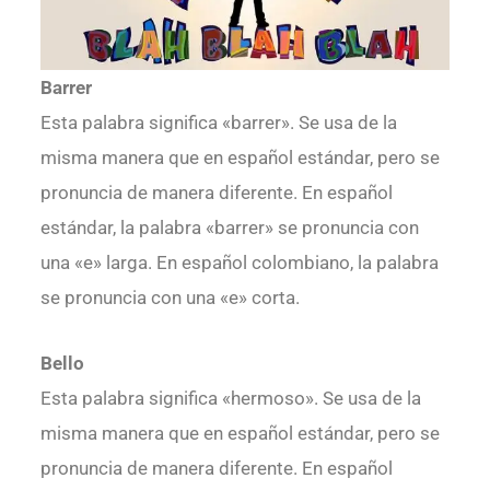
Barrer
Esta palabra significa «barrer». Se usa de la
misma manera que en español estándar, pero se
pronuncia de manera diferente. En español
estándar, la palabra «barrer» se pronuncia con
una «e» larga. En español colombiano, la palabra
se pronuncia con una «e» corta.
Bello
Esta palabra significa «hermoso». Se usa de la
misma manera que en español estándar, pero se
pronuncia de manera diferente. En español