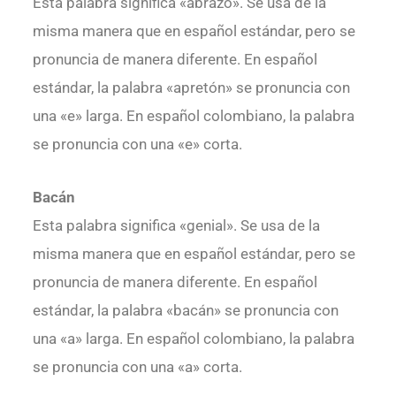
Esta palabra significa «abrazo». Se usa de la
misma manera que en español estándar, pero se
pronuncia de manera diferente. En español
estándar, la palabra «apretón» se pronuncia con
una «e» larga. En español colombiano, la palabra
se pronuncia con una «e» corta.
Bacán
Esta palabra significa «genial». Se usa de la
misma manera que en español estándar, pero se
pronuncia de manera diferente. En español
estándar, la palabra «bacán» se pronuncia con
una «a» larga. En español colombiano, la palabra
se pronuncia con una «a» corta.