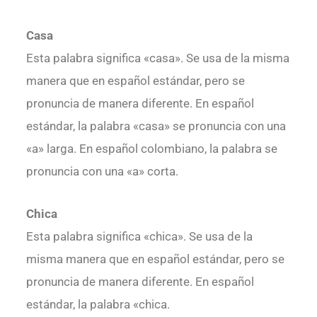
Casa
Esta palabra significa «casa». Se usa de la misma
manera que en español estándar, pero se
pronuncia de manera diferente. En español
estándar, la palabra «casa» se pronuncia con una
«a» larga. En español colombiano, la palabra se
pronuncia con una «a» corta.
Chica
Esta palabra significa «chica». Se usa de la
misma manera que en español estándar, pero se
pronuncia de manera diferente. En español
estándar, la palabra «chica.