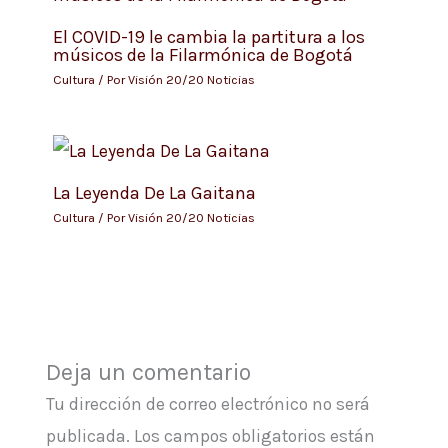
El COVID-19 le cambia la partitura a los
músicos de la Filarmónica de Bogotá
Cultura
/ Por
Visión 20/20 Noticias
La Leyenda De La Gaitana
Cultura
/ Por
Visión 20/20 Noticias
Deja un comentario
Tu dirección de correo electrónico no será
publicada.
Los campos obligatorios están