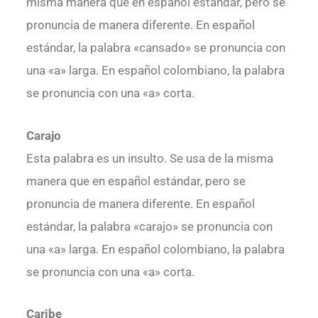
misma manera que en español estándar, pero se
pronuncia de manera diferente. En español
estándar, la palabra «cansado» se pronuncia con
una «a» larga. En español colombiano, la palabra
se pronuncia con una «a» corta.
Carajo
Esta palabra es un insulto. Se usa de la misma
manera que en español estándar, pero se
pronuncia de manera diferente. En español
estándar, la palabra «carajo» se pronuncia con
una «a» larga. En español colombiano, la palabra
se pronuncia con una «a» corta.
Caribe