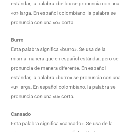
estándar, la palabra «bello» se pronuncia con una
«o» larga. En español colombiano, la palabra se
pronuncia con una «o» corta.
Burro
Esta palabra significa «burro». Se usa de la
misma manera que en español estándar, pero se
pronuncia de manera diferente. En español
estándar, la palabra «burro» se pronuncia con una
«u» larga. En español colombiano, la palabra se
pronuncia con una «u» corta.
Cansado
Esta palabra significa «cansado». Se usa de la