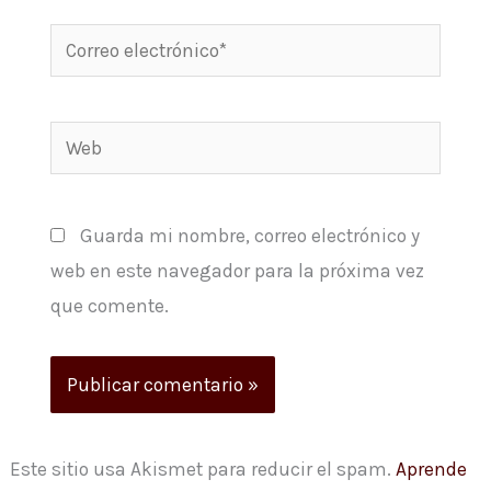
Correo
electrónico*
Web
Guarda mi nombre, correo electrónico y
web en este navegador para la próxima vez
que comente.
Este sitio usa Akismet para reducir el spam.
Aprende