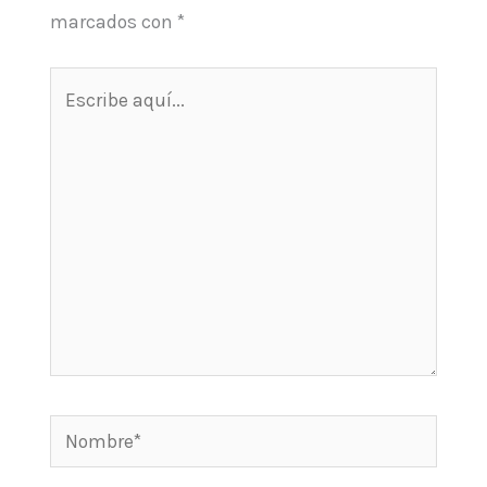
marcados con
*
Escribe
aquí...
Nombre*