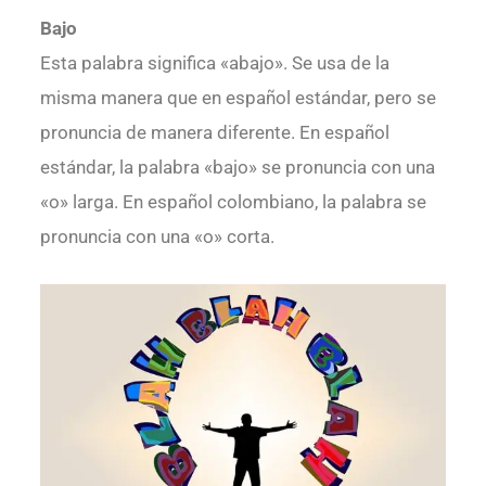
Bajo
Esta palabra significa «abajo». Se usa de la
misma manera que en español estándar, pero se
pronuncia de manera diferente. En español
estándar, la palabra «bajo» se pronuncia con una
«o» larga. En español colombiano, la palabra se
pronuncia con una «o» corta.