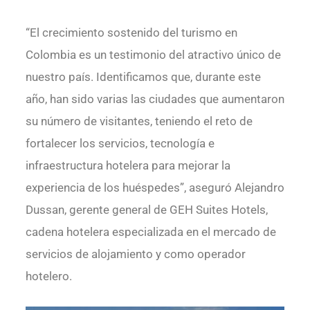
“El crecimiento sostenido del turismo en
Colombia es un testimonio del atractivo único de
nuestro país. Identificamos que, durante este
año, han sido varias las ciudades que aumentaron
su número de visitantes, teniendo el reto de
fortalecer los servicios, tecnología e
infraestructura hotelera para mejorar la
experiencia de los huéspedes”, aseguró Alejandro
Dussan, gerente general de GEH Suites Hotels,
cadena hotelera especializada en el mercado de
servicios de alojamiento y como operador
hotelero.