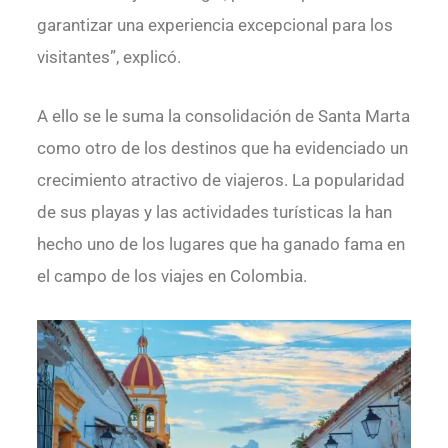
garantizar una experiencia excepcional para los
visitantes”, explicó.
A ello se le suma la consolidación de Santa Marta
como otro de los destinos que ha evidenciado un
crecimiento atractivo de viajeros. La popularidad
de sus playas y las actividades turísticas la han
hecho uno de los lugares que ha ganado fama en
el campo de los viajes en Colombia.