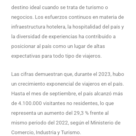
destino ideal cuando se trata de turismo o
negocios. Los esfuerzos continuos en materia de
infraestructura hotelera, la hospitalidad del país y
la diversidad de experiencias ha contribuido a
posicionar al país como un lugar de altas
expectativas para todo tipo de viajeros.
Las cifras demuestran que, durante el 2023, hubo
un crecimiento exponencial de viajeros en el país.
Hasta el mes de septiembre, el país alcanzó más
de 4.100.000 visitantes no residentes, lo que
representa un aumento del 29,3 % frente al
mismo periodo del 2022, según el Ministerio de
Comercio, Industria y Turismo.