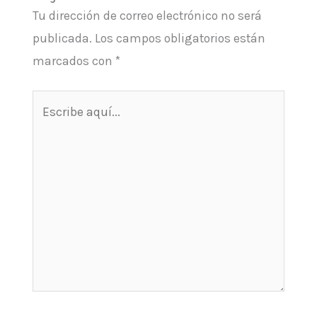
Tu dirección de correo electrónico no será
publicada.
Los campos obligatorios están
marcados con
*
Escribe
aquí...