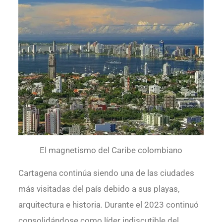
El magnetismo del Caribe colombiano
Cartagena continúa siendo una de las ciudades
más visitadas del país debido a sus playas,
arquitectura e historia. Durante el 2023 continuó
consolidándose como líder indiscutible del