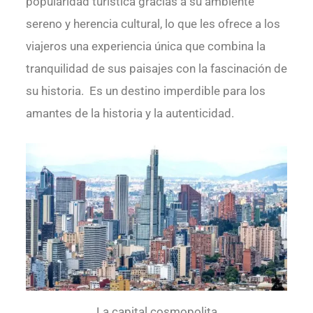
popularidad turística gracias a su ambiente
sereno y herencia cultural, lo que les ofrece a los
viajeros una experiencia única que combina la
tranquilidad de sus paisajes con la fascinación de
su historia. Es un destino imperdible para los
amantes de la historia y la autenticidad.
La capital cosmopolita