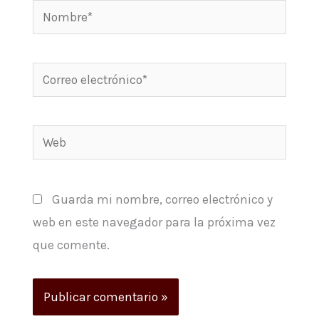
Nombre*
Correo
electrónico*
Web
Guarda mi nombre, correo electrónico y
web en este navegador para la próxima vez
que comente.