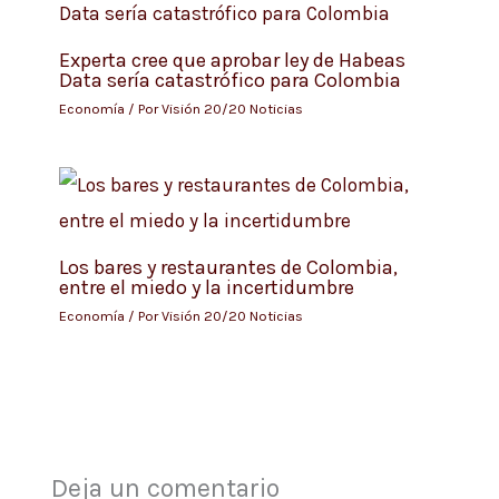
Experta cree que aprobar ley de Habeas
Data sería catastrófico para Colombia
Economía
/ Por
Visión 20/20 Noticias
Los bares y restaurantes de Colombia,
entre el miedo y la incertidumbre
Economía
/ Por
Visión 20/20 Noticias
Deja un comentario