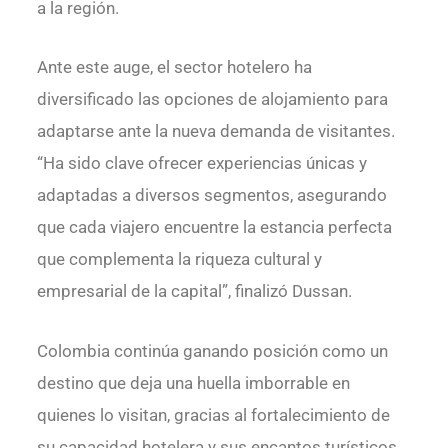
a la región.
Ante este auge, el sector hotelero ha
diversificado las opciones de alojamiento para
adaptarse ante la nueva demanda de visitantes.
“Ha sido clave ofrecer experiencias únicas y
adaptadas a diversos segmentos, asegurando
que cada viajero encuentre la estancia perfecta
que complementa la riqueza cultural y
empresarial de la capital”, finalizó Dussan.
Colombia continúa ganando posición como un
destino que deja una huella imborrable en
quienes lo visitan, gracias al fortalecimiento de
su capacidad hotelera y sus encantos turísticos.