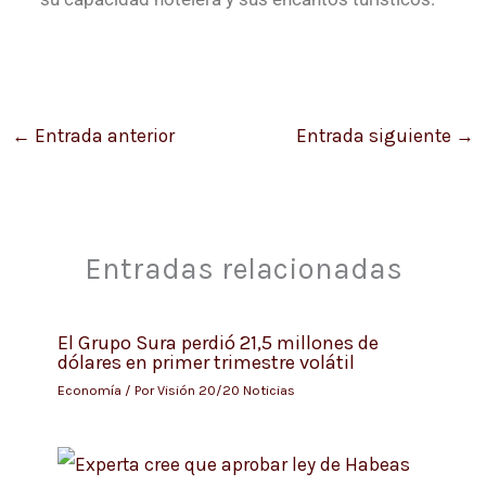
←
Entrada anterior
Entrada siguiente
→
Entradas relacionadas
El Grupo Sura perdió 21,5 millones de
dólares en primer trimestre volátil
Economía
/ Por
Visión 20/20 Noticias