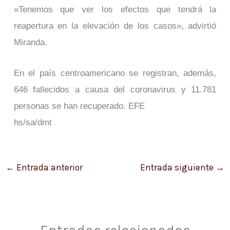
«Tenemos que ver los efectos que tendrá la
reapertura en la elevación de los casos», advirtió
Miranda.
En el país centroamericano se registran, además,
646 fallecidos a causa del coronavirus y 11.781
personas se han recuperado. EFE
hs/sa/dmt
←
Entrada anterior
Entrada siguiente
→