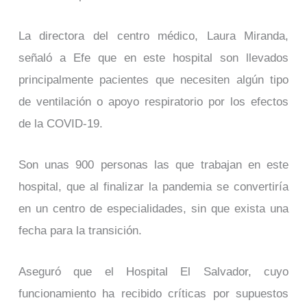
La directora del centro médico, Laura Miranda,
señaló a Efe que en este hospital son llevados
principalmente pacientes que necesiten algún tipo
de ventilación o apoyo respiratorio por los efectos
de la COVID-19.
Son unas 900 personas las que trabajan en este
hospital, que al finalizar la pandemia se convertiría
en un centro de especialidades, sin que exista una
fecha para la transición.
Aseguró que el Hospital El Salvador, cuyo
funcionamiento ha recibido críticas por supuestos