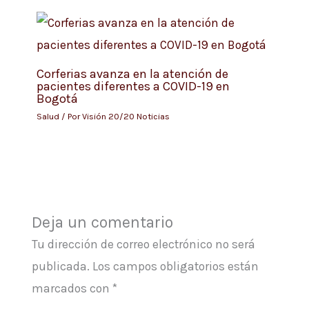
Corferias avanza en la atención de
pacientes diferentes a COVID-19 en
Bogotá
Salud
/ Por
Visión 20/20 Noticias
Deja un comentario
Tu dirección de correo electrónico no será
publicada.
Los campos obligatorios están
marcados con
*