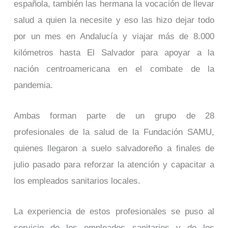
española, también las hermana la vocación de llevar
salud a quien la necesite y eso las hizo dejar todo
por un mes en Andalucía y viajar más de 8.000
kilómetros hasta El Salvador para apoyar a la
nación centroamericana en el combate de la
pandemia.
Ambas forman parte de un grupo de 28
profesionales de la salud de la Fundación SAMU,
quienes llegaron a suelo salvadoreño a finales de
julio pasado para reforzar la atención y capacitar a
los empleados sanitarios locales.
La experiencia de estos profesionales se puso al
servicio de los empleados sanitarios y de los