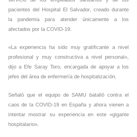
pacientes del Hospital El Salvador, creado durante
la pandemia para atender únicamente a los
afectados por la COVID-19.
«La experiencia ha sido muy gratificante a nivel
profesional y muy constructiva a nivel personal»,
dijo a Efe Saray Toro, encargada de apoyar a los
jefes del área de enfermería de hospitalización.
Señaló que el equipo de SAMU batalló contra el
caos de la COVID-19 en España y ahora vienen a
intentar mostrar su experiencia en este «gigante
hospitalario».