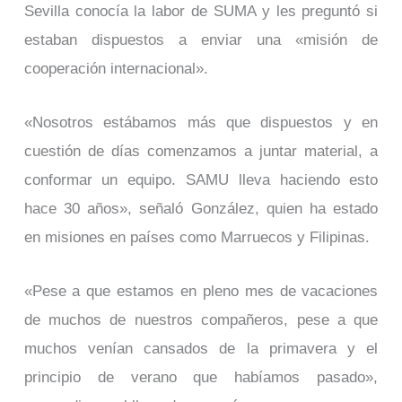
Sevilla conocía la labor de SUMA y les preguntó si
estaban dispuestos a enviar una «misión de
cooperación internacional».
«Nosotros estábamos más que dispuestos y en
cuestión de días comenzamos a juntar material, a
conformar un equipo. SAMU lleva haciendo esto
hace 30 años», señaló González, quien ha estado
en misiones en países como Marruecos y Filipinas.
«Pese a que estamos en pleno mes de vacaciones
de muchos de nuestros compañeros, pese a que
muchos venían cansados de la primavera y el
principio de verano que habíamos pasado»,