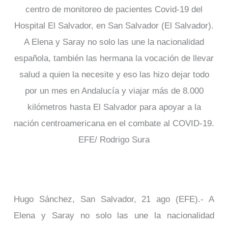
centro de monitoreo de pacientes Covid-19 del
Hospital El Salvador, en San Salvador (El Salvador).
A Elena y Saray no solo las une la nacionalidad
española, también las hermana la vocación de llevar
salud a quien la necesite y eso las hizo dejar todo
por un mes en Andalucía y viajar más de 8.000
kilómetros hasta El Salvador para apoyar a la
nación centroamericana en el combate al COVID-19.
EFE/ Rodrigo Sura
Hugo Sánchez, San Salvador, 21 ago (EFE).- A
Elena y Saray no solo las une la nacionalidad