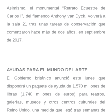
Asimismo, el monumental “Retrato Ecuestre de
Carlos I”, del flamenco Anthony van Dyck, volverá a
la sala 21 tras unas tareas de conservación que
comenzaron hace más de dos años, en septiembre
de 2017.
AYUDAS PARA EL MUNDO DEL ARTE
El Gobierno británico anunció este lunes que
dispondrá un paquete de ayuda de 1.570 millones de
libras (1.740 millones de euros) para teatros,
galerías, museos y otros centros culturales del
Reino Unido, una medida que llegó tras semanas de