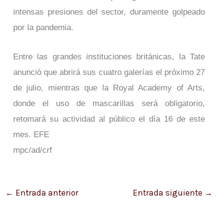
intensas presiones del sector, duramente golpeado
por la pandemia.
Entre las grandes instituciones británicas, la Tate
anunció que abrirá sus cuatro galerías el próximo 27
de julio, mientras que la Royal Academy of Arts,
donde el uso de mascarillas será obligatorio,
retomará su actividad al público el día 16 de este
mes. EFE
mpc/ad/crf
←
Entrada anterior
Entrada siguiente
→