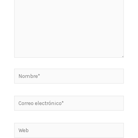
Nombre*
Correo
electrónico*
Web