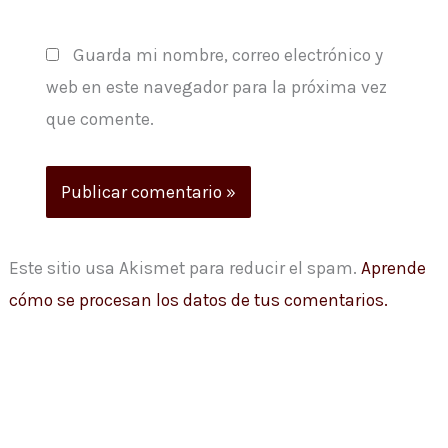
Guarda mi nombre, correo electrónico y
web en este navegador para la próxima vez
que comente.
Este sitio usa Akismet para reducir el spam.
Aprende
cómo se procesan los datos de tus comentarios.