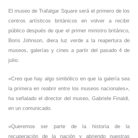
El museo de Trafalgar Square será el primero de los
centros artísticos británicos en volver a recibir
público después de que el primer ministro británico,
Boris Johnson, diera luz verde a la reapertura de
museos, galerías y cines a partir del pasado 4 de
julio.
«Creo que hay algo simbólico en que la galería sea
la primera en reabrir entre los museos nacionales»,
ha señalado el director del museo, Gabriele Finaldi,
en un comunicado.
«Queremos ser parte de la historia de la
recuperación de la nación y abriendo nuestras