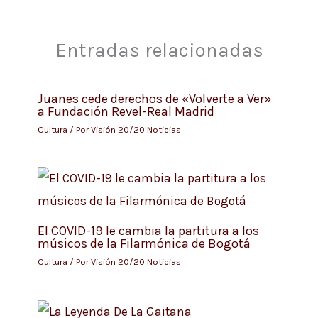
Entradas relacionadas
Juanes cede derechos de «Volverte a Ver»
a Fundación Revel-Real Madrid
Cultura
/ Por
Visión 20/20 Noticias
El COVID-19 le cambia la partitura a los
músicos de la Filarmónica de Bogotá
Cultura
/ Por
Visión 20/20 Noticias