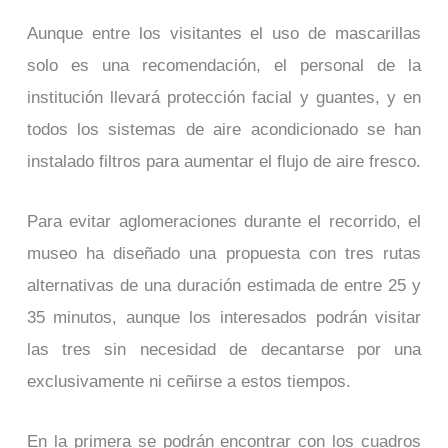
Aunque entre los visitantes el uso de mascarillas
solo es una recomendación, el personal de la
institución llevará protección facial y guantes, y en
todos los sistemas de aire acondicionado se han
instalado filtros para aumentar el flujo de aire fresco.
Para evitar aglomeraciones durante el recorrido, el
museo ha diseñado una propuesta con tres rutas
alternativas de una duración estimada de entre 25 y
35 minutos, aunque los interesados podrán visitar
las tres sin necesidad de decantarse por una
exclusivamente ni ceñirse a estos tiempos.
En la primera se podrán encontrar con los cuadros