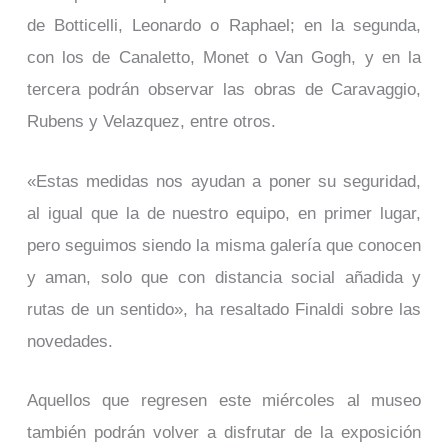
de Botticelli, Leonardo o Raphael; en la segunda,
con los de Canaletto, Monet o Van Gogh, y en la
tercera podrán observar las obras de Caravaggio,
Rubens y Velazquez, entre otros.
«Estas medidas nos ayudan a poner su seguridad,
al igual que la de nuestro equipo, en primer lugar,
pero seguimos siendo la misma galería que conocen
y aman, solo que con distancia social añadida y
rutas de un sentido», ha resaltado Finaldi sobre las
novedades.
Aquellos que regresen este miércoles al museo
también podrán volver a disfrutar de la exposición