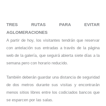
TRES RUTAS PARA EVITAR
AGLOMERACIONES
A partir de hoy, los visitantes tendrán que reservar
con antelación sus entradas a través de la página
web de la galería, que seguirá abierta siete días a la
semana pero con horario reducido.
También deberán guardar una distancia de seguridad
de dos metros durante sus visitas y encontrarán
menos sitios libres entre los codiciados bancos que
se esparcen por las salas.