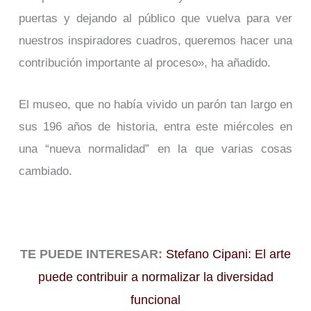
puertas y dejando al público que vuelva para ver
nuestros inspiradores cuadros, queremos hacer una
contribución importante al proceso», ha añadido.
El museo, que no había vivido un parón tan largo en
sus 196 años de historia, entra este miércoles en
una “nueva normalidad” en la que varias cosas
cambiado.
TE PUEDE INTERESAR:
Stefano Cipani: El arte
puede contribuir a normalizar la diversidad
funcional