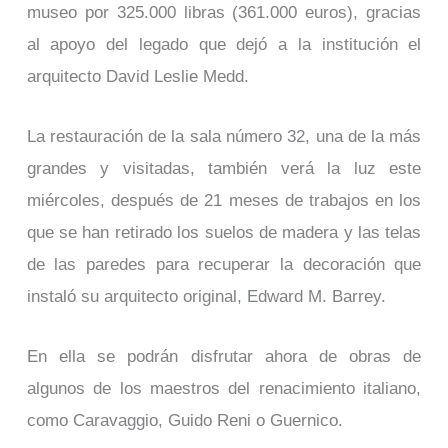
museo por 325.000 libras (361.000 euros), gracias
al apoyo del legado que dejó a la institución el
arquitecto David Leslie Medd.
La restauración de la sala número 32, una de la más
grandes y visitadas, también verá la luz este
miércoles, después de 21 meses de trabajos en los
que se han retirado los suelos de madera y las telas
de las paredes para recuperar la decoración que
instaló su arquitecto original, Edward M. Barrey.
En ella se podrán disfrutar ahora de obras de
algunos de los maestros del renacimiento italiano,
como Caravaggio, Guido Reni o Guernico.