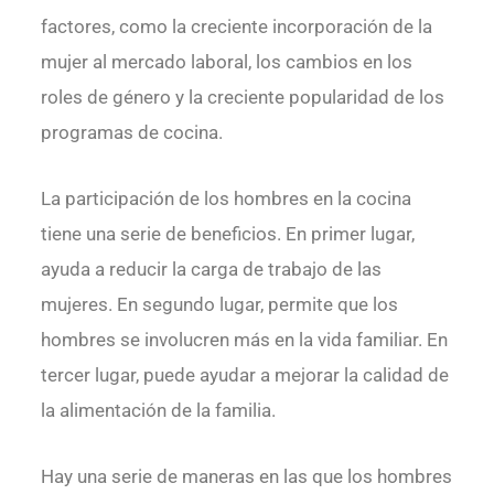
factores, como la creciente incorporación de la
mujer al mercado laboral, los cambios en los
roles de género y la creciente popularidad de los
programas de cocina.
La participación de los hombres en la cocina
tiene una serie de beneficios. En primer lugar,
ayuda a reducir la carga de trabajo de las
mujeres. En segundo lugar, permite que los
hombres se involucren más en la vida familiar. En
tercer lugar, puede ayudar a mejorar la calidad de
la alimentación de la familia.
Hay una serie de maneras en las que los hombres