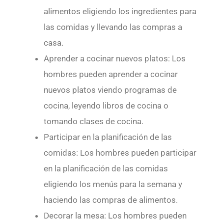
alimentos eligiendo los ingredientes para
las comidas y llevando las compras a
casa.
Aprender a cocinar nuevos platos: Los
hombres pueden aprender a cocinar
nuevos platos viendo programas de
cocina, leyendo libros de cocina o
tomando clases de cocina.
Participar en la planificación de las
comidas: Los hombres pueden participar
en la planificación de las comidas
eligiendo los menús para la semana y
haciendo las compras de alimentos.
Decorar la mesa: Los hombres pueden