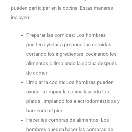
pueden participar en la cocina. Estas maneras
incluyen:
Preparar las comidas: Los hombres
pueden ayudar a preparar las comidas
cortando los ingredientes, cocinando los
alimentos o limpiando la cocina después
de comer.
Limpiar la cocina: Los hombres pueden
ayudar a limpiar la cocina lavando los
platos, limpiando los electrodomésticos y
barriendo el piso.
Hacer las compras de alimentos: Los
hombres pueden hacer las compras de