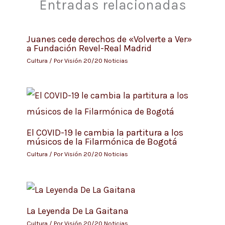
Entradas relacionadas
Juanes cede derechos de «Volverte a Ver»
a Fundación Revel-Real Madrid
Cultura
/ Por
Visión 20/20 Noticias
El COVID-19 le cambia la partitura a los
músicos de la Filarmónica de Bogotá
Cultura
/ Por
Visión 20/20 Noticias
La Leyenda De La Gaitana
Cultura
/ Por
Visión 20/20 Noticias