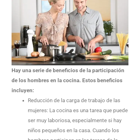
Hay una serie de beneficios de la participación
de los hombres en la cocina. Estos beneficios
incluyen:
Reducción de la carga de trabajo de las
mujeres: La cocina es una tarea que puede
ser muy laboriosa, especialmente si hay
niños pequeños en la casa. Cuando los