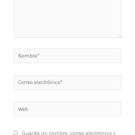
Nombre*
Correo
electrónico*
Web
Guarda mi nombre, correo electrónico y