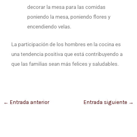
decorar la mesa para las comidas
poniendo la mesa, poniendo flores y
encendiendo velas.
La participación de los hombres en la cocina es
una tendencia positiva que está contribuyendo a
que las familias sean más felices y saludables.
←
Entrada anterior
Entrada siguiente
→