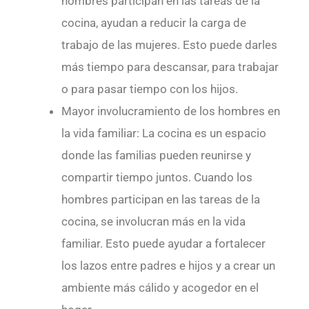
hombres participan en las tareas de la
cocina, ayudan a reducir la carga de
trabajo de las mujeres. Esto puede darles
más tiempo para descansar, para trabajar
o para pasar tiempo con los hijos.
Mayor involucramiento de los hombres en
la vida familiar: La cocina es un espacio
donde las familias pueden reunirse y
compartir tiempo juntos. Cuando los
hombres participan en las tareas de la
cocina, se involucran más en la vida
familiar. Esto puede ayudar a fortalecer
los lazos entre padres e hijos y a crear un
ambiente más cálido y acogedor en el