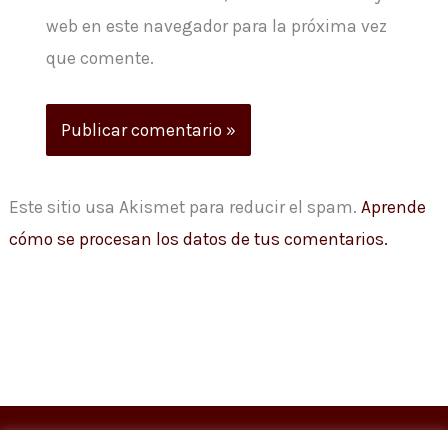
web en este navegador para la próxima vez
que comente.
Este sitio usa Akismet para reducir el spam.
Aprende
cómo se procesan los datos de tus comentarios.