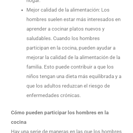
hogar.
Mejor calidad de la alimentación: Los
hombres suelen estar más interesados en
aprender a cocinar platos nuevos y
saludables. Cuando los hombres
participan en la cocina, pueden ayudar a
mejorar la calidad de la alimentación de la
familia. Esto puede contribuir a que los
niños tengan una dieta más equilibrada y a
que los adultos reduzcan el riesgo de
enfermedades crónicas.
Cómo pueden participar los hombres en la
cocina
Hay una serie de maneras en las que los hombres