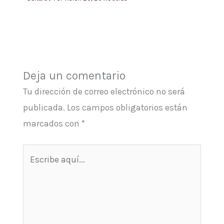
Deja un comentario
Tu dirección de correo electrónico no será
publicada.
Los campos obligatorios están
marcados con
*
Escribe
aquí...