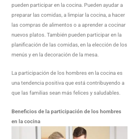
pueden participar en la cocina. Pueden ayudar a
preparar las comidas, a limpiar la cocina, a hacer
las compras de alimentos o a aprender a cocinar
nuevos platos. También pueden participar en la
planificación de las comidas, en la elección de los
menús y en la decoración de la mesa.
La participación de los hombres en la cocina es
una tendencia positiva que está contribuyendo a
que las familias sean más felices y saludables.
Beneficios de la participación de los hombres
en la cocina