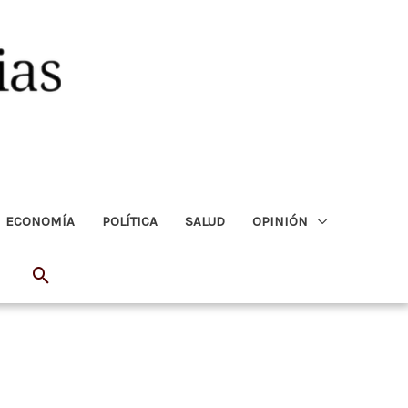
ECONOMÍA
POLÍTICA
SALUD
OPINIÓN
Buscar