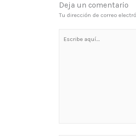
Deja un comentario
Tu dirección de correo electr
Escribe
aquí...