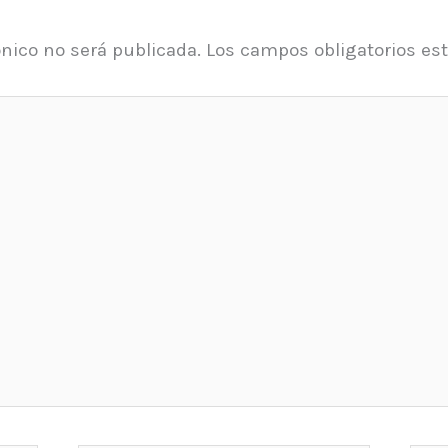
ónico no será publicada.
Los campos obligatorios e