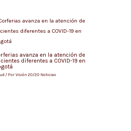
rferias avanza en la atención de
cientes diferentes a COVID-19 en
ogotá
lud
/ Por
Visión 20/20 Noticias