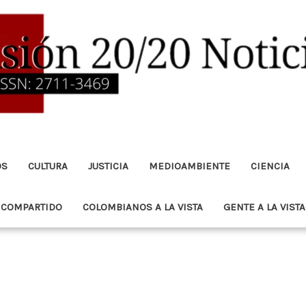
OS
CULTURA
JUSTICIA
MEDIOAMBIENTE
CIENCIA
 COMPARTIDO
COLOMBIANOS A LA VISTA
GENTE A LA VISTA