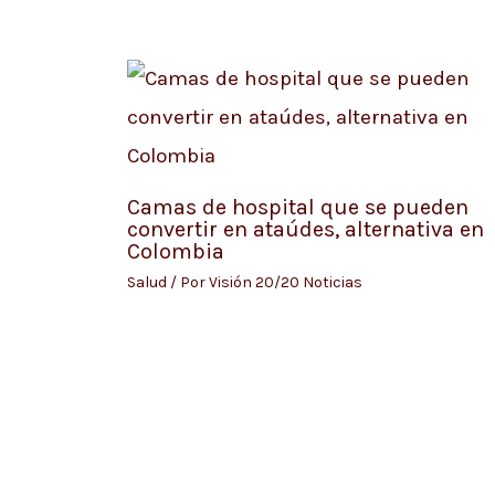
Camas de hospital que se pueden
convertir en ataúdes, alternativa en
Colombia
Salud
/ Por
Visión 20/20 Noticias