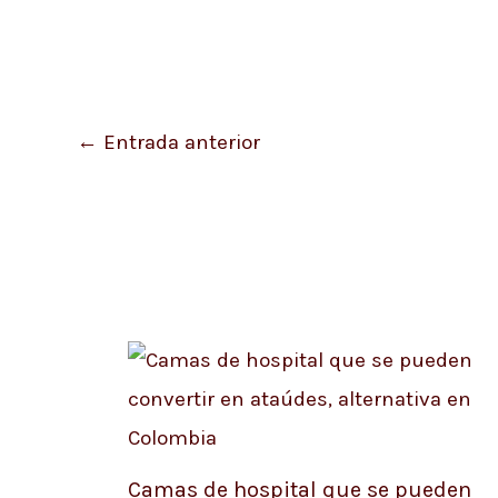
←
Entrada anterior
Camas de hospital que se pueden