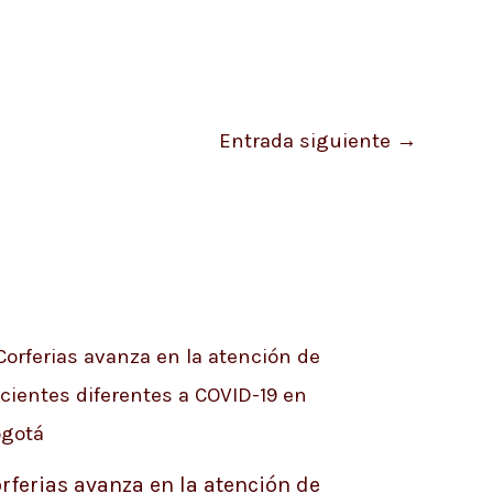
Entrada siguiente
→
rferias avanza en la atención de