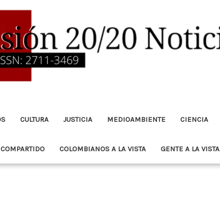
OS
CULTURA
JUSTICIA
MEDIOAMBIENTE
CIENCIA
 COMPARTIDO
COLOMBIANOS A LA VISTA
GENTE A LA VISTA