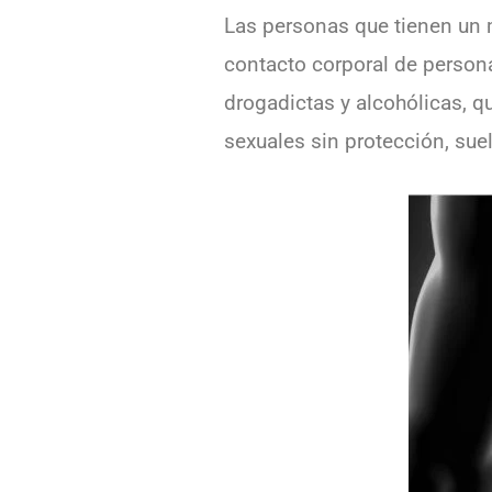
Las personas que tienen un 
contacto corporal de persona
drogadictas y alcohólicas, q
sexuales sin protección, su