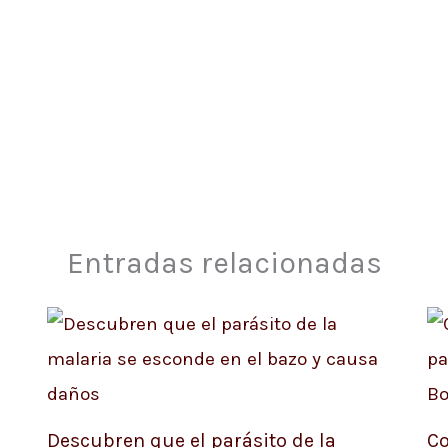
Entradas relacionadas
Descubren que el parásito de la
Co