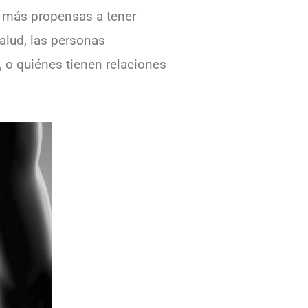
s más propensas a tener
alud, las personas
, o quiénes tienen relaciones