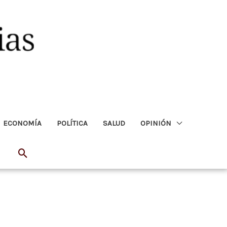
ECONOMÍA
POLÍTICA
SALUD
OPINIÓN
Buscar