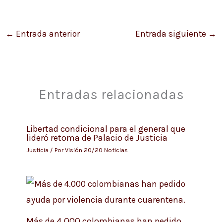
←
Entrada anterior
Entrada siguiente
→
Entradas relacionadas
Libertad condicional para el general que
lideró retoma de Palacio de Justicia
Justicia
/ Por
Visión 20/20 Noticias
Más de 4.000 colombianas han pedido