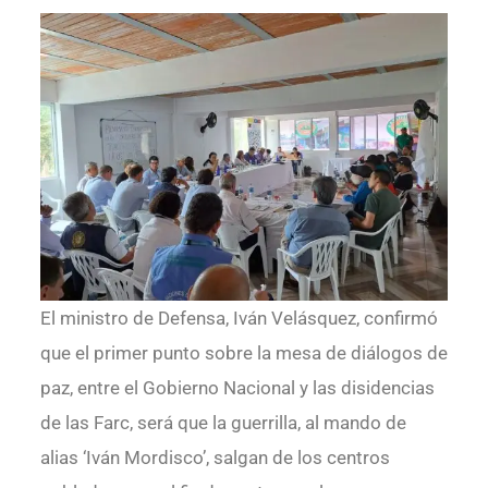
El ministro de Defensa, Iván Velásquez, confirmó
que el primer punto sobre la mesa de diálogos de
paz, entre el Gobierno Nacional y las disidencias
de las Farc, será que la guerrilla, al mando de
alias ‘Iván Mordisco’, salgan de los centros