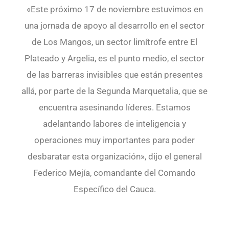
«Este próximo 17 de noviembre estuvimos en
una jornada de apoyo al desarrollo en el sector
de Los Mangos, un sector limítrofe entre El
Plateado y Argelia, es el punto medio, el sector
de las barreras invisibles que están presentes
allá, por parte de la Segunda Marquetalia, que se
encuentra asesinando líderes. Estamos
adelantando labores de inteligencia y
operaciones muy importantes para poder
desbaratar esta organización», dijo el general
Federico Mejía, comandante del Comando
Específico del Cauca.