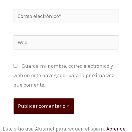
Correo
electrónico*
Web
Guarda mi nombre, correo electrónico y
web en este navegador para la próxima vez
que comente.
Este sitio usa Akismet para reducir el spam.
Aprende