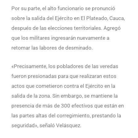
Por su parte, el alto funcionario se pronunció
sobre la salida del Ejército en El Plateado, Cauca,
después de las elecciones territoriales. Agregó
que los militares ingresarán nuevamente a
retomar las labores de desminado.
«Precisamente, los pobladores de las veredas
fueron presionadas para que realizaran estos
actos que cometieron contra el Ejército en la
salida de la zona. Sin embargo, se mantiene la
presencia de más de 300 efectivos que están en
las partes altas del corregimiento, prestando la
seguridad», señaló Velásquez.