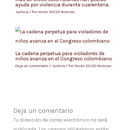
ayuda por violencia durante cuarentena.
Justicia
/ Por
Visión 20/20 Noticias
La cadena perpetua para violadores de
niños avanza en el Congreso colombiano
Deja un comentario
/
Justicia
/ Por
Visión 20/20 Noticias
Deja un comentario
Tu dirección de correo electrónico no será
publicada.
Los campos obligatorios están