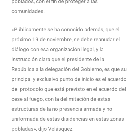
poblados, con el fin de proteger a las
comunidades.
«Públicamente se ha conocido además, que el
próximo 19 de noviembre, se debe reanudar el
diálogo con esa organización ilegal, y la
instrucción clara que el presidente de la
República a la delegación del Gobierno, es que su
principal y exclusivo punto de inicio es el acuerdo
del protocolo que está previsto en el acuerdo del
cese al fuego, con la delimitación de estas
estructuras de la no presencia armada y no
uniformada de estas disidencias en estas zonas
pobladas», dijo Velásquez.