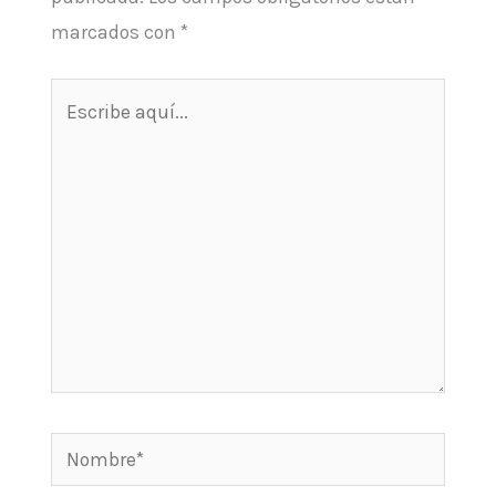
marcados con
*
Escribe
aquí...
Nombre*