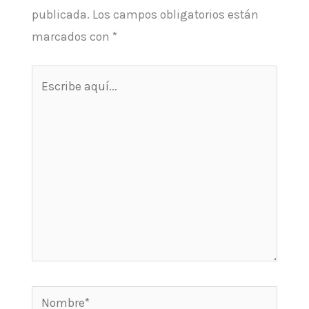
publicada.
Los campos obligatorios están
marcados con
*
Escribe
aquí...
Nombre*