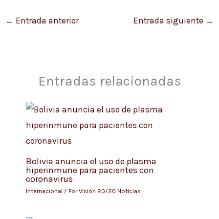
←
Entrada anterior
Entrada siguiente
→
Entradas relacionadas
Bolivia anuncia el uso de plasma
hiperinmune para pacientes con
coronavirus
Internacional
/ Por
Visión 20/20 Noticias