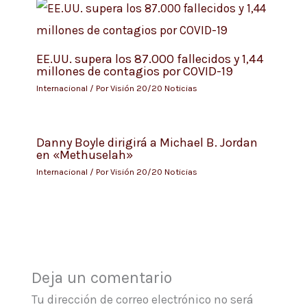
EE.UU. supera los 87.000 fallecidos y 1,44
millones de contagios por COVID-19
Internacional
/ Por
Visión 20/20 Noticias
Danny Boyle dirigirá a Michael B. Jordan
en «Methuselah»
Internacional
/ Por
Visión 20/20 Noticias
Deja un comentario
Tu dirección de correo electrónico no será