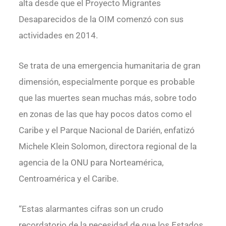
alta desde que el Proyecto Migrantes
Desaparecidos de la OIM comenzó con sus
actividades en 2014.
Se trata de una emergencia humanitaria de gran
dimensión, especial­mente porque es probable
que las muertes sean muchas más, sobre todo
en zonas de las que hay pocos datos como el
Caribe y el Parque Nacional de Darién, enfatizó
Michele Klein Solomon, directora regional de la
agencia de la ONU para Norteamérica,
Centroamérica y el Caribe.
“Estas alarmantes cifras son un crudo
recordatorio de la necesidad de que los Estados