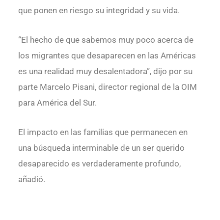
que ponen en riesgo su integridad y su vida.
“El hecho de que sabemos muy poco acerca de
los migrantes que desaparecen en las Américas
es una realidad muy desalentadora”, dijo por su
parte Marcelo Pisani, director regional de la OIM
para América del Sur.
El impacto en las familias que permanecen en
una búsqueda interminable de un ser querido
desaparecido es verdaderamente profundo,
añadió.