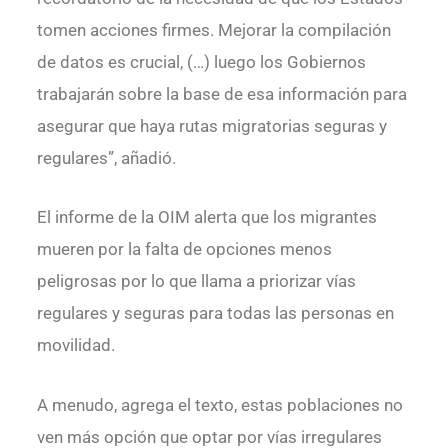
tomen acciones firmes. Mejorar la compilación
de datos es crucial, (…) luego los Gobiernos
trabajarán sobre la base de esa información para
asegurar que haya rutas migratorias seguras y
regulares”, añadió.
El informe de la OIM alerta que los migrantes
mueren por la falta de opciones menos
peligrosas por lo que llama a priorizar vías
regulares y seguras para todas las personas en
movilidad.
A menudo, agrega el texto, estas poblaciones no
ven más opción que optar por vías irregulares