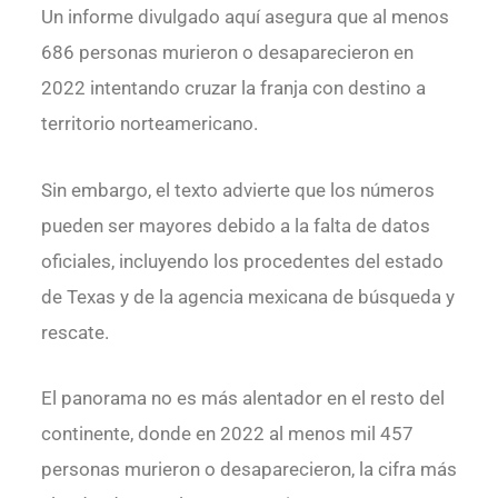
Un informe divulgado aquí asegura que al menos
686 personas murieron o desaparecieron en
2022 intentando cruzar la franja con destino a
territorio norteamericano.
Sin embargo, el texto advierte que los números
pueden ser mayores debido a la falta de datos
oficiales, incluyendo los procedentes del estado
de Texas y de la agencia mexicana de búsqueda y
rescate.
El panorama no es más alentador en el resto del
continente, donde en 2022 al menos mil 457
personas murieron o desaparecieron, la cifra más