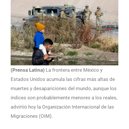
(Prensa Latina)
La frontera entre México y
Estados Unidos acumula las cifras más altas de
muertes y desapariciones del mundo, aunque los
índices son probablemente menores a los reales,
advirtió hoy la Organización Internacional de las
Migraciones (OIM).