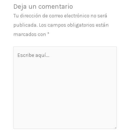
Deja un comentario
Tu dirección de correo electrónico no será
publicada.
Los campos obligatorios están
marcados con
*
Escribe
aquí...