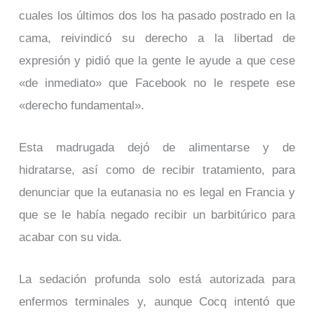
cuales los últimos dos los ha pasado postrado en la
cama, reivindicó su derecho a la libertad de
expresión y pidió que la gente le ayude a que cese
«de inmediato» que Facebook no le respete ese
«derecho fundamental».
Esta madrugada dejó de alimentarse y de
hidratarse, así como de recibir tratamiento, para
denunciar que la eutanasia no es legal en Francia y
que se le había negado recibir un barbitúrico para
acabar con su vida.
La sedación profunda solo está autorizada para
enfermos terminales y, aunque Cocq intentó que