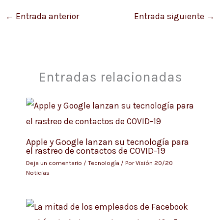
←
Entrada anterior
Entrada siguiente
→
Entradas relacionadas
Apple y Google lanzan su tecnología para
el rastreo de contactos de COVID-19
Deja un comentario
/
Tecnología
/ Por
Visión 20/20
Noticias