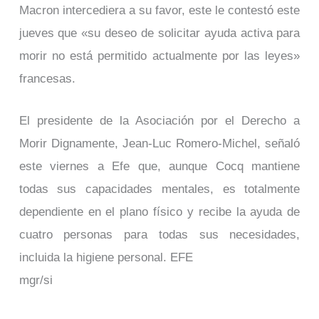
Macron intercediera a su favor, este le contestó este
jueves que «su deseo de solicitar ayuda activa para
morir no está permitido actualmente por las leyes»
francesas.
El presidente de la Asociación por el Derecho a
Morir Dignamente, Jean-Luc Romero-Michel, señaló
este viernes a Efe que, aunque Cocq mantiene
todas sus capacidades mentales, es totalmente
dependiente en el plano físico y recibe la ayuda de
cuatro personas para todas sus necesidades,
incluida la higiene personal. EFE
mgr/si