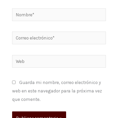
Nombre*
Correo
electrónico*
Web
Guarda mi nombre, correo electrónico y
web en este navegador para la próxima vez
que comente.