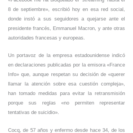
8 de septiembre», escribió hoy en esa red social,
donde instó a sus seguidores a quejarse ante el
presidente francés, Emmanuel Macron, y ante otras
autoridades francesas y europeas.
Un portavoz de la empresa estadounidense indicó
en declaraciones publicadas por la emisora «France
Info» que, aunque respetan su decisión de «querer
llamar la atención sobre esa cuestión compleja»,
han tomado medidas para evitar la retransmisión
porque sus reglas «no permiten representar
tentativas de suicidio».
Cocq, de 57 años y enfermo desde hace 34, de los