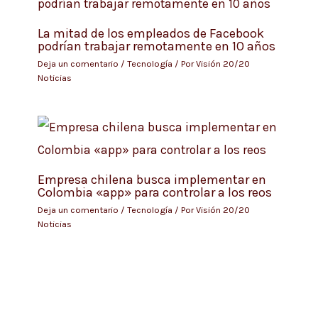
La mitad de los empleados de Facebook
podrían trabajar remotamente en 10 años
Deja un comentario
/
Tecnología
/ Por
Visión 20/20
Noticias
Empresa chilena busca implementar en
Colombia «app» para controlar a los reos
Deja un comentario
/
Tecnología
/ Por
Visión 20/20
Noticias