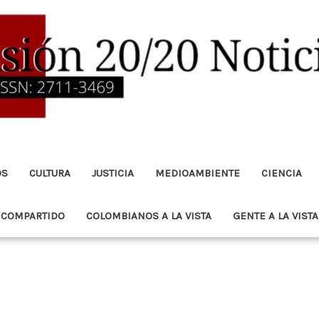
OS
CULTURA
JUSTICIA
MEDIOAMBIENTE
CIENCIA
 COMPARTIDO
COLOMBIANOS A LA VISTA
GENTE A LA VISTA