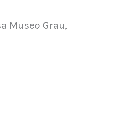
sa Museo Grau,