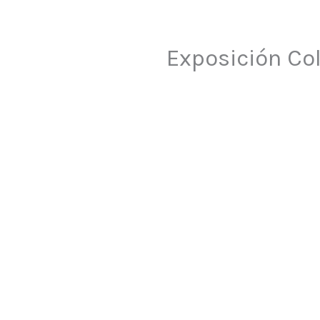
Exposición Co