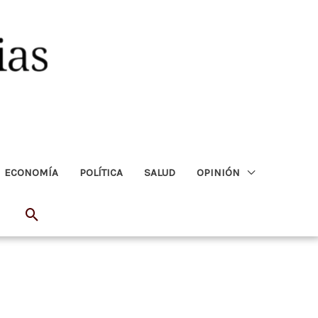
ECONOMÍA
POLÍTICA
SALUD
OPINIÓN
Buscar