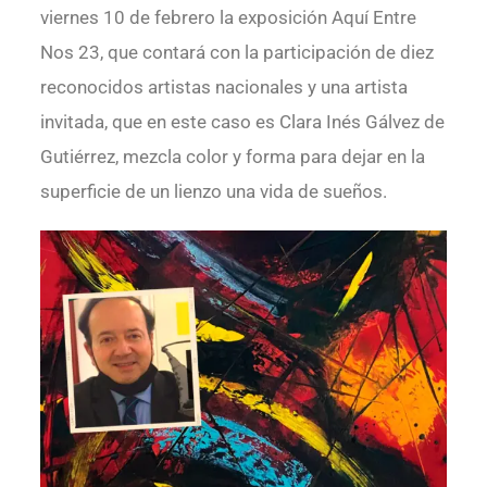
viernes 10 de febrero la exposición Aquí Entre
Nos 23, que contará con la participación de diez
reconocidos artistas nacionales y una artista
invitada, que en este caso es Clara Inés Gálvez de
Gutiérrez, mezcla color y forma para dejar en la
superficie de un lienzo una vida de sueños.