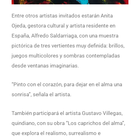
Entre otros artistas invitados estarán Anita
Ojeda, gestora cultural y artista residente en
España, Alfredo Saldarriaga, con una muestra
pictórica de tres vertientes muy definida: brillos,
juegos multicolores y sombras contempladas
desde ventanas imaginarias.
“Pinto con el corazón, para dejar en el alma una
sonrisa”, señala el artista.
También participará el artista Gustavo Villegas,
quindiano, con su obra “Los caprichos del alma”,
que explora el realismo, surrealismo e