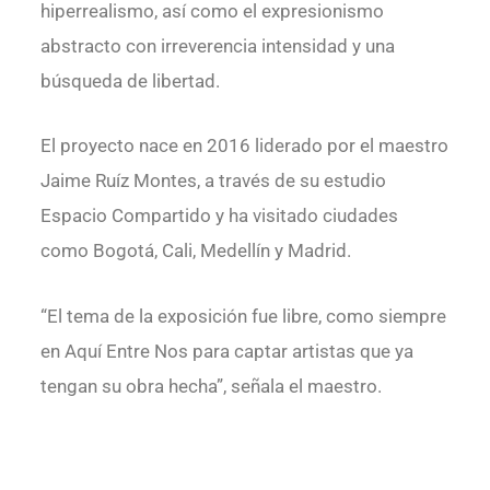
hiperrealismo, así como el expresionismo
abstracto con irreverencia intensidad y una
búsqueda de libertad.
El proyecto nace en 2016 liderado por el maestro
Jaime Ruíz Montes, a través de su estudio
Espacio Compartido y ha visitado ciudades
como Bogotá, Cali, Medellín y Madrid.
“El tema de la exposición fue libre, como siempre
en Aquí Entre Nos para captar artistas que ya
tengan su obra hecha”, señala el maestro.