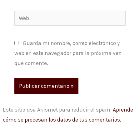
Web
Guarda mi nombre, correo electrónico y
web en este navegador para la próxima vez
que comente.
Este sitio usa Akismet para reducir el spam.
Aprende
cómo se procesan los datos de tus comentarios.