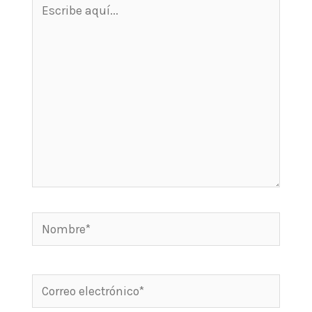
Escribe
aquí...
Nombre*
Correo
electrónico*