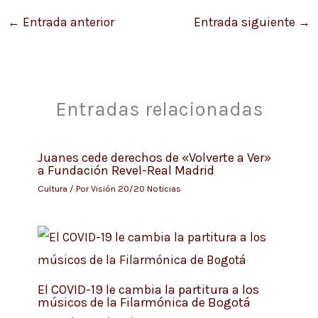
←
Entrada anterior
Entrada siguiente
→
Entradas relacionadas
Juanes cede derechos de «Volverte a Ver»
a Fundación Revel-Real Madrid
Cultura
/ Por
Visión 20/20 Noticias
El COVID-19 le cambia la partitura a los
músicos de la Filarmónica de Bogotá