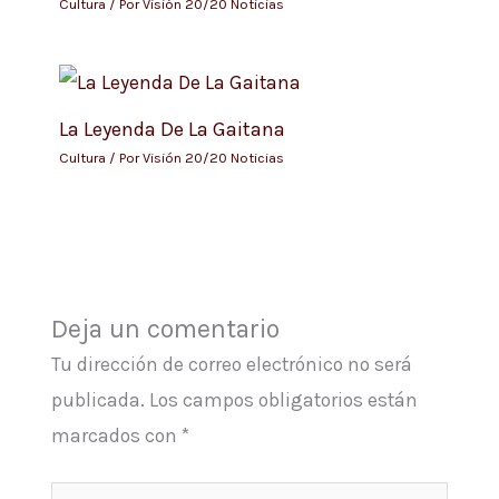
Cultura
/ Por
Visión 20/20 Noticias
La Leyenda De La Gaitana
Cultura
/ Por
Visión 20/20 Noticias
Deja un comentario
Tu dirección de correo electrónico no será
publicada.
Los campos obligatorios están
marcados con
*